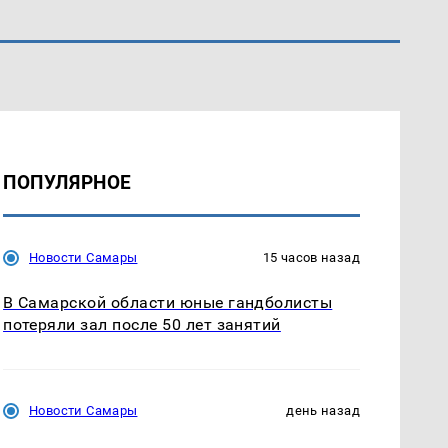
ПОПУЛЯРНОЕ
Новости Самары
15 часов назад
В Самарской области юные гандболисты
потеряли зал после 50 лет занятий
Новости Самары
день назад