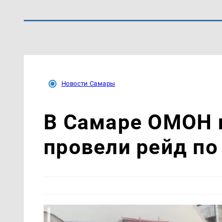
Новости Самары
В Самаре ОМОН 
провели рейд по