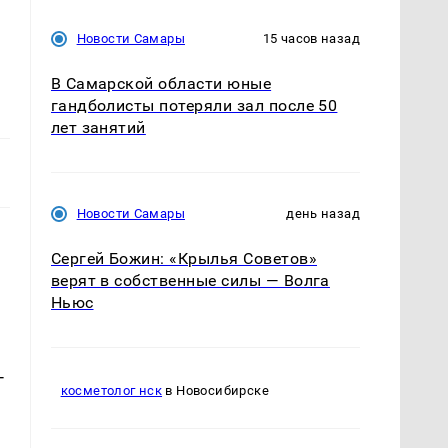
Новости Самары
15 часов назад
В Самарской области юные
гандболисты потеряли зал после 50
лет занятий
Новости Самары
день назад
Сергей Божин: «Крылья Советов»
верят в собственные силы — Волга
Ньюс
-
косметолог нск
в Новосибирске