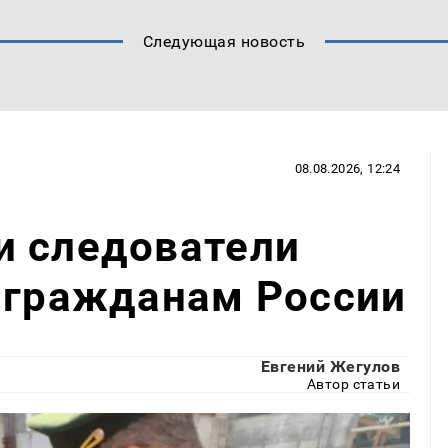
Следующая новость
08.08.2026, 12:24
и следователи
 гражданам России
Евгений Жегулов
Автор статьи