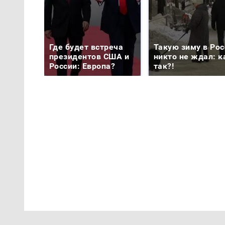
Где будет встреча
Такую зиму в Рос
президентов США и
никто не ждал: к
России: Европа?
так?!