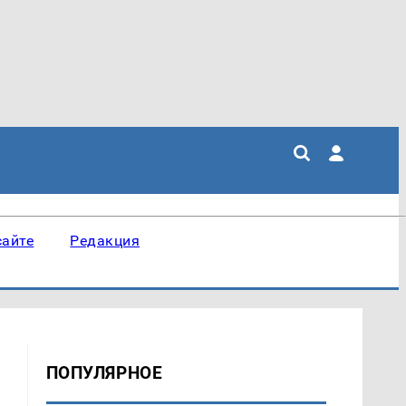
сайте
Редакция
ПОПУЛЯРНОЕ