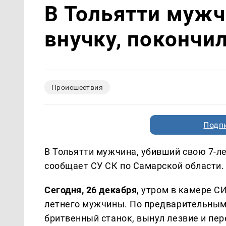
В Тольятти мужч
внучку, покончи
Происшествия
Подп
В Тольятти мужчина, убивший свою 7-ле
сообщает СУ СК по Самарской области.
Сегодня, 26 декабря
, утром в камере 
летнего мужчины. По предварительным
бритвенный станок, вынул лезвие и пер