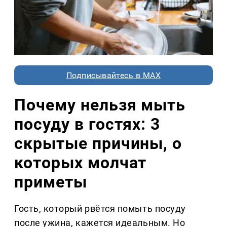
Подписывайтесь в MAX
Почему нельзя мыть
посуду в гостях: 3
скрытые причины, о
которых молчат
приметы
Гость, который рвётся помыть посуду
после ужина, кажется идеальным. Но