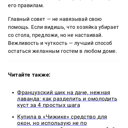
его правилам.
Главный совет — не навязывай свою
помощь. Если видишь, что хозяйка убирает
со стола, предложи, но не настаивай.
Вежливость и чуткость — лучший способ
остаться желанным гостем в любом доме.
Читайте также:
Французский шик на даче, нежная
лаванда: как разделить и омолодить
куст за 4 простых шага
Купила в «Чижике» средство для
окон, но использую не по