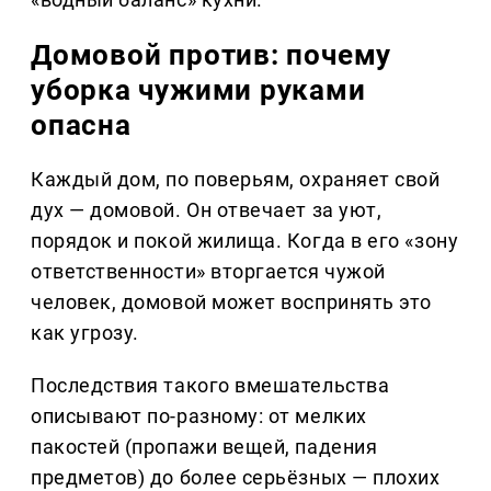
Домовой против: почему
уборка чужими руками
опасна
Каждый дом, по поверьям, охраняет свой
дух — домовой. Он отвечает за уют,
порядок и покой жилища. Когда в его «зону
ответственности» вторгается чужой
человек, домовой может воспринять это
как угрозу.
Последствия такого вмешательства
описывают по-разному: от мелких
пакостей (пропажи вещей, падения
предметов) до более серьёзных — плохих