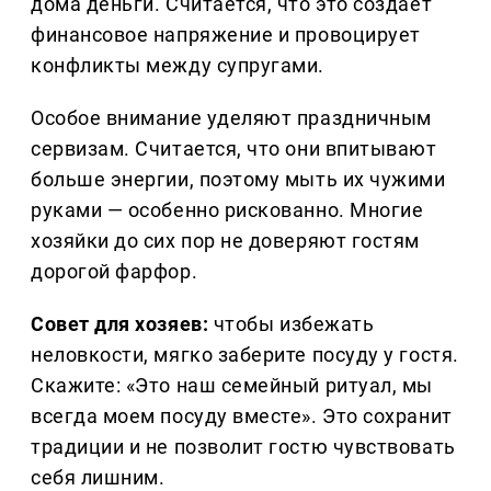
дома деньги. Считается, что это создаёт
финансовое напряжение и провоцирует
конфликты между супругами.
Особое внимание уделяют праздничным
сервизам. Считается, что они впитывают
больше энергии, поэтому мыть их чужими
руками — особенно рискованно. Многие
хозяйки до сих пор не доверяют гостям
дорогой фарфор.
Совет для хозяев:
чтобы избежать
неловкости, мягко заберите посуду у гостя.
Скажите: «Это наш семейный ритуал, мы
всегда моем посуду вместе». Это сохранит
традиции и не позволит гостю чувствовать
себя лишним.