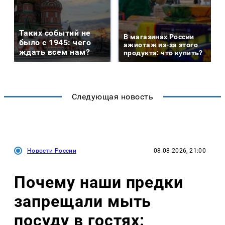
Таких событий не
В магазинах России
было с 1945: чего
ажиотаж из-за этого
ждать всем нам?
продукта: что купить?
Следующая новость
Новости России
08.08.2026, 21:00
Почему наши предки
запрещали мыть
посуду в гостях: