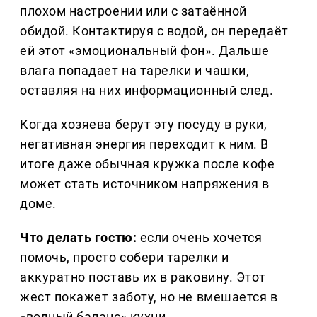
плохом настроении или с затаённой
обидой. Контактируя с водой, он передаёт
ей этот «эмоциональный фон». Дальше
влага попадает на тарелки и чашки,
оставляя на них информационный след.
Когда хозяева берут эту посуду в руки,
негативная энергия переходит к ним. В
итоге даже обычная кружка после кофе
может стать источником напряжения в
доме.
Что делать гостю:
если очень хочется
помочь, просто собери тарелки и
аккуратно поставь их в раковину. Этот
жест покажет заботу, но не вмешается в
«водный баланс» кухни.