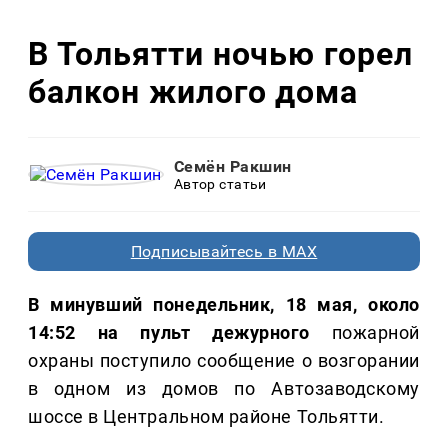
В Тольятти ночью горел
балкон жилого дома
Семён Ракшин
Автор статьи
Подписывайтесь в MAX
В минувший понедельник, 18 мая, около
14:52 на пульт дежурного
пожарной
охраны поступило сообщение о возгорании
в одном из домов по Автозаводскому
шоссе в Центральном районе Тольятти.