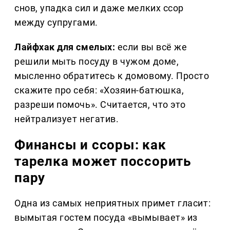
снов, упадка сил и даже мелких ссор
между супругами.
Лайфхак для смелых:
если вы всё же
решили мыть посуду в чужом доме,
мысленно обратитесь к домовому. Просто
скажите про себя: «Хозяин-батюшка,
разреши помочь». Считается, что это
нейтрализует негатив.
Финансы и ссоры: как
тарелка может поссорить
пару
Одна из самых неприятных примет гласит:
вымытая гостем посуда «вымывает» из