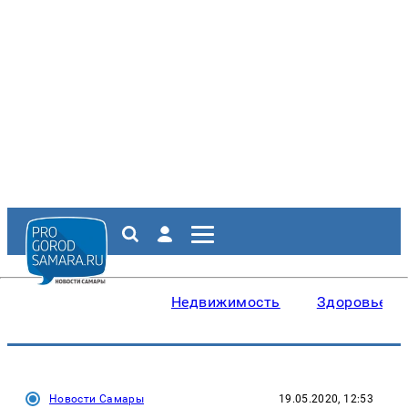
Недвижимость
Здоровье
Новости Самары
19.05.2020, 12:53