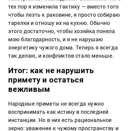
тех пор я изменила тактику — вместо того
чтобы лезть к раковине, я просто собираю
тарелки и отношу их на кухню. Обычно
этого достаточно, чтобы хозяйка поняла
мою благодарность, и я не нарушаю
энергетику чужого дома. Теперь я всегда
так делаю, и конфликтов стало меньше.
Итог: как не нарушить
примету и остаться
вежливым
Народные приметы не всегда нужно
воспринимать как истину в последней
инстанции. Но в них есть рациональное
зерно: уважение к чужому пространству и