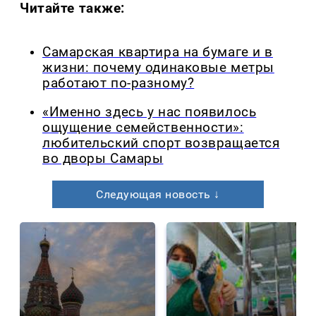
Читайте также:
Самарская квартира на бумаге и в
жизни: почему одинаковые метры
работают по-разному?
«Именно здесь у нас появилось
ощущение семейственности»:
любительский спорт возвращается
во дворы Самары
Следующая новость ↓