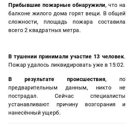
Прибывшие пожарные обнаружили
, что на
балконе жилого дома горят вещи. В общей
сложности, площадь пожара составила
всего 2 квадратных метра.
В тушении принимали участие 13 человек
.
Пожар удалось ликвидировать уже в 15:02.
В результате происшествия
, по
предварительным данным, никто не
пострадал. Сейчас специалисты
устанавливают причину возгорания и
нанесённый ущерб.