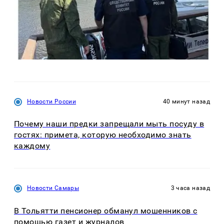
Новости России
40 минут назад
Почему наши предки запрещали мыть посуду в
гостях: примета, которую необходимо знать
каждому
Новости Самары
3 часа назад
В Тольятти пенсионер обманул мошенников с
помощью газет и журналов