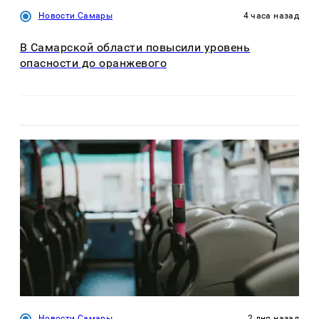
Новости Самары
4 часа назад
В Самарской области повысили уровень
опасности до оранжевого
Новости Самары
2 дня назад