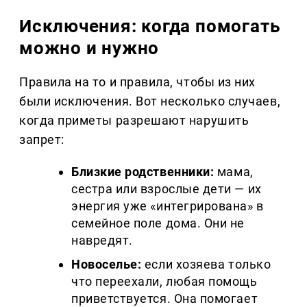
Исключения: когда помогать
можно и нужно
Правила на то и правила, чтобы из них
были исключения. Вот несколько случаев,
когда приметы разрешают нарушить
запрет:
Близкие родственники:
мама,
сестра или взрослые дети — их
энергия уже «интегрирована» в
семейное поле дома. Они не
навредят.
Новоселье:
если хозяева только
что переехали, любая помощь
приветствуется. Она помогает