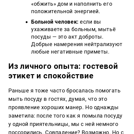
«обжить» дом и наполнить его
положительной энергией.
Больной человек:
если вы
ухаживаете за больным, мытьё
посуды — это акт доброты.
Добрые намерения нейтрализуют
любые негативные приметы.
Из личного опыта: гостевой
этикет и спокойствие
Раньше я тоже часто бросалась помогать
мыть посуду в гостях, думая, что это
проявление хороших манер. Но однажды
заметила: после того как я помыла посуду
у одной приятельницы, мы с ней немного
поссорились. Совпадение? Возможно. Но с