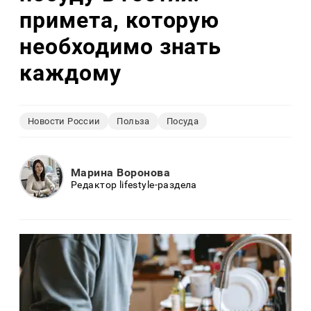
примета, которую
необходимо знать
каждому
Новости России
Польза
Посуда
Марина Воронова
Редактор lifestyle-раздела