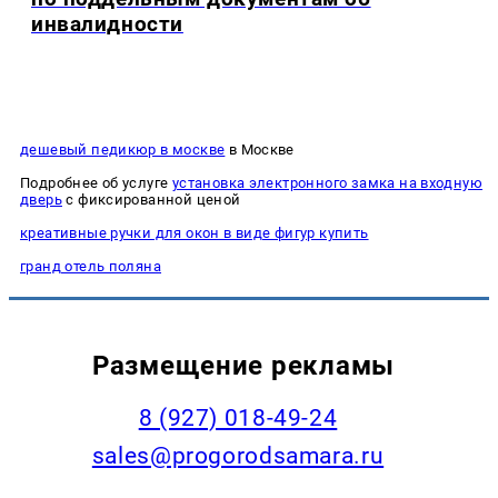
инвалидности
дешевый педикюр в москве
в Москве
Подробнее об услуге
установка электронного замка на входную
дверь
с фиксированной ценой
креативные ручки для окон в виде фигур купить
гранд отель поляна
Размещение рекламы
8 (927) 018-49-24
sales@progorodsamara.ru