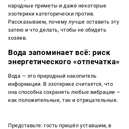
народные приметы и даже некоторые
эзотерики категорически против.
Рассказываем, почему лучше оставить эту
затею и что делать, чтобы не обидеть
хозяев.
Вода запоминает всё: риск
энергетического «отпечатка»
Вода — это природный накопитель
информации. В эзотерике считается, что
она способна сохранять любые вибрации —
как положительные, так и отрицательные.
Представьте: гость пришёл уставшим, в