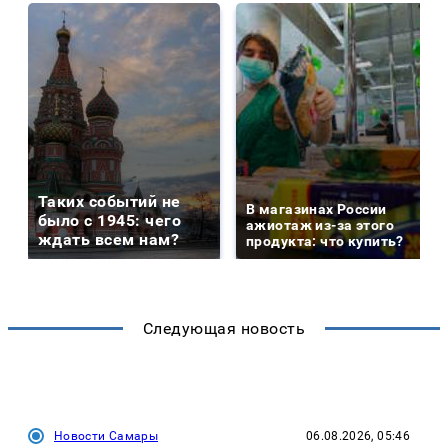
Таких событий не
В магазинах России
было с 1945: чего
ажиотаж из-за этого
ждать всем нам?
продукта: что купить?
Следующая новость
Новости Самары
06.08.2026, 05:46