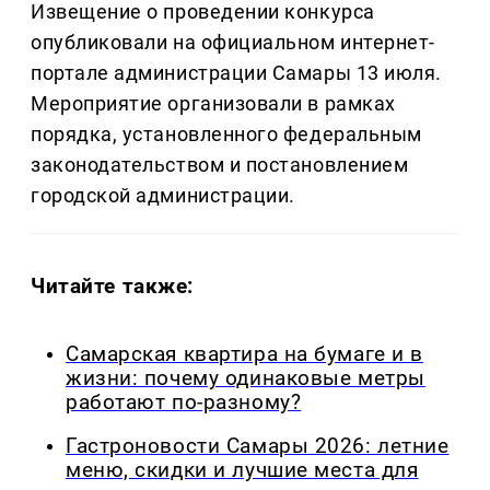
Извещение о проведении конкурса
опубликовали на официальном интернет-
портале администрации Самары 13 июля.
Мероприятие организовали в рамках
порядка, установленного федеральным
законодательством и постановлением
городской администрации.
Читайте также:
Самарская квартира на бумаге и в
жизни: почему одинаковые метры
работают по-разному?
Гастроновости Самары 2026: летние
меню, скидки и лучшие места для