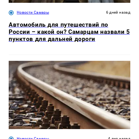
Новости Самары
6 дней назад
Автомобиль для путешествий по
России – какой он? Самарцам назвали 5
пунктов для дальней дороги
Новости Самары
4 дня назад