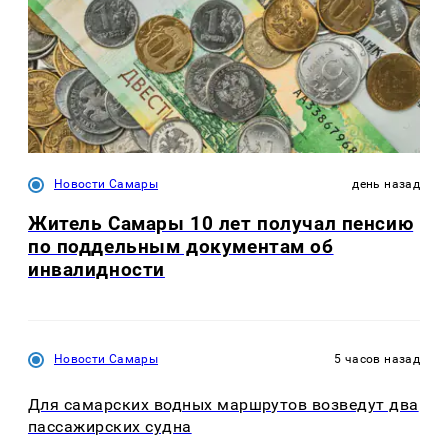
Новости Самары
день назад
Житель Самары 10 лет получал пенсию
по поддельным документам об
инвалидности
Новости Самары
5 часов назад
Для самарских водных маршрутов возведут два
пассажирских судна