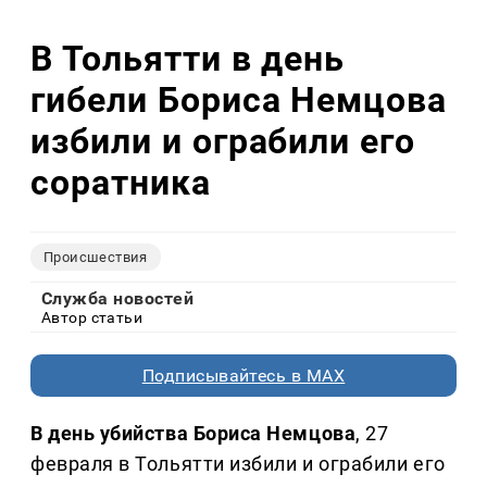
В Тольятти в день
гибели Бориса Немцова
избили и ограбили его
соратника
Происшествия
Служба новостей
Автор статьи
Подписывайтесь в MAX
В день убийства Бориса Немцова
, 27
февраля в Тольятти избили и ограбили его