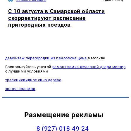
С 10 августа в Самарской области
скорректируют расписание
пригородных поездов
демонтаж перегородки из пеноблока цена
в Москве
Воспользуйтесь услугой
ремонт замка железной двери мастер
с лучшими условиями
трапециевидное окно дерево
хостел коломна
Размещение рекламы
8 (927) 018-49-24