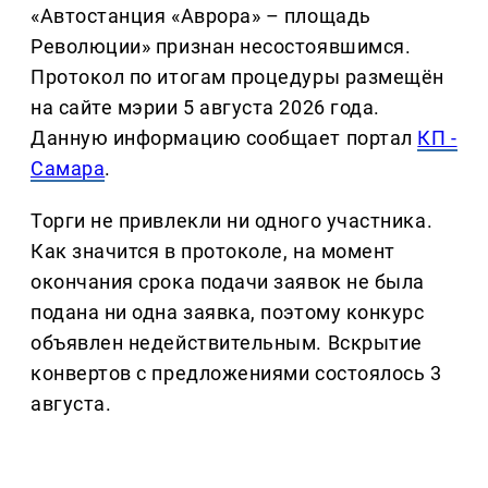
«Автостанция «Аврора» – площадь
Революции» признан несостоявшимся.
Протокол по итогам процедуры размещён
на сайте мэрии 5 августа 2026 года.
Данную информацию сообщает портал
КП -
Самара
.
Торги не привлекли ни одного участника.
Как значится в протоколе, на момент
окончания срока подачи заявок не была
подана ни одна заявка, поэтому конкурс
объявлен недействительным. Вскрытие
конвертов с предложениями состоялось 3
августа.