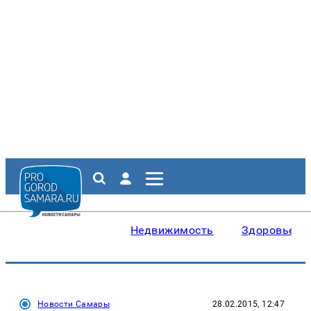
Недвижимость
Здоровье
Новости Самары
28.02.2015, 12:47