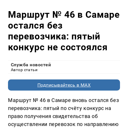
Маршрут № 46 в Самаре
остался без
перевозчика: пятый
конкурс не состоялся
Служба новостей
Автор статьи
Подписывайтесь в MAX
Маршрут № 46 в Самаре вновь остался без
перевозчика: пятый по счёту конкурс на
право получения свидетельства об
осуществлении перевозок по направлению