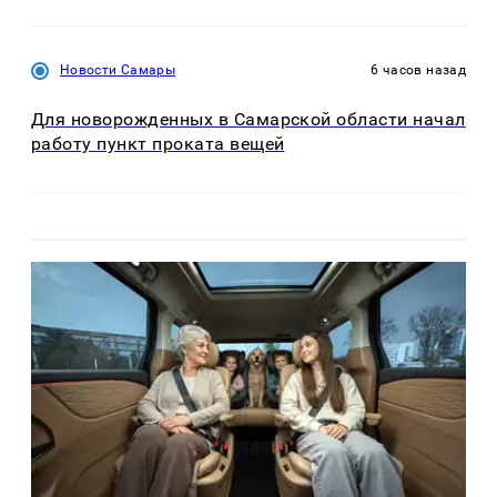
Новости Самары
6 часов назад
Для новорожденных в Самарской области начал
работу пункт проката вещей