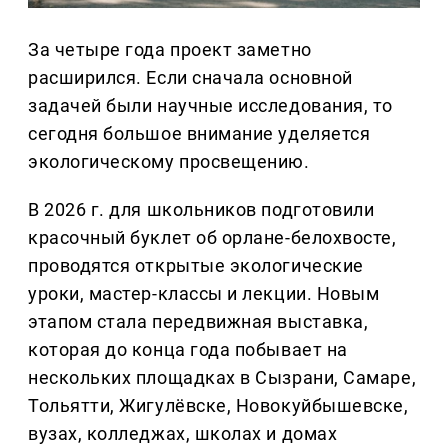
За четыре года проект заметно
расширился. Если сначала основной
задачей были научные исследования, то
сегодня большое внимание уделяется
экологическому просвещению.
В 2026 г. для школьников подготовили
красочный буклет об орлане-белохвосте,
проводятся открытые экологические
уроки, мастер-классы и лекции. Новым
этапом стала передвижная выставка,
которая до конца года побывает на
нескольких площадках в Сызрани, Самаре,
Тольятти, Жигулёвске, Новокуйбышевске,
вузах, колледжах, школах и домах