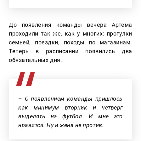
До появления команды вечера Артема
проходили так же, как у многих: прогулки
семьей, поездки, походы по магазинам.
Теперь в расписании появились два
обязательных дня.
– С появлением команды пришлось
как минимум вторник и четверг
выделять на футбол. И мне это
нравится. Ну и жена не против.