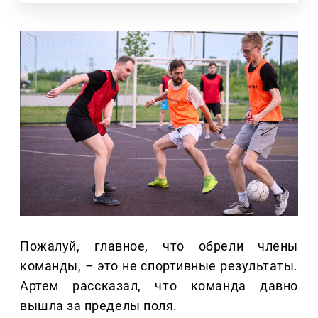
Пожалуй, главное, что обрели члены
команды,
–
это не спортивные результаты.
Артем рассказал, что команда давно
вышла за пределы поля.