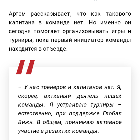
Артем рассказывает, что как такового
капитана в команде нет. Но именно он
сегодня помогает организовывать игры и
турниры, пока первый инициатор команды
находится в отъезде.
– У нас тренеров и капитанов нет. Я,
скорее, активный деятель нашей
команды. Я устраиваю турниры –
естественно, при поддержке Глобал
Вижн. В общем, принимаю активное
участие в развитии команды.