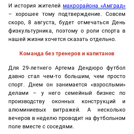
И история жителей
макрорайона «Амград»
– хорошее тому подтверждение. Совсем
скоро, 8 августа, будет отмечаться День
физкультурника, поэтому о роли спорта в
нашей жизни хочется сказать отдельно.
Команда без тренеров и капитанов
Для 29-летнего Артема Дендюро футбол
давно стал чем-то большим, чем просто
спорт. Днем он занимается «взрослыми»
делами – у него семейный бизнес по
производству оконных конструкций и
алюминиевых витражей. А несколько
вечеров в неделю проводит на футбольном
поле вместе с соседями.