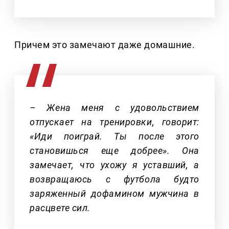
Причем это замечают даже домашние.
– Жена меня с удовольствием
отпускает на тренировки, говорит:
«Иди поиграй. Ты после этого
становишься еще добрее». Она
замечает, что ухожу я уставший, а
возвращаюсь с футбола будто
заряженный дофамином мужчина в
расцвете сил.