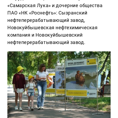
«Самарская Лука» и дочерние общества
ПАО «НК «Роснефть»: Сызранский
нефтеперерабатывающий завод,
Новокуйбышевская нефтехимическая
компания и Новокуйбышевский
нефтеперерабатывающий завод.