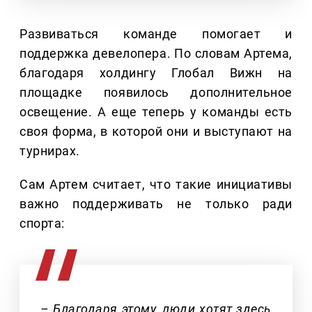
Развиваться команде помогает и
поддержка девелопера. По словам Артема,
благодаря холдингу Глобал Вижн на
площадке появилось дополнительное
освещение. А еще теперь у команды есть
своя форма, в которой они и выступают на
турнирах.
Сам Артем считает, что такие инициативы
важно поддерживать не только ради
спорта:
– Благодаря этому, люди хотят здесь