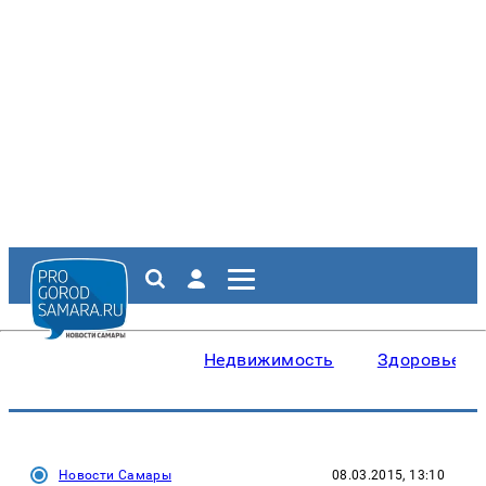
Недвижимость
Здоровье
Новости Самары
08.03.2015, 13:10