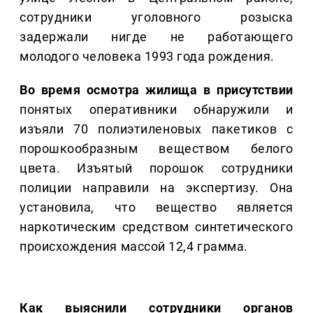
сотрудники уголовного розыска
задержали нигде не работающего
молодого человека 1993 года рождения.
Во время осмотра жилища в присутствии
понятых оперативники обнаружили и
изъяли 70 полиэтиленовых пакетиков с
порошкообразным веществом белого
цвета. Изъятый порошок сотрудники
полиции направили на экспертизу. Она
установила, что вещество является
наркотическим средством синтетического
происхождения массой 12,4 грамма.
Как выяснили сотрудники органов