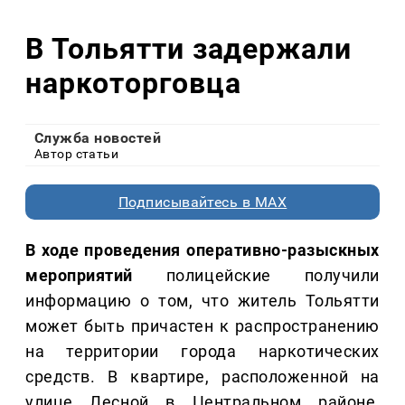
В Тольятти задержали
наркоторговца
Служба новостей
Автор статьи
Подписывайтесь в MAX
В ходе проведения оперативно-разыскных
мероприятий
полицейские получили
информацию о том, что житель Тольятти
может быть причастен к распространению
на территории города наркотических
средств. В квартире, расположенной на
улице Лесной в Центральном районе,