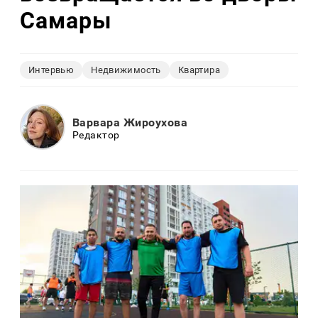
Самары
Интервью
Недвижимость
Квартира
Варвара Жироухова
Редактор