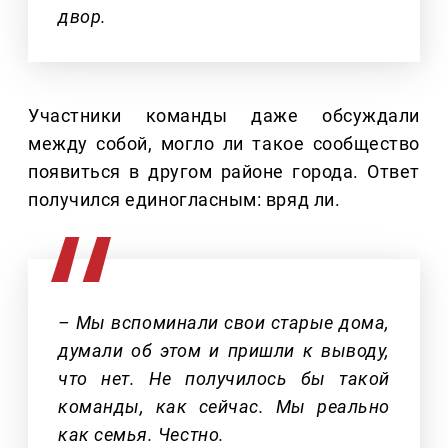
двор.
Участники команды даже обсуждали
между собой, могло ли такое сообщество
появиться в другом районе города. Ответ
получился единогласным: вряд ли.
– Мы вспоминали свои старые дома,
думали об этом и пришли к выводу,
что нет. Не получилось бы такой
команды, как сейчас. Мы реально
как семья. Честно.