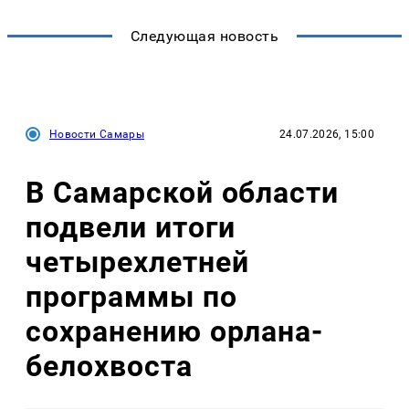
Следующая новость
Новости Самары
24.07.2026, 15:00
В Самарской области
подвели итоги
четырехлетней
программы по
сохранению орлана-
белохвоста