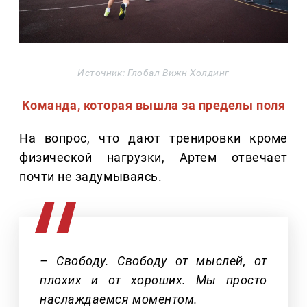
Источник: Глобал Вижн Холдинг
Команда, которая вышла за пределы поля
На вопрос, что дают тренировки кроме
физической нагрузки, Артем отвечает
почти не задумываясь.
– Свободу. Свободу от мыслей, от
плохих и от хороших. Мы просто
наслаждаемся моментом.