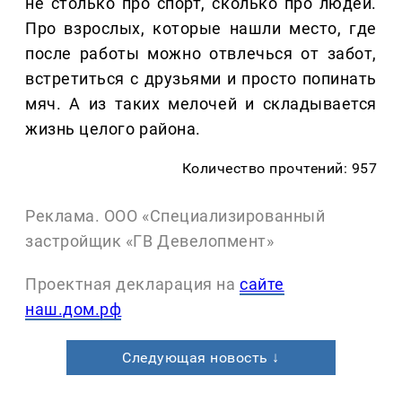
не столько про спорт, сколько про людей.
Про взрослых, которые нашли место, где
после работы можно отвлечься от забот,
встретиться с друзьями и просто попинать
мяч. А из таких мелочей и складывается
жизнь целого района.
Количество прочтений: 957
Реклама. ООО «Специализированный
застройщик «ГВ Девелопмент»
Проектная декларация на
сайте
наш.дом.рф
Следующая новость ↓