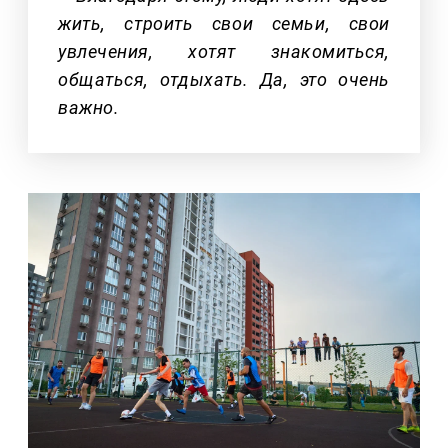
жить, строить свои семьи, свои
увлечения, хотят знакомиться,
общаться, отдыхать. Да, это очень
важно.