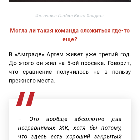
Источник: Глобал Вижн Холдинг
Могла ли такая команда сложиться где-то
еще?
В «Амграде» Артем живет уже третий год.
До этого он жил на 5-ой просеке. Говорит,
что сравнение получилось не в пользу
прежнего места.
– Это вообще абсолютно два
несравнимых ЖК, хотя бы потому,
что здесь есть хороший закрытый