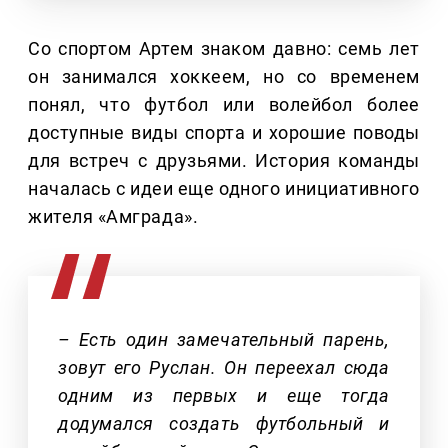
Со спортом Артем знаком давно: семь лет
он занимался хоккеем, но со временем
понял, что футбол или волейбол более
доступные виды спорта и хорошие поводы
для встреч с друзьями. История команды
началась с идеи еще одного инициативного
жителя «Амграда».
– Есть один замечательный парень,
зовут его Руслан. Он переехал сюда
одним из первых и еще тогда
додумался создать футбольный и