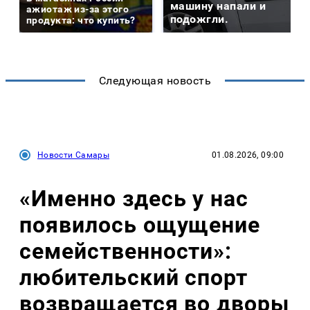
машину напали и
ажиотаж из-за этого
подожгли.
продукта: что купить?
Следующая новость
Новости Самары
01.08.2026, 09:00
«Именно здесь у нас
появилось ощущение
семейственности»:
любительский спорт
возвращается во дворы