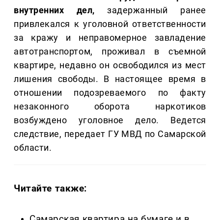
внутренних дел,
задержанный ранее
привлекался к уголовной ответственности
за кражу и неправомерное завладение
автотранспортом, проживал в съемной
квартире, недавно он освободился из мест
лишения свободы. В настоящее время в
отношении подозреваемого по факту
незаконного оборота наркотиков
возбуждено уголовное дело. Ведется
следствие, передает ГУ МВД по Самарской
области.
Читайте также:
Самарская квартира на бумаге и в