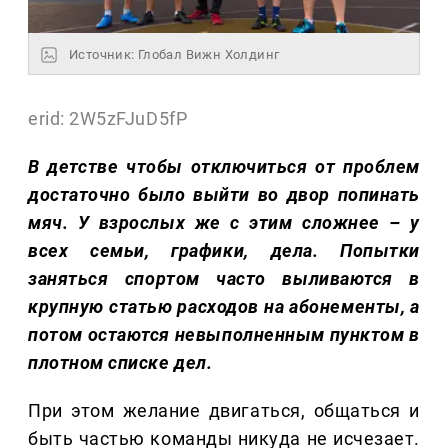
Источник: Глобал Вижн Холдинг
erid: 2W5zFJuD5fP
В детстве чтобы отключиться от проблем
достаточно было выйти во двор попинать
мяч. У взрослых же с этим сложнее – у
всех семьи, графики, дела. Попытки
заняться спортом часто выливаются в
крупную статью расходов на абонементы, а
потом остаются невыполненным пунктом в
плотном списке дел.
При этом желание двигаться, общаться и
быть частью команды никуда не исчезает.