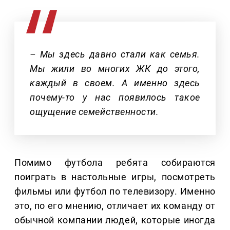
– Мы здесь давно стали как семья.
Мы жили во многих ЖК до этого,
каждый в своем. А именно здесь
почему-то у нас появилось такое
ощущение семейственности.
Помимо футбола ребята собираются
поиграть в настольные игры, посмотреть
фильмы или футбол по телевизору. Именно
это, по его мнению, отличает их команду от
обычной компании людей, которые иногда