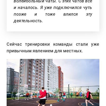
волейбольный чаты. С этих чатов все
и началось. Я уже подключился чуть
позже и тоже влился эту
деятельность.
Сейчас тренировки команды стали уже
привычным явлением для местных.