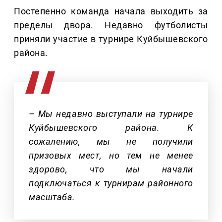
Постепенно команда начала выходить за
пределы двора. Недавно футболисты
приняли участие в турнире Куйбышевского
района.
– Мы недавно выступали на турнире
Куйбышевского района. К
сожалению, мы не получили
призовых мест, но тем не менее
здорово, что мы начали
подключаться к турнирам районного
масштаба.