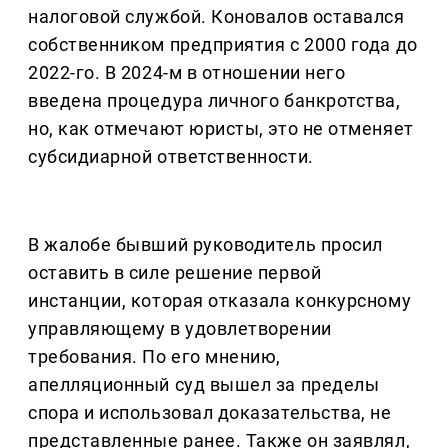
налоговой службой. Коновалов оставался
собственником предприятия с 2000 года до
2022-го. В 2024-м в отношении него
введена процедура личного банкротства,
но, как отмечают юристы, это не отменяет
субсидиарной ответственности.
В жалобе бывший руководитель просил
оставить в силе решение первой
инстанции, которая отказала конкурсному
управляющему в удовлетворении
требования. По его мнению,
апелляционный суд вышел за пределы
спора и использовал доказательства, не
представленные ранее. Также он заявлял,