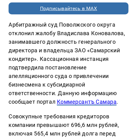
Подписывайтесь в MAX
Арбитражный суд Поволжского округа
отклонил жалобу Владислава Коновалова,
занимавшего должность генерального
директора и владельца ЗАО «Самарский
кондитер». Кассационная инстанция
подтвердила постановление
апелляционного суда о привлечении
бизнесмена к субсидиарной
ответственности. Данную информацию
сообщает портал
Коммерсантъ Самара
.
Совокупные требования кредиторов
компании превышают 696,6 млн рублей,
включая 565,4 млн рублей долга перед