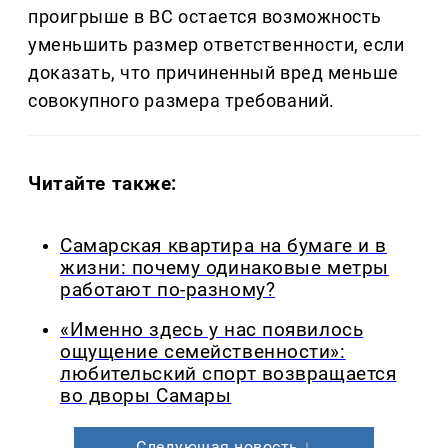
проигрыше в ВС остается возможность
уменьшить размер ответственности, если
доказать, что причиненный вред меньше
совокупного размера требований.
Читайте также:
Самарская квартира на бумаге и в
жизни: почему одинаковые метры
работают по-разному?
«Именно здесь у нас появилось
ощущение семейственности»:
любительский спорт возвращается
во дворы Самары
Следующая новость ↓