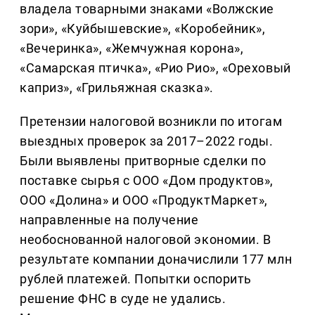
владела товарными знаками «Волжские
зори», «Куйбышевские», «Коробейник»,
«Вечеринка», «Жемчужная корона»,
«Самарская птичка», «Рио Рио», «Ореховый
каприз», «Грильяжная сказка».
Претензии налоговой возникли по итогам
выездных проверок за 2017–2022 годы.
Были выявлены притворные сделки по
поставке сырья с ООО «Дом продуктов»,
ООО «Долина» и ООО «ПродуктМаркет»,
направленные на получение
необоснованной налоговой экономии. В
результате компании доначислили 177 млн
рублей платежей. Попытки оспорить
решение ФНС в суде не удались.