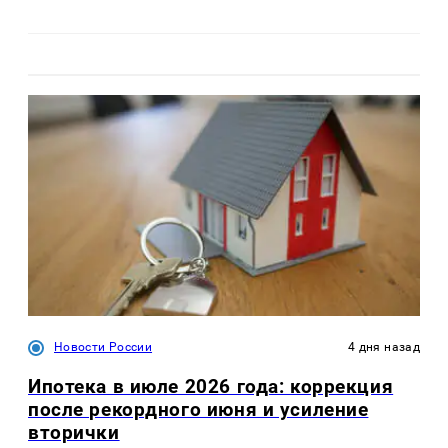
Новости России
4 дня назад
Ипотека в июле 2026 года: коррекция
после рекордного июня и усиление
вторички