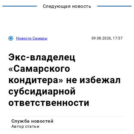
Следующая новость
Новости Самары
09.08.2026, 17:57
Экс-владелец
«Самарского
кондитера» не избежал
субсидиарной
ответственности
Служба новостей
Автор статьи