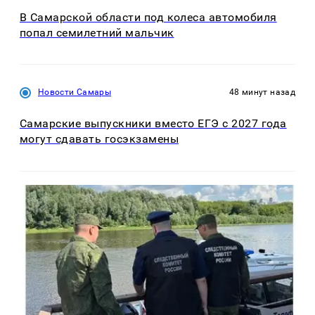
В Самарской области под колеса автомобиля
попал семилетний мальчик
Новости Самары
48 минут назад
Самарские выпускники вместо ЕГЭ с 2027 года
могут сдавать госэкзамены