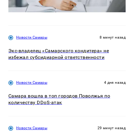
Новости Самары
8 минут назад
Экс-владелец «Самарского кондитера» не
избежал субсидиарной ответственности
Новости Самары
4 дня назад
Самара вошла в топ городов Поволжья по
количеству DDoS-атак
Новости Самары
29 минут назад