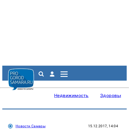
Недвижимость
Здоровье
Новости Самары
15.12.2017, 14:04