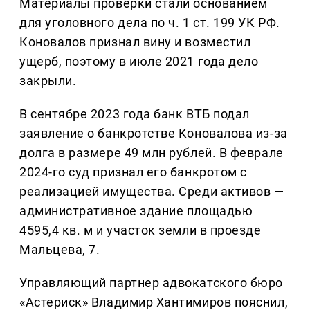
Материалы проверки стали основанием
для уголовного дела по ч. 1 ст. 199 УК РФ.
Коновалов признал вину и возместил
ущерб, поэтому в июле 2021 года дело
закрыли.
В сентябре 2023 года банк ВТБ подал
заявление о банкротстве Коновалова из-за
долга в размере 49 млн рублей. В феврале
2024-го суд признал его банкротом с
реализацией имущества. Среди активов —
административное здание площадью
4595,4 кв. м и участок земли в проезде
Мальцева, 7.
Управляющий партнер адвокатского бюро
«Астериск» Владимир Хантимиров пояснил,