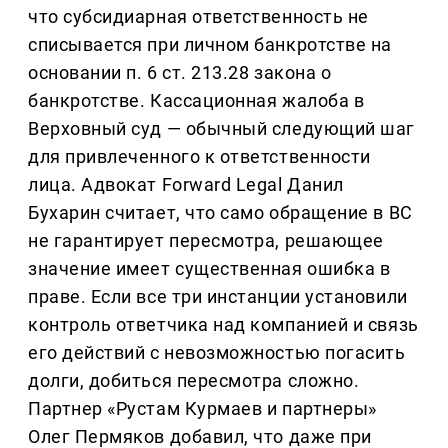
что субсидиарная ответственность не
списывается при личном банкротстве на
основании п. 6 ст. 213.28 закона о
банкротстве. Кассационная жалоба в
Верховный суд — обычный следующий шаг
для привлеченного к ответственности
лица. Адвокат Forward Legal Данил
Бухарин считает, что само обращение в ВС
не гарантирует пересмотра, решающее
значение имеет существенная ошибка в
праве. Если все три инстанции установили
контроль ответчика над компанией и связь
его действий с невозможностью погасить
долги, добиться пересмотра сложно.
Партнер «Рустам Курмаев и партнеры»
Олег Пермяков добавил, что даже при