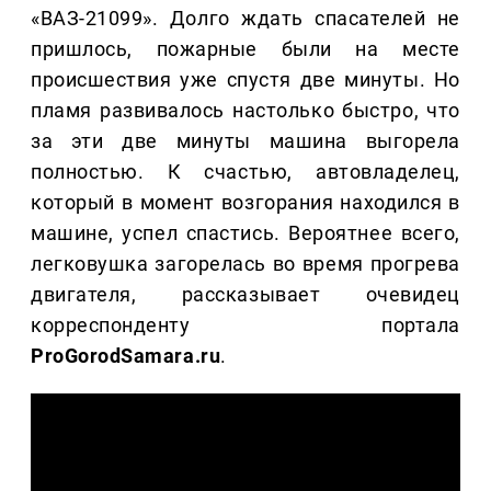
«ВАЗ-21099». Долго ждать спасателей не
пришлось, пожарные были на месте
происшествия уже спустя две минуты. Но
пламя развивалось настолько быстро, что
за эти две минуты машина выгорела
полностью. К счастью, автовладелец,
который в момент возгорания находился в
машине, успел спастись. Вероятнее всего,
легковушка загорелась во время прогрева
двигателя, рассказывает очевидец
корреспонденту портала
ProGorodSamara.ru
.