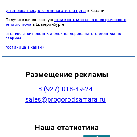
установка твердотопливного котла цена
в Казани
Получите качественную
стоимость монтажа электрического
теплого пола
в Екатеринбурге
сколько стоит оконный блок из дерева изготовленный по
старине
гостиница в казани
Размещение рекламы
8 (927) 018-49-24
sales@progorodsamara.ru
Наша статистика