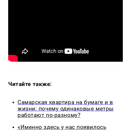
Читайте также:
Самарская квартира на бумаге и в
жизни: почему одинаковые метры
работают по-разному?
«Именно здесь у нас появилось