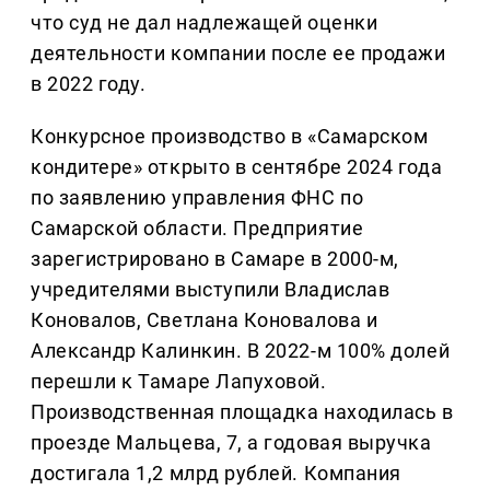
что суд не дал надлежащей оценки
деятельности компании после ее продажи
в 2022 году.
Конкурсное производство в «Самарском
кондитере» открыто в сентябре 2024 года
по заявлению управления ФНС по
Самарской области. Предприятие
зарегистрировано в Самаре в 2000-м,
учредителями выступили Владислав
Коновалов, Светлана Коновалова и
Александр Калинкин. В 2022-м 100% долей
перешли к Тамаре Лапуховой.
Производственная площадка находилась в
проезде Мальцева, 7, а годовая выручка
достигала 1,2 млрд рублей. Компания