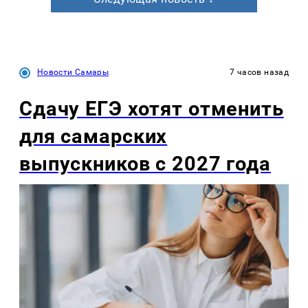
Новости Самары
7 часов назад
Сдачу ЕГЭ хотят отменить
для самарских
выпускников с 2027 года