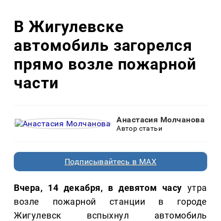
В Жигулевске
автомобиль загорелся
прямо возле пожарной
части
Анастасия Молчанова
Автор статьи
Подписывайтесь в MAX
Вчера, 14 декабря, в девятом часу
утра
возле пожарной станции в городе
Жигулевск вспыхнул автомобиль