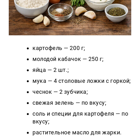
картофель — 200 г;
молодой кабачок — 250 г;
яйца — 2 шт.;
мука — 4 столовые ложки с горкой;
чеснок — 2 зубчика;
свежая зелень — по вкусу;
соль и специи для картофеля — по
вкусу;
растительное масло для жарки.