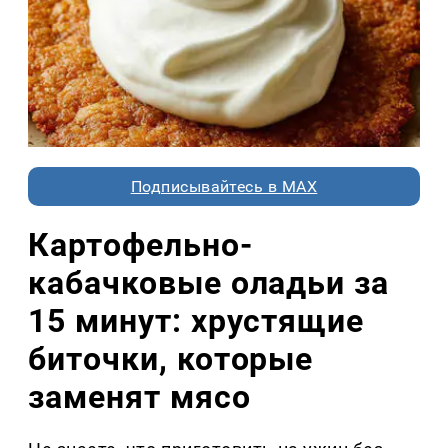
Подписывайтесь в MAX
Картофельно-
кабачковые оладьи за
15 минут: хрустящие
биточки, которые
заменят мясо