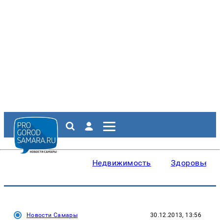
Недвижимость
Здоровье
Новости Самары
30.12.2013, 13:56