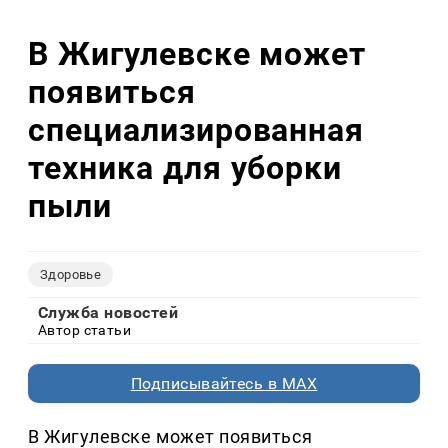
В Жигулевске может
появиться
специализированная
техника для уборки
пыли
Здоровье
Служба новостей
Автор статьи
Подписывайтесь в MAX
В Жигулевске может появиться