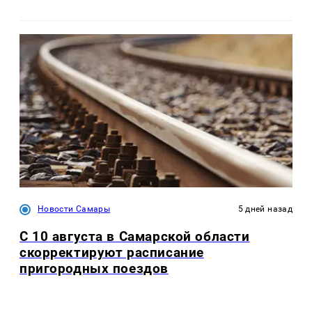
Новости Самары
5 дней назад
С 10 августа в Самарской области
скорректируют расписание
пригородных поездов