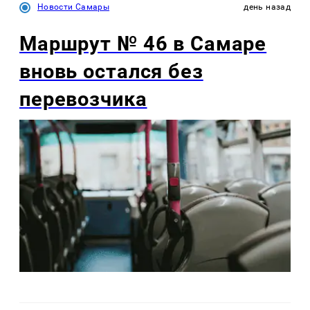
Новости Самары
день назад
Маршрут № 46 в Самаре
вновь остался без
перевозчика