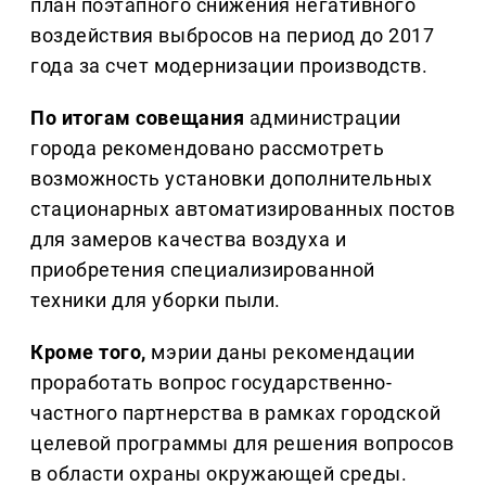
план поэтапного снижения негативного
воздействия выбросов на период до 2017
года за счет модернизации производств.
По итогам совещания
администрации
города рекомендовано рассмотреть
возможность установки дополнительных
стационарных автоматизированных постов
для замеров качества воздуха и
приобретения специализированной
техники для уборки пыли.
Кроме того,
мэрии даны рекомендации
проработать вопрос государственно-
частного партнерства в рамках городской
целевой программы для решения вопросов
в области охраны окружающей среды.