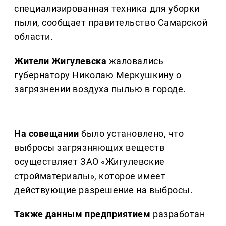
специализированная техника для уборки
пыли, сообщает правительство Самарской
области.
Жители Жигулевска
жаловались
губернатору Николаю Меркушкину о
загрязнении воздуха пылью в городе.
На совещании
было установлено, что
выбросы загрязняющих веществ
осуществляет ЗАО «Жигулевские
стройматериалы», которое имеет
действующие разрешение на выбросы.
Также данным предприятием
разработан