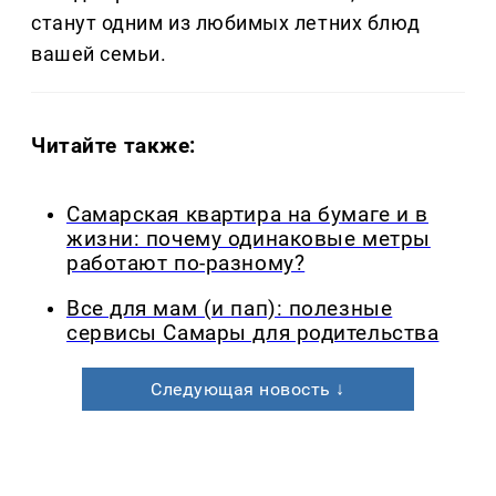
станут одним из любимых летних блюд
вашей семьи.
Читайте также:
Самарская квартира на бумаге и в
жизни: почему одинаковые метры
работают по-разному?
Все для мам (и пап): полезные
сервисы Самары для родительства
Следующая новость ↓