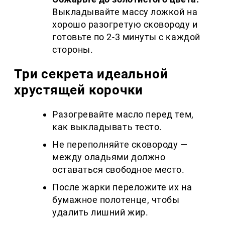
Выкладывайте массу ложкой на
хорошо разогретую сковороду и
готовьте по 2-3 минуты с каждой
стороны.
Три секрета идеальной
хрустящей корочки
Разогревайте масло перед тем,
как выкладывать тесто.
Не переполняйте сковороду —
между оладьями должно
оставаться свободное место.
После жарки переложите их на
бумажное полотенце, чтобы
удалить лишний жир.