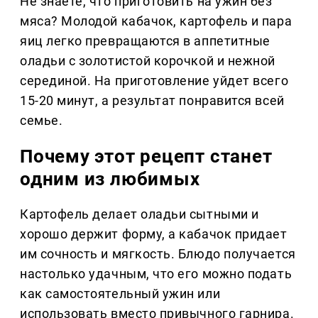
Не знаете, что приготовить на ужин без
мяса? Молодой кабачок, картофель и пара
яиц легко превращаются в аппетитные
оладьи с золотистой корочкой и нежной
серединой. На приготовление уйдет всего
15-20 минут, а результат понравится всей
семье.
Почему этот рецепт станет
одним из любимых
Картофель делает оладьи сытными и
хорошо держит форму, а кабачок придает
им сочность и мягкость. Блюдо получается
настолько удачным, что его можно подать
как самостоятельный ужин или
использовать вместо привычного гарнира.