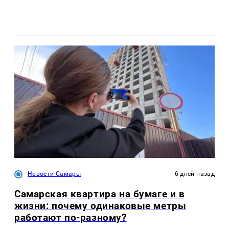
Новости Самары
6 дней назад
Самарская квартира на бумаге и в
жизни: почему одинаковые метры
работают по-разному?