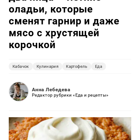
оладьи, которые
сменят гарнир и даже
мясо с хрустящей
корочкой
Кабачок
Кулинария
Картофель
Еда
Анна Лебедева
Редактор рубрики «Еда и рецепты»