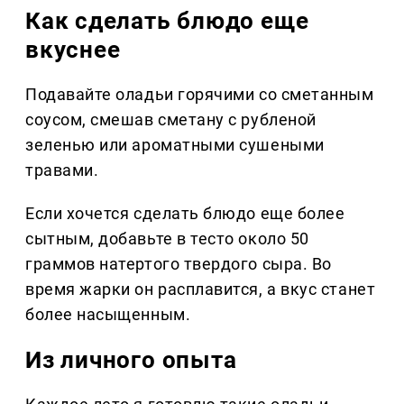
Как сделать блюдо еще
вкуснее
Подавайте оладьи горячими со сметанным
соусом, смешав сметану с рубленой
зеленью или ароматными сушеными
травами.
Если хочется сделать блюдо еще более
сытным, добавьте в тесто около 50
граммов натертого твердого сыра. Во
время жарки он расплавится, а вкус станет
более насыщенным.
Из личного опыта