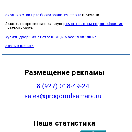
сколько стоит разблокировка телефона
в Казани
Закажите профессиональную
ремонт систем водоснабжения
в
Екатеринбурге
купить двери из лиственницы массив уличные
отель в казани
Размещение рекламы
8 (927) 018-49-24
sales@progorodsamara.ru
Наша статистика