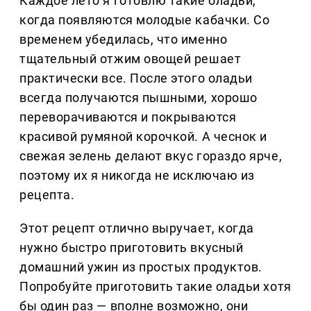
Каждое лето я готовлю такие оладьи,
когда появляются молодые кабачки. Со
временем убедилась, что именно
тщательный отжим овощей решает
практически все. После этого оладьи
всегда получаются пышными, хорошо
переворачиваются и покрываются
красивой румяной корочкой. А чеснок и
свежая зелень делают вкус гораздо ярче,
поэтому их я никогда не исключаю из
рецепта.
Этот рецепт отлично выручает, когда
нужно быстро приготовить вкусный
домашний ужин из простых продуктов.
Попробуйте приготовить такие оладьи хотя
бы один раз — вполне возможно, они