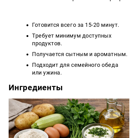
Готовится всего за 15-20 минут.
Требует минимум доступных
продуктов.
Получается сытным и ароматным.
Подходит для семейного обеда
или ужина.
Ингредиенты