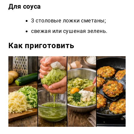
Для соуса
3 столовые ложки сметаны;
свежая или сушеная зелень.
Как приготовить