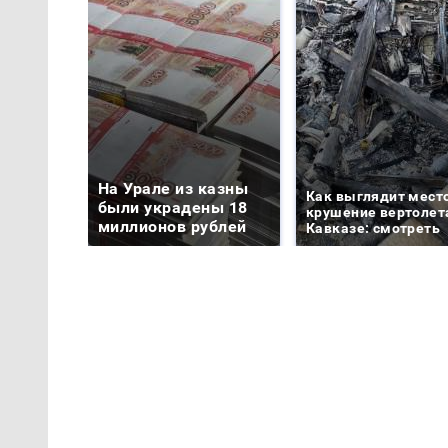
На Урале из казны
Как выглядит мест
были украдены 18
крушение вертолет
миллионов рублей
Кавказе: смотреть