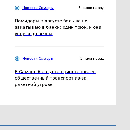
Новости Самары
5 часов назад
Помидоры в августе больше не
закатываю в банки: один трюк, и они
упруги до весны
Новости Самары
2 часа назад
В Самаре 6 августа приостановлен
общественный транспорт из-за
ракетной угрозы