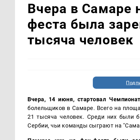
Вчера в Самаре 
феста была заре
тысяча человек
Подп
Вчера, 14 июня, стартовал Чемпионат
болельщиков в Самаре. Всего на площ
21 тысяча человек. Среди них были б
Сербии, чьи команды сыграют на "Сама