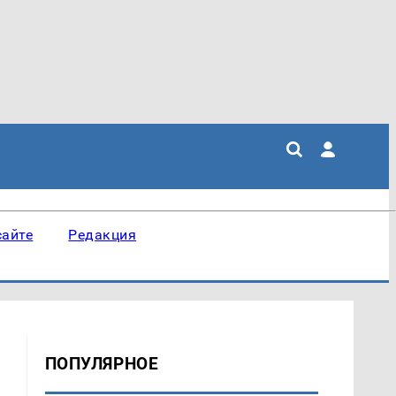
сайте
Редакция
ПОПУЛЯРНОЕ