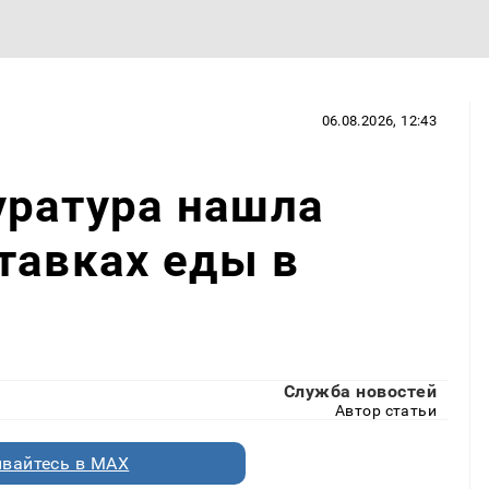
06.08.2026, 12:43
уратура нашла
тавках еды в
Служба новостей
Автор статьи
вайтесь в MAX