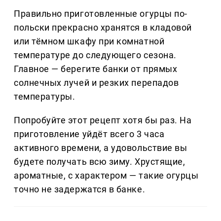
Правильно приготовленные огурцы по-
польски прекрасно хранятся в кладовой
или тёмном шкафу при комнатной
температуре до следующего сезона.
Главное — берегите банки от прямых
солнечных лучей и резких перепадов
температуры.
Попробуйте этот рецепт хотя бы раз. На
приготовление уйдёт всего 3 часа
активного времени, а удовольствие вы
будете получать всю зиму. Хрустящие,
ароматные, с характером — такие огурцы
точно не задержатся в банке.