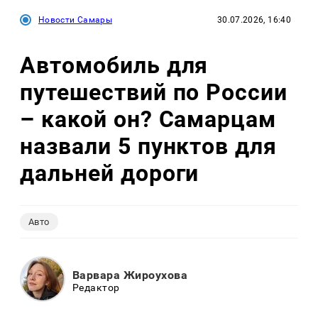
Новости Самары
30.07.2026, 16:40
Автомобиль для
путешествий по России
– какой он? Самарцам
назвали 5 пунктов для
дальней дороги
Авто
Варвара Жироухова
Редактор