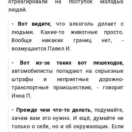
отреагировали на поступок молодых
людей.
- Вот видите,
что алкоголь делает с
людьми. Какие-то животные просто.
Вообще никаких границ нет, -
возмущается Павел И.
- Вот из-за таких вот пешеходов,
автомобилисты попадают на серьезные
штрафы и неприятные дорожно-
транспортные происшествия, - говорит
Инна П.
- Прежде чем что-то делать,
подумайте,
зачем вам это нужно. И ещё, думайте не
только о себе, но и об окружающих. Если