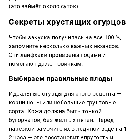
(это займёт около суток).
Секреты хрустящих огурцов
Чтобы закуска получилась на все 100 %,
запомните несколько важных нюансов.
Эти лайфхаки проверены годами и
помогают даже новичкам.
Выбираем правильные плоды
Идеальные огурцы для этого рецепта —
корнишоны или небольшие грунтовые
сорта. Кожа должна быть тонкой,
бугорчатой, без жёлтых пятен. Перед
нарезкой замочите их в ледяной воде на 1-
2 часа — это восстановит упругость и