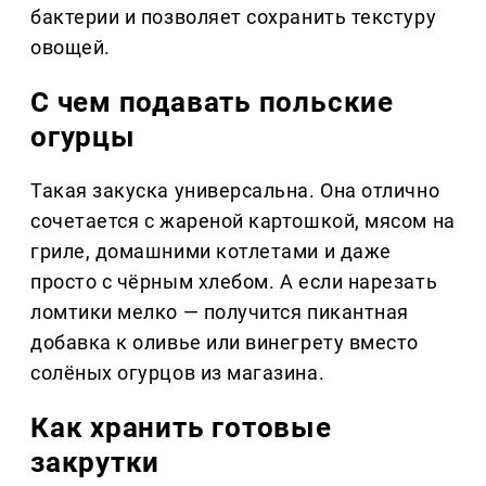
бактерии и позволяет сохранить текстуру
овощей.
С чем подавать польские
огурцы
Такая закуска универсальна. Она отлично
сочетается с жареной картошкой, мясом на
гриле, домашними котлетами и даже
просто с чёрным хлебом. А если нарезать
ломтики мелко — получится пикантная
добавка к оливье или винегрету вместо
солёных огурцов из магазина.
Как хранить готовые
закрутки