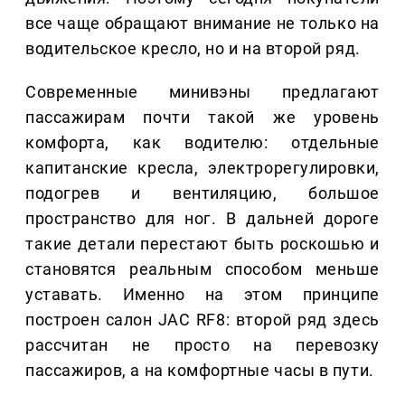
все чаще обращают внимание не только на
водительское кресло, но и на второй ряд.
Современные минивэны предлагают
пассажирам почти такой же уровень
комфорта, как водителю: отдельные
капитанские кресла, электрорегулировки,
подогрев и вентиляцию, большое
пространство для ног. В дальней дороге
такие детали перестают быть роскошью и
становятся реальным способом меньше
уставать. Именно на этом принципе
построен салон JAC RF8: второй ряд здесь
рассчитан не просто на перевозку
пассажиров, а на комфортные часы в пути.