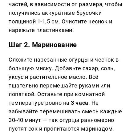
частей, в зависимости от размера, чтобы
получились аккуратные брусочки
толщиной 1-1,5 см. Очистите чеснок и
нарежьте пластинками.
Шаг 2. Маринование
Сложите нарезанные огурцы и чеснок в
большую миску. Добавьте сахар, соль,
уксус и растительное масло. Всё
тщательно перемешайте руками или
лопаткой. Оставьте при комнатной
температуре ровно на
3 часа
. Не
забывайте перемешивать смесь каждые
30-40 минут — так огурцы равномерно
пустят сок и пропитаются маринадом.