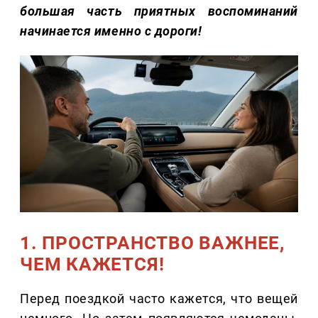
большая часть приятных воспоминаний
начинается именно с дороги!
1. ПРОСТРАНСТВО ВАЖНЕЕ,
ЧЕМ КАЖЕТСЯ!
Перед поездкой часто кажется, что вещей