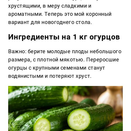
хрустящими, в меру сладкими и
ароматными. Теперь это мой коронный
вариант для новогоднего стола.
Ингредиенты на 1 кг огурцов
Важно: берите молодые плоды небольшого
размера, с плотной мякотью. Переросшие
огурцы с крупными семенами станут
водянистыми и потеряют хруст.