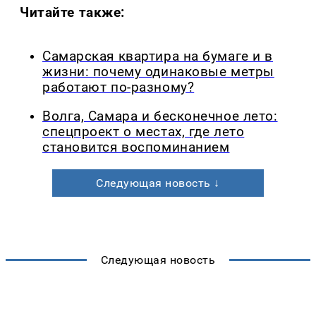
Читайте также:
Самарская квартира на бумаге и в
жизни: почему одинаковые метры
работают по-разному?
Волга, Самара и бесконечное лето:
спецпроект о местах, где лето
становится воспоминанием
Следующая новость ↓
Следующая новость