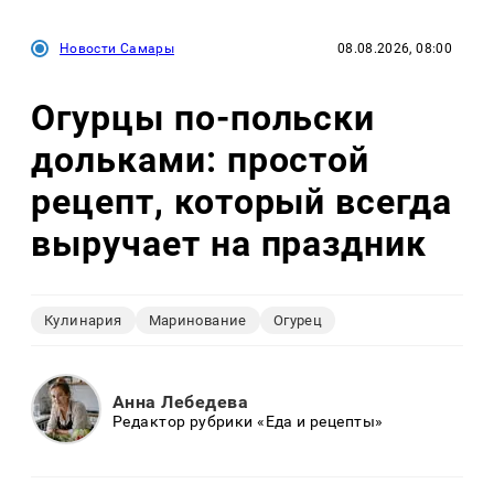
Новости Самары
08.08.2026, 08:00
Огурцы по‑польски
дольками: простой
рецепт, который всегда
выручает на праздник
Кулинария
Маринование
Огурец
Анна Лебедева
Редактор рубрики «Еда и рецепты»