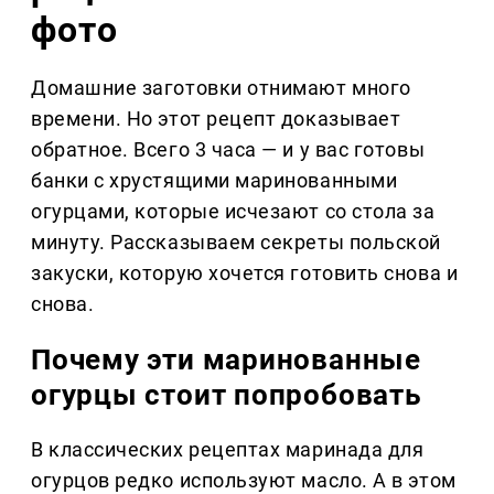
фото
Домашние заготовки отнимают много
времени. Но этот рецепт доказывает
обратное. Всего 3 часа — и у вас готовы
банки с хрустящими маринованными
огурцами, которые исчезают со стола за
минуту. Рассказываем секреты польской
закуски, которую хочется готовить снова и
снова.
Почему эти маринованные
огурцы стоит попробовать
В классических рецептах маринада для
огурцов редко используют масло. А в этом