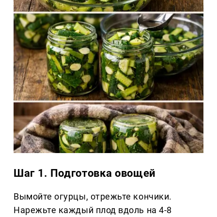
Шаг 1. Подготовка овощей
Вымойте огурцы, отрежьте кончики.
Нарежьте каждый плод вдоль на 4-8