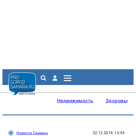
Недвижимость
Здоровье
Новости Самары
22.12.2019, 13:39