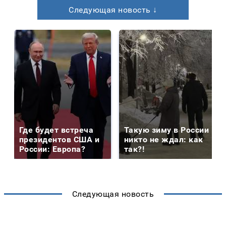
Следующая новость ↓
Где будет встреча
Такую зиму в России
президентов США и
никто не ждал: как
России: Европа?
так?!
Следующая новость