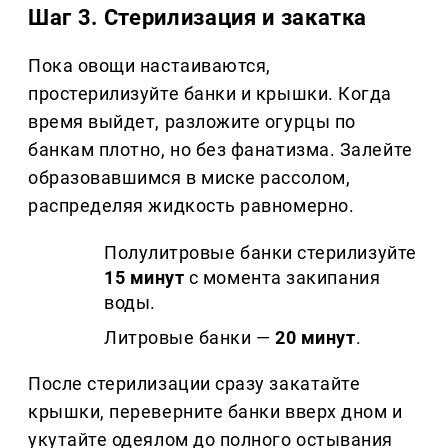
Шаг 3. Стерилизация и закатка
Пока овощи настаиваются,
простерилизуйте банки и крышки. Когда
время выйдет, разложите огурцы по
банкам плотно, но без фанатизма. Залейте
образовавшимся в миске рассолом,
распределяя жидкость равномерно.
Полулитровые банки стерилизуйте
15 минут
с момента закипания
воды.
Литровые банки —
20 минут
.
После стерилизации сразу закатайте
крышки, переверните банки вверх дном и
укутайте одеялом до полного остывания