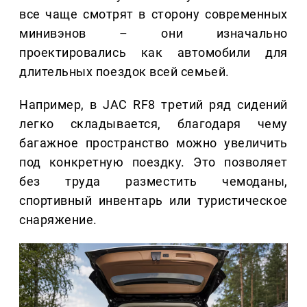
все чаще смотрят в сторону современных
минивэнов – они изначально
проектировались как автомобили для
длительных поездок всей семьей.
Например, в JAC RF8 третий ряд сидений
легко складывается, благодаря чему
багажное пространство можно увеличить
под конкретную поездку. Это позволяет
без труда разместить чемоданы,
спортивный инвентарь или туристическое
снаряжение.