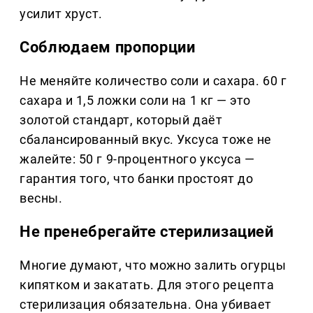
усилит хруст.
Соблюдаем пропорции
Не меняйте количество соли и сахара. 60 г
сахара и 1,5 ложки соли на 1 кг — это
золотой стандарт, который даёт
сбалансированный вкус. Уксуса тоже не
жалейте: 50 г 9-процентного уксуса —
гарантия того, что банки простоят до
весны.
Не пренебрегайте стерилизацией
Многие думают, что можно залить огурцы
кипятком и закатать. Для этого рецепта
стерилизация обязательна. Она убивает