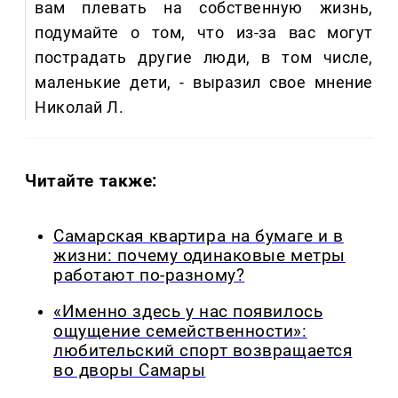
вам плевать на собственную жизнь,
подумайте о том, что из-за вас могут
пострадать другие люди, в том числе,
маленькие дети, - выразил свое мнение
Николай Л.
Читайте также:
Самарская квартира на бумаге и в
жизни: почему одинаковые метры
работают по-разному?
«Именно здесь у нас появилось
ощущение семейственности»:
любительский спорт возвращается
во дворы Самары