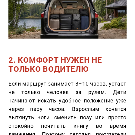
2. КОМФОРТ НУЖЕН НЕ
ТОЛЬКО ВОДИТЕЛЮ
Если маршрут занимает 8–10 часов, устает
не только человек за рулем. Дети
начинают искать удобное положение уже
через пару часов. Взрослым хочется
вытянуть ноги, сменить позу или просто
спокойно почитать книгу во время
движения. Поэтому сегодня покупатели