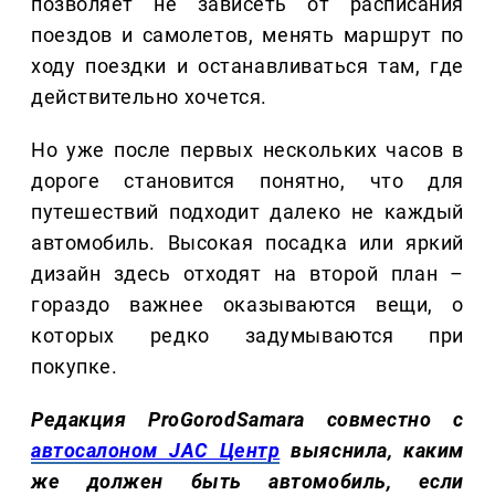
позволяет не зависеть от расписания
поездов и самолетов, менять маршрут по
ходу поездки и останавливаться там, где
действительно хочется.
Но уже после первых нескольких часов в
дороге становится понятно, что для
путешествий подходит далеко не каждый
автомобиль. Высокая посадка или яркий
дизайн здесь отходят на второй план –
гораздо важнее оказываются вещи, о
которых редко задумываются при
покупке.
Редакция ProGorodSamara совместно с
автосалоном JAC Центр
выяснила, каким
же должен быть автомобиль, если