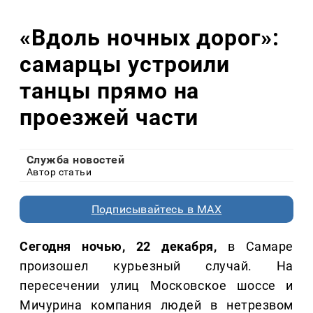
«Вдоль ночных дорог»:
самарцы устроили
танцы прямо на
проезжей части
Служба новостей
Автор статьи
Подписывайтесь в MAX
Сегодня ночью, 22 декабря,
в Самаре
произошел курьезный случай. На
пересечении улиц Московское шоссе и
Мичурина компания людей в нетрезвом