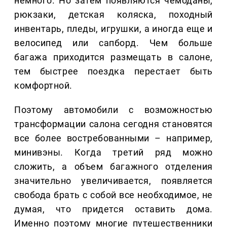
немного. Но затем появляются чемоданы,
рюкзаки, детская коляска, походный
инвентарь, пледы, игрушки, а иногда еще и
велосипед или сапборд. Чем больше
багажа приходится размещать в салоне,
тем быстрее поездка перестает быть
комфортной.
Поэтому автомобили с возможностью
трансформации салона сегодня становятся
все более востребованными – например,
минивэны. Когда третий ряд можно
сложить, а объем багажного отделения
значительно увеличивается, появляется
свобода брать с собой все необходимое, не
думая, что придется оставить дома.
Именно поэтому многие путешественники