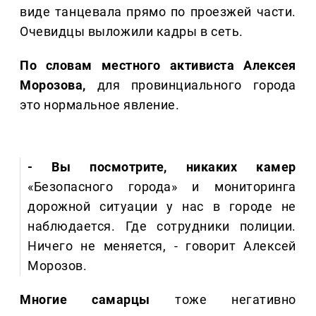
виде танцевала прямо по проезжей части.
Очевидцы выложили кадры в сеть.
По словам местного активиста Алексея
Морозова,
для провинциального города
это нормальное явление.
- Вы посмотрите, никаких камер
«Безопасного города» и мониторинга
дорожной ситуации у нас в городе не
наблюдается. Где сотрудники полиции.
Ничего не меняется, - говорит Алексей
Морозов.
Многие самарцы
тоже негативно