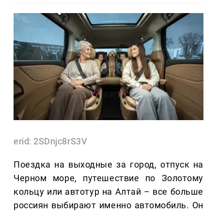
erid: 2SDnjc8rS3V
Поездка на выходные за город, отпуск на
Черном море, путешествие по Золотому
кольцу или автотур на Алтай – все больше
россиян выбирают именно автомобиль. Он