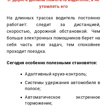
утомлять его
На длинных трассах водитель постоянно
работает: следит за дистанцией,
скоростью, дорожной обстановкой. Чем
больше электронных помощников берет на
себя часть этих задач, тем спокойнее
проходит поездка.
Сегодня особенно полезными становятся:
Адаптивный круиз-контроль;
Системы удержания автомобиля в
полосе;
Автоматическое экстренное
торможение;