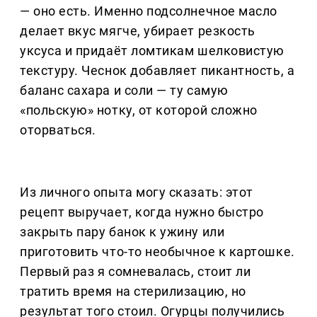
— оно есть. Именно подсолнечное масло
делает вкус мягче, убирает резкость
уксуса и придаёт ломтикам шелковистую
текстуру. Чеснок добавляет пикантность, а
баланс сахара и соли — ту самую
«польскую» нотку, от которой сложно
оторваться.
Из личного опыта могу сказать: этот
рецепт выручает, когда нужно быстро
закрыть пару банок к ужину или
приготовить что-то необычное к картошке.
Первый раз я сомневалась, стоит ли
тратить время на стерилизацию, но
результат того стоил. Огурцы получились