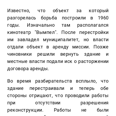
Известно, что объект за который
разгорелась борьба построили в 1960
годы. Изначально там располагался
кинотеатр "Вымпел". После перестройки
им завладел муниципалитет, но власти
отдали объект в аренду миссии. Позже
чиновники решили вернуть здание и
местные власти подали иск о расторжении
договора аренды.
Во время разбирательств всплыло, что
здание перестраивали и теперь обе
стороны отрицают, что проводили работы
при отсутствии разрешения
реконструкции. Работы не были