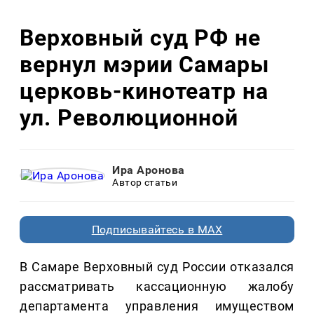
Верховный суд РФ не
вернул мэрии Самары
церковь-кинотеатр на
ул. Революционной
Ира Аронова
Автор статьи
Подписывайтесь в MAX
В Самаре Верховный суд России отказался
рассматривать кассационную жалобу
департамента управления имуществом