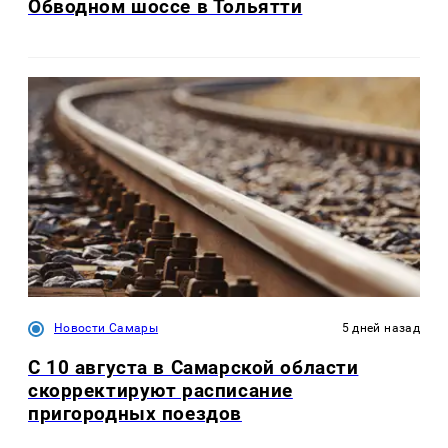
Обводном шоссе в Тольятти
Новости Самары
5 дней назад
С 10 августа в Самарской области
скорректируют расписание
пригородных поездов