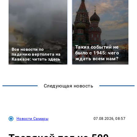
Таких событий не
Все новости по
было с 1945: чего
падению вертолета на
ждать всем нам?
Кавказе: читать здесь
Следующая новость
Новости Самары
07.08.2026, 08:57