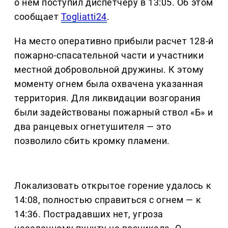
о нем поступил диспетчеру в 13:05. Об этом
сообщает
Togliatti24
.
На место оперативно прибыли расчет 128-й
пожарно-спасательной части и участники
местной добровольной дружины. К этому
моменту огнем была охвачена указанная
территория. Для ликвидации возгорания
были задействованы пожарный ствол «Б» и
два ранцевых огнетушителя — это
позволило сбить кромку пламени.
Локализовать открытое горение удалось к
14:08, полностью справиться с огнем — к
14:36. Пострадавших нет, угроза