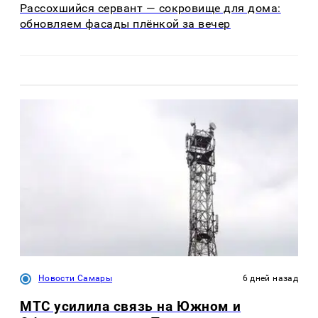
Рассохшийся сервант — сокровище для дома:
обновляем фасады плёнкой за вечер
Новости Самары
6 дней назад
МТС усилила связь на Южном и