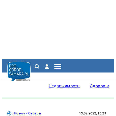
Недвижимость
Здоровье
Новости Самары
13.02.2022, 16:29