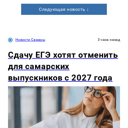
Следующая новость ↓
Новости Самары
3 часа назад
Сдачу ЕГЭ хотят отменить
для самарских
выпускников с 2027 года