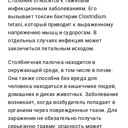
Столбняк относится к тяжелым
инфекционным заболеваниям. Его
вызывает токсин бактерии Clostridium
tetani, который приводит к выраженному
напряжению мышц и судорогам. В
отдельных случаях инфекция может
закончиться летальным исходом.
Столбнячная палочка находится в
окружающей среде, в том числе в почве.
Она также способна без вреда для
человека находиться в кишечнике людей,
домашних и диких животных. Заболевание
возникает, когда возбудитель попадает в
организм через поврежденные ткани. Для
заражения не обязательно получать
серьезную травму: опасность может