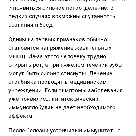
и появиться сильное потоотделение. В
редких случаях возможны спутанность
сознания и бред.
Одним из первых признаков обычно
становится напряжение жевательных
мышц. Из-за этого человеку трудно
открыть рот, а при тяжелом течении зубы
могут быть сильно стиснуты. Лечение
столбняка проводят в медицинском
учреждении. Если симптомы заболевания
уже появились, антитоксический
иммуноглобулин не дает необходимого
эффекта.
После болезни устойчивый иммунитет не