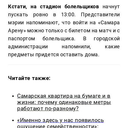
Кстати, на стадион болельщиков
начнут
пускать ровно в 13:00. Представители
мэрии напоминают, что войти на «Самара
Арену» можно только с билетом на матч и с
паспортом болельщика. В городской
администрации напомнили, какие
предметы придется оставить дома.
Читайте также:
Самарская квартира на бумаге и в
жизни: почему одинаковые метры
работают по-разному?
«Именно здесь у нас появилось
ощущение семейственности»: