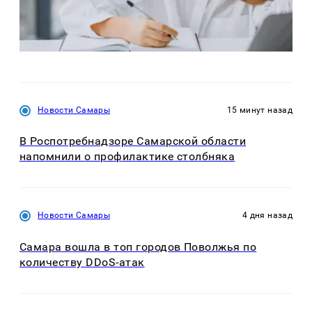
Новости Самары
15 минут назад
В Роспотребнадзоре Самарской области
напомнили о профилактике столбняка
Новости Самары
4 дня назад
Самара вошла в топ городов Поволжья по
количеству DDoS-атак