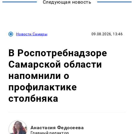
Следующая новость
Новости Самары
09.08.2026, 13:46
В Роспотребнадзоре
Самарской области
напомнили о
профилактике
столбняка
Анастасия Федосеева
Главный редактор