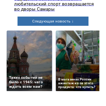
любительский спорт возвращается
во дворы Самары
Следующая новость ↓
Таких событий не
В магазинах России
было с 1945: чего
ажиотаж из-за этого
ждать всем нам?
продукта: что купить?