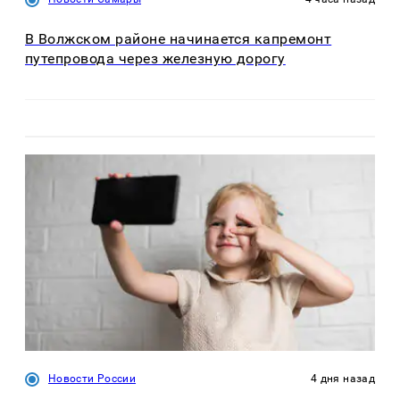
В Волжском районе начинается капремонт
путепровода через железную дорогу
Новости России
4 дня назад