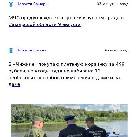
Новости Самары
33 минуты назад
МЧС предупреждает о грозе и крупном граде в
Самарской области 9 августа
Новости России
4 часа назад
В «Чижике» покупаю плетеную корзинку за 499
рублей, но ягоды туда не набираю: 12
необычных способов применения в доме и на
даче