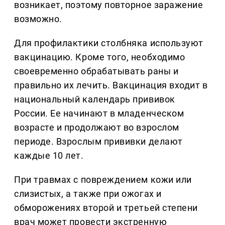
возникает, поэтому повторное заражение
возможно.
Для профилактики столбняка используют
вакцинацию. Кроме того, необходимо
своевременно обрабатывать раны и
правильно их лечить. Вакцинация входит в
национальный календарь прививок
России. Ее начинают в младенческом
возрасте и продолжают во взрослом
периоде. Взрослым прививки делают
каждые 10 лет.
При травмах с повреждением кожи или
слизистых, а также при ожогах и
обморожениях второй и третьей степени
врач может провести экстренную