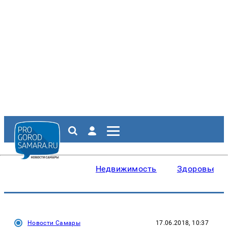
Недвижимость
Здоровье
Новости Самары
17.06.2018, 10:37