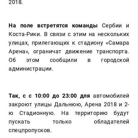
2018.
На поле встретятся команды
Сербии и
Коста-Рики. В связи с этим на нескольких
улицах, прилегающих к стадиону «Самара
Арена», ограничат движение транспорта.
Об этом сообщили в городской
администрации.
Так, с с 10:00 до 23:00 для
автомобилей
закроют улицы Дальнюю, Арена 2018 и 2-
ю Стадионную. На территорию будут
пускать только обладателей
спецпропусков.