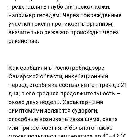
представлять глубокий прокол кожи,
например гвоздем. Через поврежденные
участки токсин проникает в организм,
значительно реже это происходит через
слизистые.
Как сообщили в Роспотребнадзоре
Самарской области, инкубационный
период столбняка составляет от трех до 21
дня, а его средняя продолжительность —
около двух недель. Характерными
симптомами являются судороги,
способные возникать из-за шума, света
или прикосновения. У больного также
может подняться температура до 40–42 °С