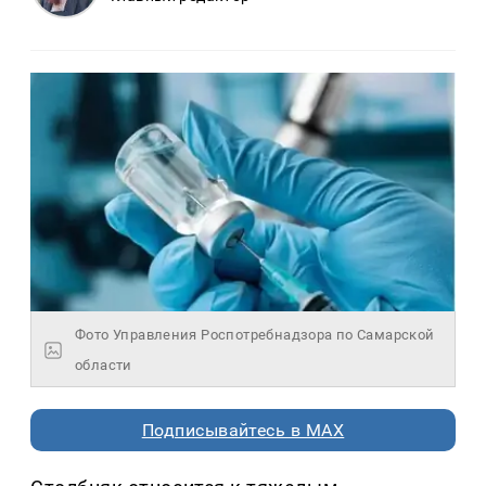
Фото Управления Роспотребнадзора по Самарской
области
Подписывайтесь в MAX