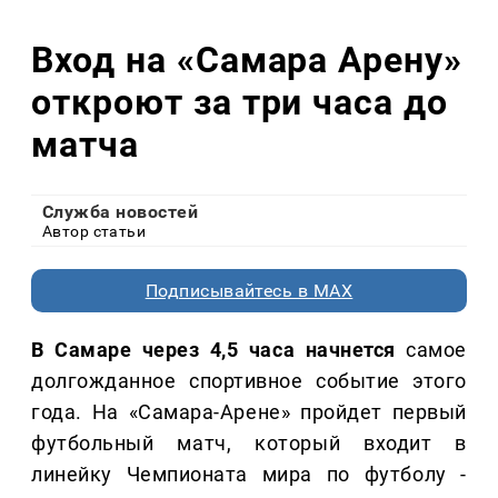
Вход на «Самара Арену»
откроют за три часа до
матча
Служба новостей
Автор статьи
Подписывайтесь в MAX
В Самаре через 4,5 часа начнется
самое
долгожданное спортивное событие этого
года. На «Самара-Арене» пройдет первый
футбольный матч, который входит в
линейку Чемпионата мира по футболу -