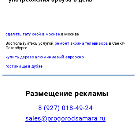
сделать тату хной в москве
в Москве
Воспользуйтесь услугой
ремонт экрана телевизора
в Санкт-
Петербурге
купить дерево алюминиевый евроокно
гостиницы в дубае
Размещение рекламы
8 (927) 018-49-24
sales@progorodsamara.ru