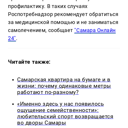
профилактику. В таких случаях
Роспотребнадзор рекомендует обратиться
за медицинской помощью и не заниматься
самолечением, сообщает
"Самара Онлайн
24"
.
Читайте также:
Самарская квартира на бумаге и в
жизни: почему одинаковые метры
работают по-разному?
«Именно здесь у нас появилось
ощущение семейственности»:
любительский спорт возвращается
во дворы Самары