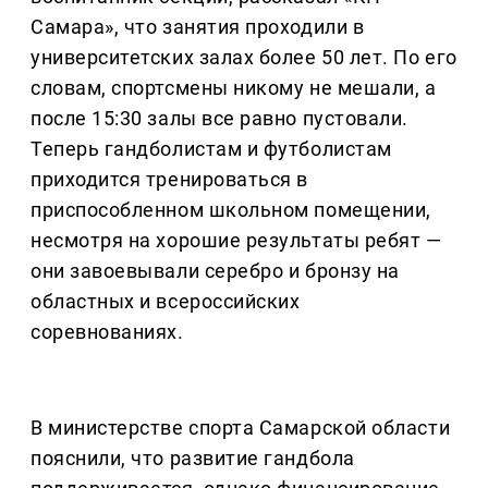
Самара», что занятия проходили в
университетских залах более 50 лет. По его
словам, спортсмены никому не мешали, а
после 15:30 залы все равно пустовали.
Теперь гандболистам и футболистам
приходится тренироваться в
приспособленном школьном помещении,
несмотря на хорошие результаты ребят —
они завоевывали серебро и бронзу на
областных и всероссийских
соревнованиях.
В министерстве спорта Самарской области
пояснили, что развитие гандбола