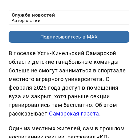
Служба новостей
Автор статьи
Подписывайтесь в MAX
В поселке Усть-Кинельский Самарской
области детские гандбольные команды
больше не смогут заниматься в спортзале
местного аграрного университета. С
февраля 2026 года доступ в помещения
вуза им закрыт, хотя раньше секции
тренировались там бесплатно. Об этом
рассказывает
Самарская газета
.
Один из местных жителей, сам в прошлом
воспитанник секции, рассказал «КП-