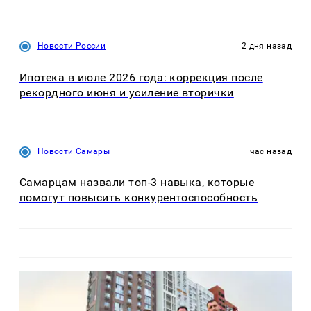
Новости России
2 дня назад
Ипотека в июле 2026 года: коррекция после
рекордного июня и усиление вторички
Новости Самары
час назад
Самарцам назвали топ-3 навыка, которые
помогут повысить конкурентоспособность