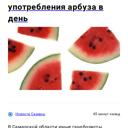
употребления арбуза в
день
Новости Самары
45 минут назад
В Самарской области юные гандболисты