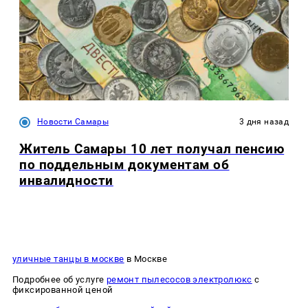
Новости Самары
3 дня назад
Житель Самары 10 лет получал пенсию
по поддельным документам об
инвалидности
уличные танцы в москве
в Москве
Подробнее об услуге
ремонт пылесосов электролюкс
с
фиксированной ценой