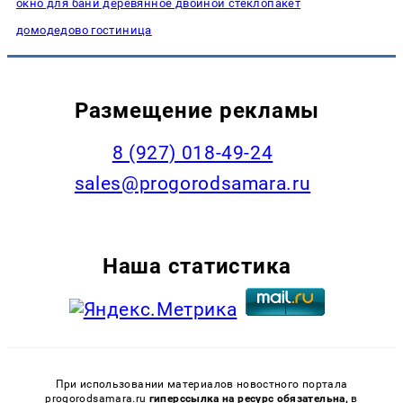
окно для бани деревянное двойной стеклопакет
домодедово гостиница
Размещение рекламы
8 (927) 018-49-24
sales@progorodsamara.ru
Наша статистика
При использовании материалов новостного портала
progorodsamara.ru
гиперссылка на ресурс обязательна,
в