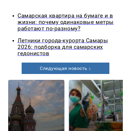
Самарская квартира на бумаге и в
жизни: почему одинаковые метры
работают по-разному?
Летники города-курорта Самары
2026: подборка для самарских
гедонистов
Следующая новость ↓