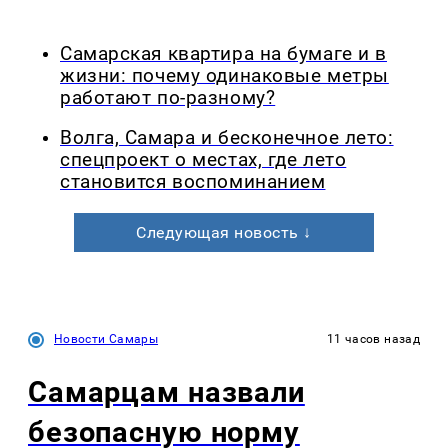
Самарская квартира на бумаге и в
жизни: почему одинаковые метры
работают по-разному?
Волга, Самара и бесконечное лето:
спецпроект о местах, где лето
становится воспоминанием
Следующая новость ↓
Новости Самары
11 часов назад
Самарцам назвали
безопасную норму