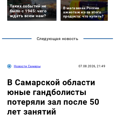
Таких событий не
В магазинах России
было с 1945: чего
ажиотаж из-за этого
ждать всем нам?
продукта: что купить?
Следующая новость
Новости Самары
07.08.2026, 21:49
В Самарской области
юные гандболисты
потеряли зал после 50
лет занятий