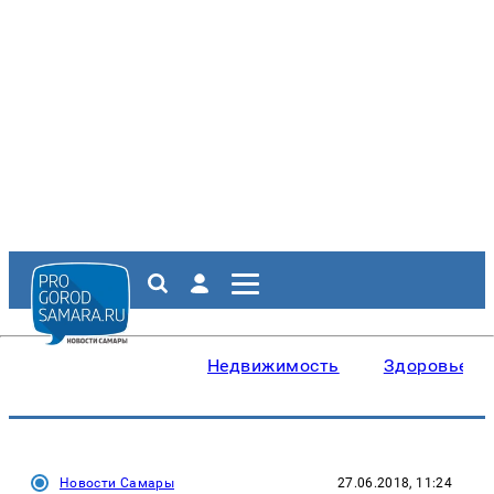
Недвижимость
Здоровье
Новости Самары
27.06.2018, 11:24