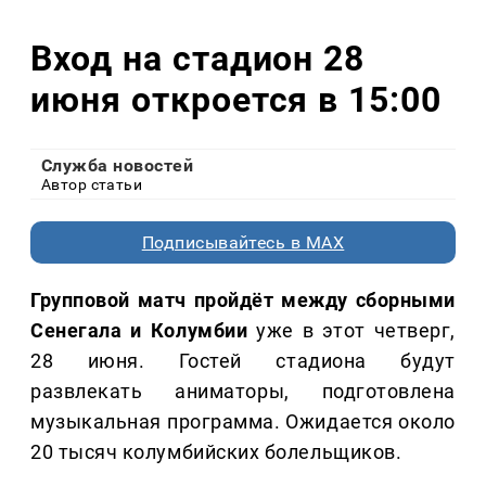
Вход на стадион 28
июня откроется в 15:00
Служба новостей
Автор статьи
Подписывайтесь в MAX
Групповой матч пройдёт между сборными
Сенегала и Колумбии
уже в этот четверг,
28 июня. Гостей стадиона будут
развлекать аниматоры, подготовлена
музыкальная программа. Ожидается около
20 тысяч колумбийских болельщиков.