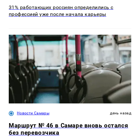
31% работающих россиян определились с
профессией уже после начала карьеры
Новости Самары
день назад
Маршрут № 46 в Самаре вновь остался
без перевозчика