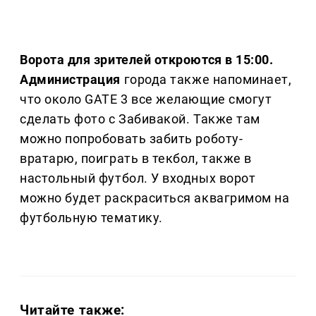
Ворота для зрителей откроются в 15:00.
Администрация
города также напоминает,
что около GATE 3 все желающие смогут
сделать фото с Забивакой. Также там
можно попробовать забить роботу-
вратарю, поиграть в текбол, также в
настольный футбол. У входных ворот
можно будет раскраситься аквагримом на
футбольную тематику.
Читайте также: