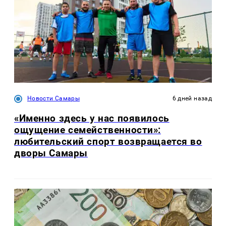
Новости Самары
6 дней назад
«Именно здесь у нас появилось
ощущение семейственности»:
любительский спорт возвращается во
дворы Самары