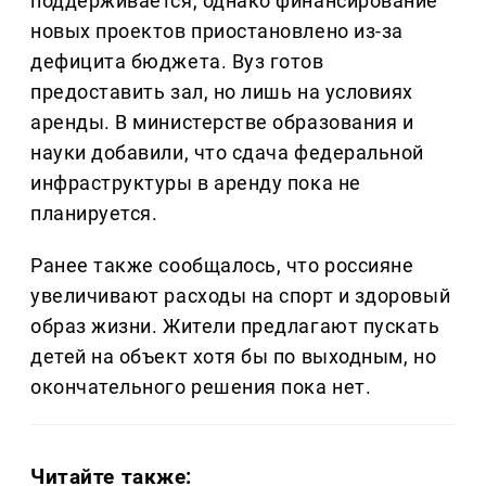
поддерживается, однако финансирование
новых проектов приостановлено из-за
дефицита бюджета. Вуз готов
предоставить зал, но лишь на условиях
аренды. В министерстве образования и
науки добавили, что сдача федеральной
инфраструктуры в аренду пока не
планируется.
Ранее также сообщалось, что россияне
увеличивают расходы на спорт и здоровый
образ жизни. Жители предлагают пускать
детей на объект хотя бы по выходным, но
окончательного решения пока нет.
Читайте также: