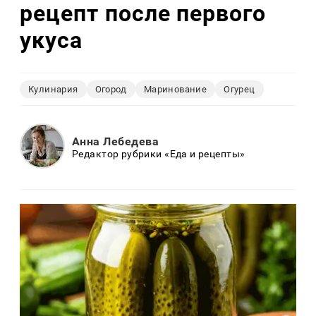
рецепт после первого
укуса
Кулинария
Огород
Маринование
Огурец
Анна Лебедева
Редактор рубрики «Еда и рецепты»