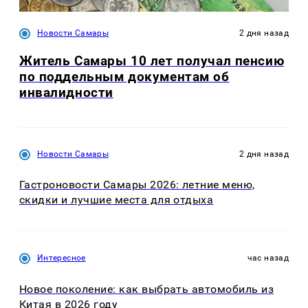
Новости Самары
2 дня назад
Житель Самары 10 лет получал пенсию
по поддельным документам об
инвалидности
Новости Самары
2 дня назад
Гастроновости Самары 2026: летние меню,
скидки и лучшие места для отдыха
Интересное
час назад
Новое поколение: как выбрать автомобиль из
Китая в 2026 году