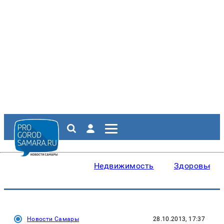
Недвижимость
Здоровье
Новости Самары
28.10.2013, 17:37