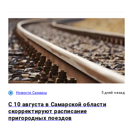
Новости Самары
5 дней назад
С 10 августа в Самарской области
скорректируют расписание
пригородных поездов