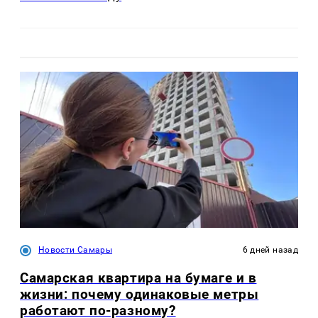
Новости Самары
6 дней назад
Самарская квартира на бумаге и в
жизни: почему одинаковые метры
работают по-разному?