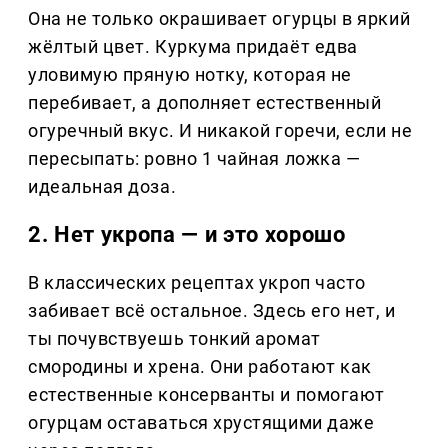
Она не только окрашивает огурцы в яркий
жёлтый цвет. Куркума придаёт едва
уловимую пряную нотку, которая не
перебивает, а дополняет естественный
огуречный вкус. И никакой горечи, если не
пересыпать: ровно 1 чайная ложка —
идеальная доза.
2. Нет укропа — и это хорошо
В классических рецептах укроп часто
забивает всё остальное. Здесь его нет, и
ты почувствуешь тонкий аромат
смородины и хрена. Они работают как
естественные консерванты и помогают
огурцам оставаться хрустящими даже