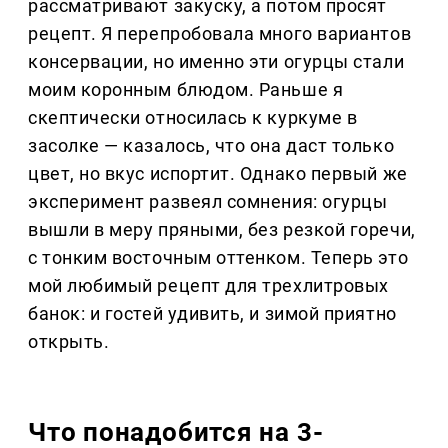
рассматривают закуску, а потом просят
рецепт. Я перепробовала много вариантов
консервации, но именно эти огурцы стали
моим коронным блюдом. Раньше я
скептически относилась к куркуме в
засолке — казалось, что она даст только
цвет, но вкус испортит. Однако первый же
эксперимент развеял сомнения: огурцы
вышли в меру пряными, без резкой горечи,
с тонким восточным оттенком. Теперь это
мой любимый рецепт для трехлитровых
банок: и гостей удивить, и зимой приятно
открыть.
Что понадобится на 3-