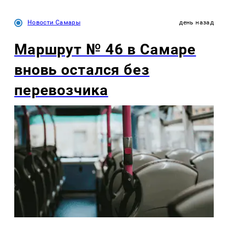
Новости Самары
день назад
Маршрут № 46 в Самаре
вновь остался без
перевозчика