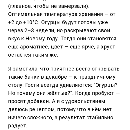
(главное, чтобы не замерзали).
Оптимальная температура хранения — от
+2 до +10°C. Огурцы будут готовы уже
через 2–3 недели, но раскрывают свой
вкус к Новому году. Тогда они становятся
ещё ароматнее, цвет — ещё ярче, а хруст
остаётся таким же.
Я заметила, что приятнее всего открывать
такие банки в декабре — к праздничному
столу. Гости всегда удивляются: "Огурцы?
Но почему они жёлтые?". Когда пробуют —
просят добавки. А я с удовольствием
делюсь рецептом, потому что в нём нет
ничего сложного, а результат стабильно
радует.