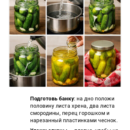
Подготовь банку
: на дно положи
половину листа хрена, два листа
смородины, перец горошком и
нарезанный пластинками чеснок.