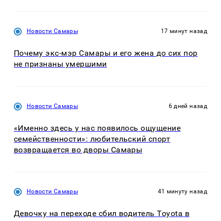
Новости Самары
17 минут назад
Почему экс-мэр Самары и его жена до сих пор
не признаны умершими
Новости Самары
6 дней назад
«Именно здесь у нас появилось ощущение
семейственности»: любительский спорт
возвращается во дворы Самары
Новости Самары
41 минуту назад
Девочку на переходе сбил водитель Toyota в