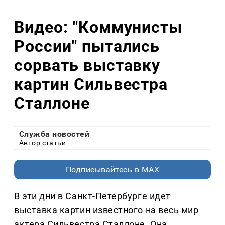
Видео: "Коммунисты
России" пытались
сорвать выставку
картин Сильвестра
Сталлоне
Служба новостей
Автор статьи
Подписывайтесь в MAX
В эти дни в Санкт-Петербурге идет
выставка картин известного на весь мир
актера Сильвестра Сталлоне. Она