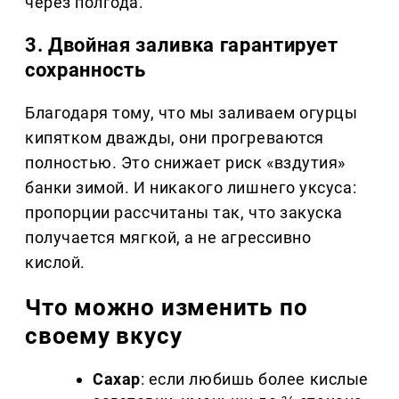
через полгода.
3. Двойная заливка гарантирует
сохранность
Благодаря тому, что мы заливаем огурцы
кипятком дважды, они прогреваются
полностью. Это снижает риск «вздутия»
банки зимой. И никакого лишнего уксуса:
пропорции рассчитаны так, что закуска
получается мягкой, а не агрессивно
кислой.
Что можно изменить по
своему вкусу
Сахар
: если любишь более кислые