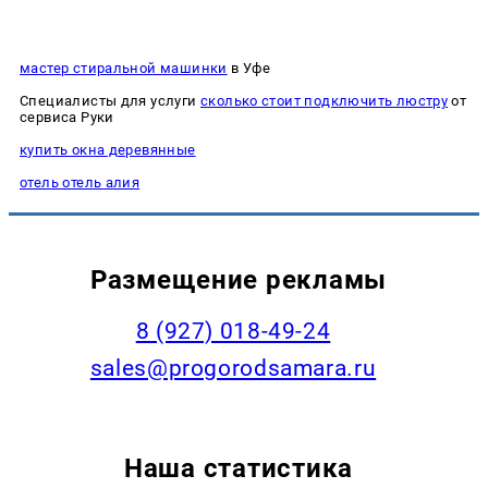
мастер стиральной машинки
в Уфе
Специалисты для услуги
сколько стоит подключить люстру
от
сервиса Руки
купить окна деревянные
отель отель алия
Размещение рекламы
8 (927) 018-49-24
sales@progorodsamara.ru
Наша статистика