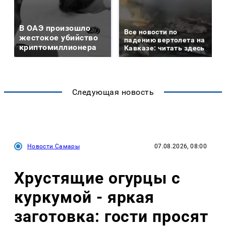
В ОАЭ произошло
Все новости по
жестокое убийство
падению вертолета на
криптомиллионера
Кавказе: читать здесь
Следующая новость
Новости Самары
07.08.2026, 08:00
Хрустящие огурцы с
куркумой - яркая
заготовка: гости просят