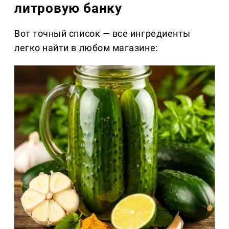
литровую банку
Вот точный список — все ингредиенты
легко найти в любом магазине: