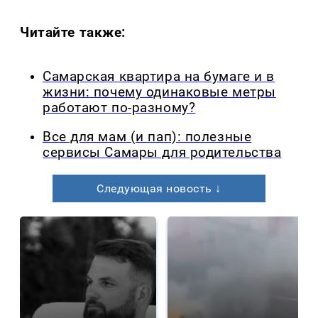
Читайте также:
Самарская квартира на бумаге и в
жизни: почему одинаковые метры
работают по-разному?
Все для мам (и пап): полезные
сервисы Самары для родительства
Следующая новость ↓