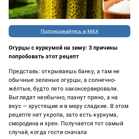
Подписывайтесь в MAX
Огурцы с куркумой на зиму: 3 причины
попробовать этот рецепт
Представь: открываешь банку, а там не
обычные зеленые огурцы, а солнечно-
жёлтые, будто лето законсервировали.
Выглядят необычно, пахнут пряно, а на
вкус — хрустящие и в меру сладкие. В этом
рецепте нет укропа, зато есть куркума,
смородина и хрен. Получается тот самый
случай, когда гости сначала