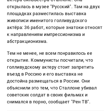
открылась в музее "Русский". Там на двух
площадках разместилась выставка
живописи именитого голливудского
актёра: 36 работ, которые знатоки относят
к направлениям импрессионизма и
абстракционизма.
Тем не менее, не всем понравилось ее
открытие. Коммунисты посчитали, что
голливудскому актеру стоит запретить
въезд в Россию и его выставка не
достойна размещаться в России. Они
объяснили это тем, что Сталлоне убивал
советских солдат в своих фильмах и
снимался в порно, сообщает "Рен ТВ".