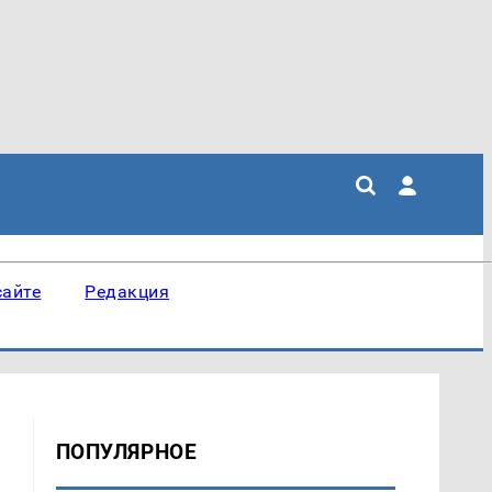
сайте
Редакция
ПОПУЛЯРНОЕ