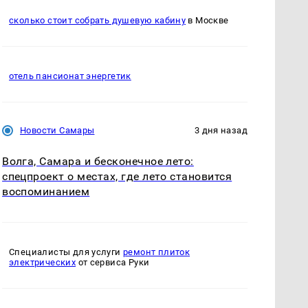
сколько стоит собрать душевую кабину
в Москве
отель пансионат энергетик
Новости Самары
3 дня назад
Волга, Самара и бесконечное лето:
спецпроект о местах, где лето становится
воспоминанием
Специалисты для услуги
ремонт плиток
электрических
от сервиса Руки