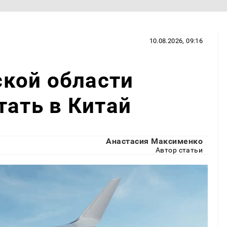
10.08.2026, 09:16
кой области
тать в Китай
Анастасия Максименко
Автор статьи