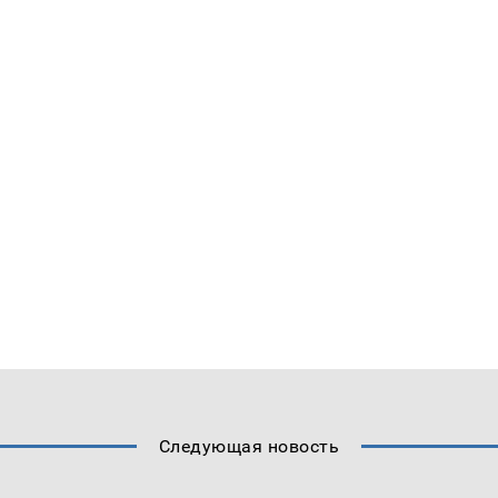
Следующая новость