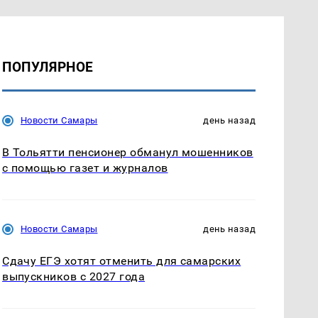
ПОПУЛЯРНОЕ
Новости Самары
день назад
В Тольятти пенсионер обманул мошенников
с помощью газет и журналов
Новости Самары
день назад
Сдачу ЕГЭ хотят отменить для самарских
выпускников с 2027 года