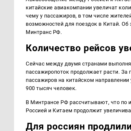
китайские авиакомпании увеличат коли
чему у пассажиров, в том числе жителе
возможностей для поездок в Китай. Об
Минтранс РФ.
Количество рейсов ув
Сейчас между двумя странами выполн
пассажиропоток продолжает расти. За 
пассажиров на китайском направлении 
900 тысяч человек.
В Минтрансе РФ рассчитывают, что по 
Россией и Китаем продолжит увеличива
Для россиян продлил