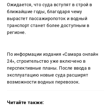
Ожидается, что суда вступят в строй в
ближайшие годы, благодаря чему
вырастет пассажиропоток и водный
транспорт станет более доступным в
регионе.
По информации издания «Самара онлайн
24», строительство уже включено в
перспективные планы. После ввода в
эксплуатацию новые суда расширят
возможности водных перевозок.
Читайте также: