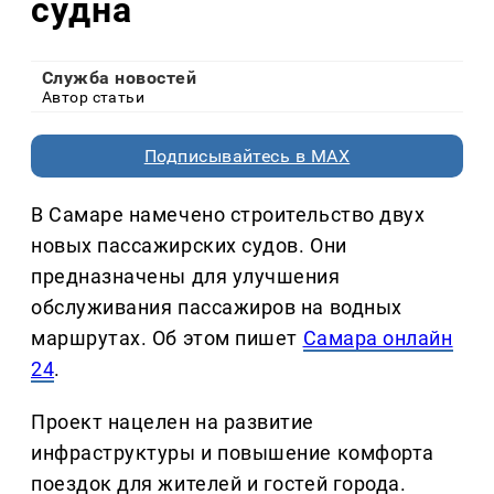
судна
Служба новостей
Автор статьи
Подписывайтесь в MAX
В Самаре намечено строительство двух
новых пассажирских судов. Они
предназначены для улучшения
обслуживания пассажиров на водных
маршрутах. Об этом пишет
Самара онлайн
24
.
Проект нацелен на развитие
инфраструктуры и повышение комфорта
поездок для жителей и гостей города.