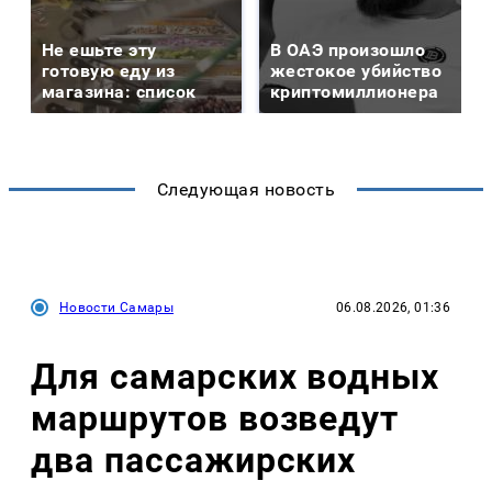
Не ешьте эту
В ОАЭ произошло
готовую еду из
жестокое убийство
магазина: список
криптомиллионера
Следующая новость
Новости Самары
06.08.2026, 01:36
Для самарских водных
маршрутов возведут
два пассажирских