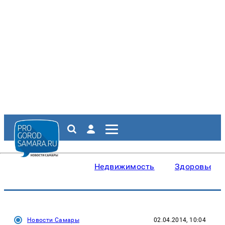
Недвижимость
Здоровье
Новости Самары
02.04.2014, 10:04