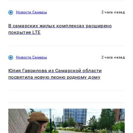
Новости Самары
2 часа назад
В самарских жилых комплексах расширено
покрытие LTE
Новости Самары
2 часа назад
Юлия Гаврилова из Самарской области
посвятила новую песню родному дому