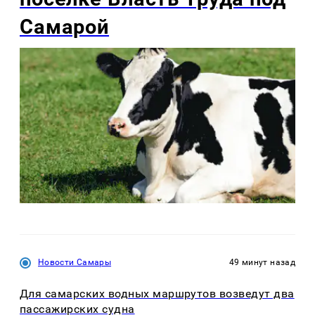
Самарой
Новости Самары
49 минут назад
Для самарских водных маршрутов возведут два
пассажирских судна