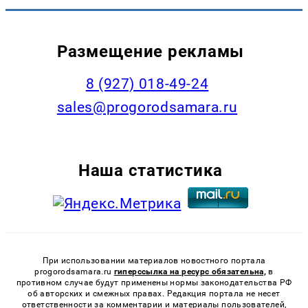
Размещение рекламы
8 (927) 018-49-24
sales@progorodsamara.ru
Наша статистика
При использовании материалов новостного портала
progorodsamara.ru
гиперссылка на ресурс обязательна,
в
противном случае будут применены нормы законодательства РФ
об авторских и смежных правах. Редакция портала не несет
ответственности за комментарии и материалы пользователей,