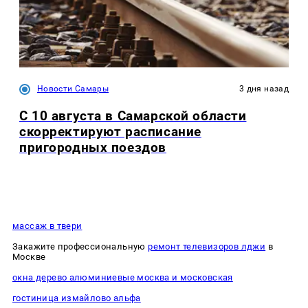
Новости Самары
3 дня назад
С 10 августа в Самарской области
скорректируют расписание
пригородных поездов
массаж в твери
Закажите профессиональную
ремонт телевизоров лджи
в
Москве
окна дерево алюминиевые москва и московская
гостиница измайлово альфа