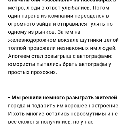
метро, люди в ответ улыбались. Потом
один парень из компании переоделся в
огромного зайца и отправился гулять по
одному из рынков. Затем на
железнодорожном вокзале шутники целой
толпой провожали незнакомых им людей.
Апогеем стал розыгрыш с автографами:
юмористы пытались брать автографы у
простых прохожих.
- Мы решили немного разыграть жителей
города и подарить им хорошее настроение.
И хоть многие остались невозмутимы и не
все сюжеты получились, но у нас