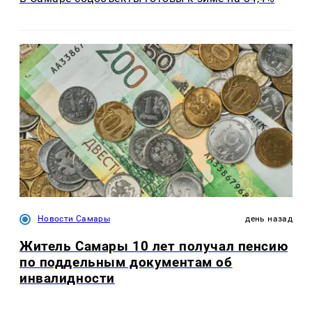
Новости Самары
день назад
Житель Самары 10 лет получал пенсию
по поддельным документам об
инвалидности