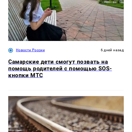
Новости России
6 дней назад
Самарские дети смогут позвать на
помощь родителей с помощью SOS-
кнопки МТС