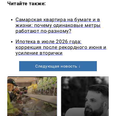
Читайте также:
Самарская квартира на бумаге и в
жизни: почему одинаковые метры
работают по-разному?
Ипотека в июле 2026 года:
коррекция после рекордного июня и
усиление вторички
Следующая новость ↓