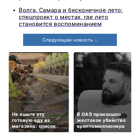
Волга, Самара и бесконечное лето:
спецпроект о местах, где лето
становится воспоминанием
Следующая новость ↓
Не ешьте эту
В ОАЭ произошло
готовую еду из
жестокое убийство
магазина: список
криптомиллионера