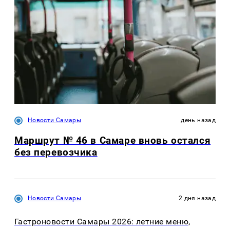
Новости Самары
день назад
Маршрут № 46 в Самаре вновь остался
без перевозчика
Новости Самары
2 дня назад
Гастроновости Самары 2026: летние меню,