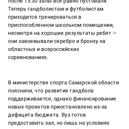
после 15:30 залы все равно пустовали.
Теперь гандболистам и футболистам
приходится тренироваться в
приспособленном школьном помещении,
несмотря на хорошие результаты ребят —
они завоевывали серебро и бронзу на
областных и всероссийских
соревнованиях.
В министерстве спорта Самарской области
пояснили, что развитие гандбола
поддерживается, однако финансирование
новых проектов приостановлено из-за
дефицита бюджета. Вуз готов
предоставить зал, но лишь на условиях