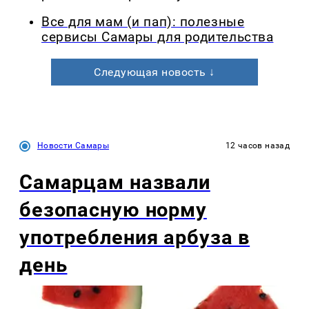
Все для мам (и пап): полезные
сервисы Самары для родительства
Следующая новость ↓
Новости Самары
12 часов назад
Самарцам назвали
безопасную норму
употребления арбуза в
день