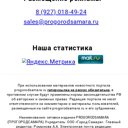
8 (927) 018-49-24
sales@progorodsamara.ru
Наша статистика
При использовании материалов новостного портала
progorodsamara.ru
гиперссылка на ресурс обязательна,
в
противном случае будут применены нормы законодательства РФ
об авторских и смежных правах. Редакция портала не несет
ответственности за комментарии и материалы пользователей,
размещенные на сайте progorodsamara.ru и его субдоменах.
Наименование: сетевое издание PROGORODSAMARA
(ПРОГОРОДСАМАРА) Учредитель: ООО «Город Самара». Главный
редактор: Романова А.А. Электронная почта редакции: