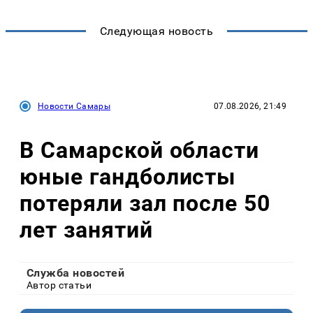
Следующая новость
Новости Самары
07.08.2026, 21:49
В Самарской области
юные гандболисты
потеряли зал после 50
лет занятий
Служба новостей
Автор статьи