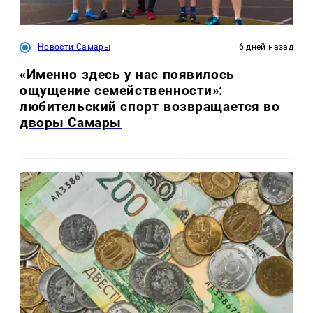
Новости Самары
6 дней назад
«Именно здесь у нас появилось
ощущение семейственности»:
любительский спорт возвращается во
дворы Самары