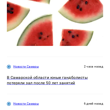
Новости Самары
2 часа назад
В Самарской области юные гандболисты
потеряли зал после 50 лет занятий
Новости Самары
6 дней назад