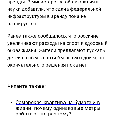
аренды. В министерстве образования и
науки добавили, что сдача федеральной
инфраструктуры в аренду пока не
планируется.
Ранее также сообщалось, что россияне
увеличивают расходы на спорт и здоровый
образ жизни. Жители предлагают пускать
детей на объект хотя бы по выходным, но
окончательного решения пока нет.
Читайте также:
Самарская квартира на бумаге и в
жизни: почему одинаковые метры
работают по-разному?