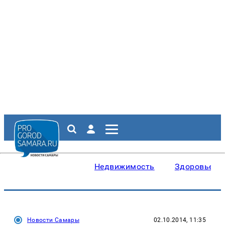
Недвижимость
Здоровье
Новости Самары
02.10.2014, 11:35