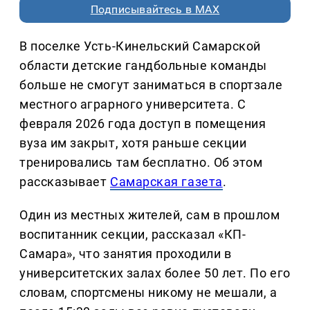
Подписывайтесь в MAX
В поселке Усть-Кинельский Самарской
области детские гандбольные команды
больше не смогут заниматься в спортзале
местного аграрного университета. С
февраля 2026 года доступ в помещения
вуза им закрыт, хотя раньше секции
тренировались там бесплатно. Об этом
рассказывает
Самарская газета
.
Один из местных жителей, сам в прошлом
воспитанник секции, рассказал «КП-
Самара», что занятия проходили в
университетских залах более 50 лет. По его
словам, спортсмены никому не мешали, а