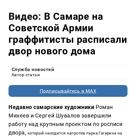
Видео: В Самаре на
Советской Армии
граффитисты расписали
двор нового дома
Служба новостей
Автор статьи
Подписывайтесь в MAX
Недавно самарские художники
Роман
Михеев и Сергей Шувалов завершили
работу над крупным проектом по росписи
двора,
который находится напротив парка Гагарина на