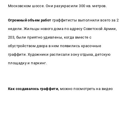
Московском шоссе.
Они разукрасили 300 кв. метров.
Огромный объем работ
граффитисты выполнили всего за 2
недели. Жильцы нового дома по адресу Советской Армии,
203, были приятно удивлены, когда вместе с
обустройством двора в нем появились красочные
граффити. Художники расписали зону отдыха, детскую
площадку и паркинг.
Как создавалось граффити,
можно посмотреть на видео