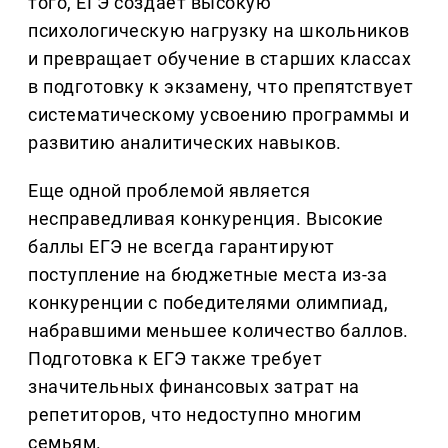
того, ЕГЭ создает высокую
психологическую нагрузку на школьников
и превращает обучение в старших классах
в подготовку к экзамену, что препятствует
систематическому усвоению программы и
развитию аналитических навыков.
Еще одной проблемой является
несправедливая конкуренция. Высокие
баллы ЕГЭ не всегда гарантируют
поступление на бюджетные места из-за
конкуренции с победителями олимпиад,
набравшими меньшее количество баллов.
Подготовка к ЕГЭ также требует
значительных финансовых затрат на
репетиторов, что недоступно многим
семьям.