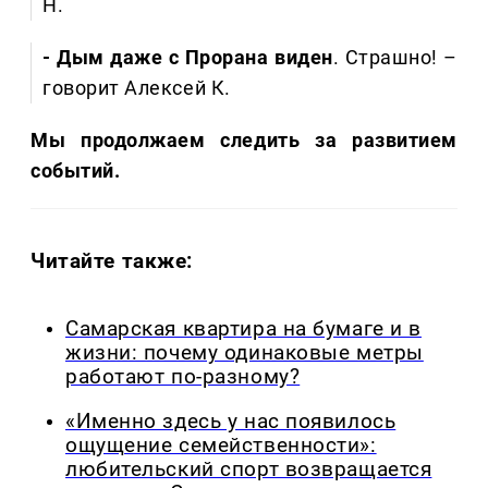
Н.
- Дым даже с Прорана виден
. Страшно! –
говорит Алексей К.
Мы продолжаем следить за развитием
событий.
Читайте также:
Самарская квартира на бумаге и в
жизни: почему одинаковые метры
работают по-разному?
«Именно здесь у нас появилось
ощущение семейственности»:
любительский спорт возвращается