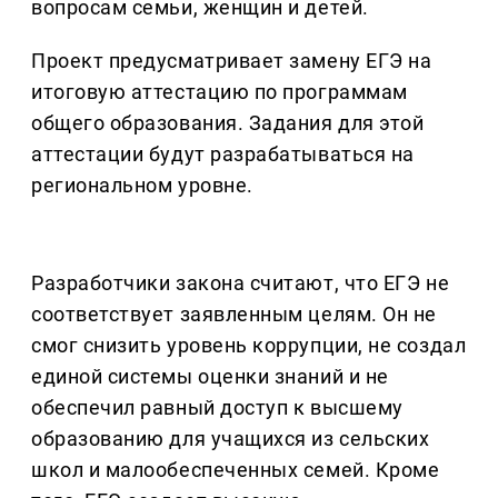
вопросам семьи, женщин и детей.
Проект предусматривает замену ЕГЭ на
итоговую аттестацию по программам
общего образования. Задания для этой
аттестации будут разрабатываться на
региональном уровне.
Разработчики закона считают, что ЕГЭ не
соответствует заявленным целям. Он не
смог снизить уровень коррупции, не создал
единой системы оценки знаний и не
обеспечил равный доступ к высшему
образованию для учащихся из сельских
школ и малообеспеченных семей. Кроме