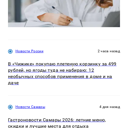
Новости России
2 часа назад
В «Чижике» покупаю плетеную корзинку за 499
рублей, но ягоды туда не набираю: 12
необычных способов применения в доме и на
даче
Новости Самары
4 дня назад
Гастроновости Самары 2026: летние меню,
скидки и лучшие места для отдыха