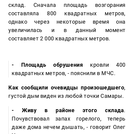
склад. Сначала площадь возгорания
составляла 800 квадратных метров,
однако через некоторые время она
увеличилась и в данный момент
составляет 2 000 квадратных метров.
- Площадь обрушения
кровли 400
квадратных метров, - пояснили в МЧС.
Как сообщили очевидцы произошедшего
,
густой дым виден из любой точки Самары.
- Живу в районе этого склада
.
Почувствовал запах горелого, теперь
даже дома нечем дышать, - говорит Олег