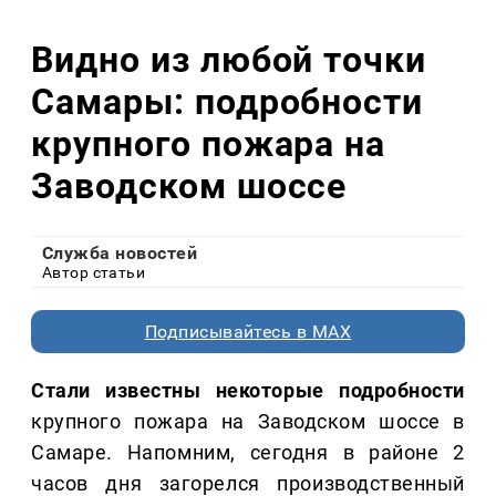
Видно из любой точки
Самары: подробности
крупного пожара на
Заводском шоссе
Служба новостей
Автор статьи
Подписывайтесь в MAX
Стали известны некоторые подробности
крупного пожара на Заводском шоссе в
Самаре. Напомним, сегодня в районе 2
часов дня загорелся производственный