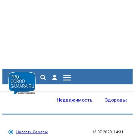
Недвижимость
Здоровье
Новости Самары
13.07.2020, 14:31