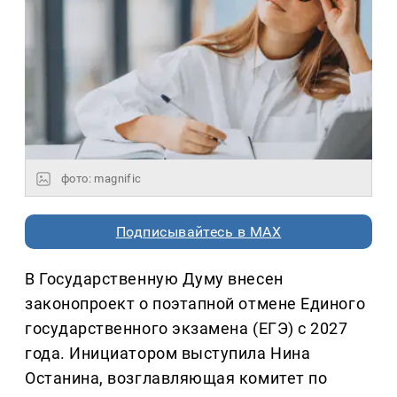
фото: magnific
Подписывайтесь в MAX
В Государственную Думу внесен
законопроект о поэтапной отмене Единого
государственного экзамена (ЕГЭ) с 2027
года. Инициатором выступила Нина
Останина, возглавляющая комитет по