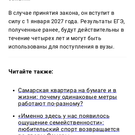
В случае принятия закона, он вступит в
силу с 1 января 2027 года. Результаты ЕГЭ,
полученные ранее, будут действительны в
течение четырех лет и могут быть
использованы для поступления в вузы.
Читайте также:
Самарская квартира на бумаге и в
жизни: почему одинаковые метры
работают по-разному?
«Именно здесь у нас появилось
ощущение семейственности»:
любительский спорт возвращается