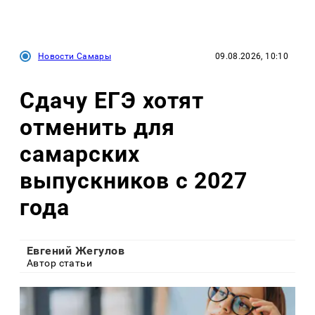
Новости Самары
09.08.2026, 10:10
Сдачу ЕГЭ хотят
отменить для
самарских
выпускников с 2027
года
Евгений Жегулов
Автор статьи