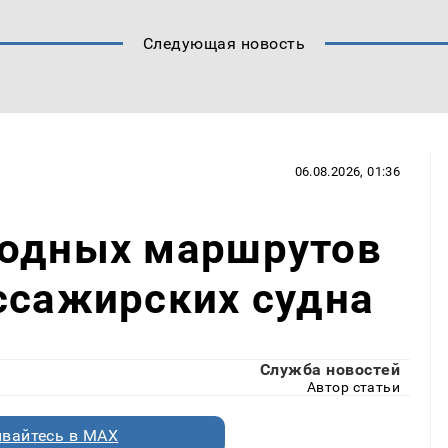
Следующая новость
06.08.2026, 01:36
водных маршрутов
ссажирских судна
Служба новостей
Автор статьи
вайтесь в MAX