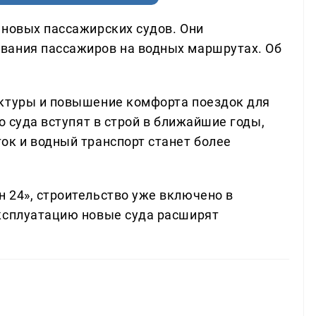
 новых пассажирских судов. Они
вания пассажиров на водных маршрутах. Об
уктуры и повышение комфорта поездок для
о суда вступят в строй в ближайшие годы,
ок и водный транспорт станет более
 24», строительство уже включено в
эксплуатацию новые суда расширят