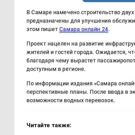
В Самаре намечено строительство двух
предназначены для улучшения обслужи
этом пишет
Самара онлайн 24
.
Проект нацелен на развитие инфрастр
жителей и гостей города. Ожидается, чт
благодаря чему вырастет пассажиропот
доступным в регионе.
По информации издания «Самара онлайн
перспективные планы. После ввода в 
возможности водных перевозок.
Читайте также: