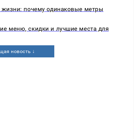
в жизни: почему одинаковые метры
ие меню, скидки и лучшие места для
щая новость ↓