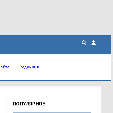
сайте
Редакция
ПОПУЛЯРНОЕ