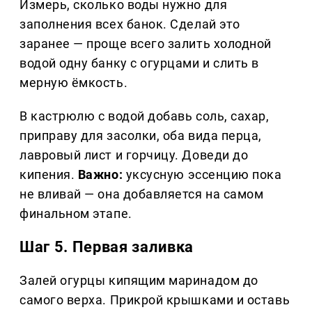
Измерь, сколько воды нужно для
заполнения всех банок. Сделай это
заранее — проще всего залить холодной
водой одну банку с огурцами и слить в
мерную ёмкость.
В кастрюлю с водой добавь соль, сахар,
приправу для засолки, оба вида перца,
лавровый лист и горчицу. Доведи до
кипения.
Важно:
уксусную эссенцию пока
не вливай — она добавляется на самом
финальном этапе.
Шаг 5. Первая заливка
Залей огурцы кипящим маринадом до
самого верха. Прикрой крышками и оставь