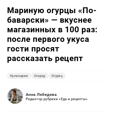
Мариную огурцы «По-
баварски» — вкуснее
магазинных в 100 раз:
после первого укуса
гости просят
рассказать рецепт
Кулинария
Огород
Огурец
Анна Лебедева
Редактор рубрики «Еда и рецепты»