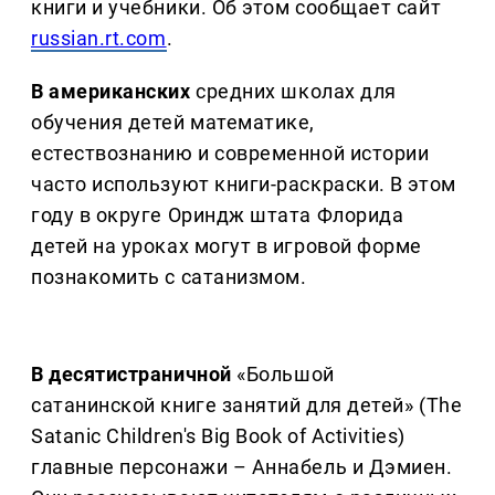
книги и учебники. Об этом сообщает сайт
russian.rt.com
.
В американских
средних школах для
обучения детей математике,
естествознанию и современной истории
часто используют книги-раскраски. В этом
году в округе Ориндж штата Флорида
детей на уроках могут в игровой форме
познакомить с сатанизмом.
В десятистраничной
«Большой
сатанинской книге занятий для детей» (The
Satanic Children's Big Book of Activities)
главные персонажи – Аннабель и Дэмиен.