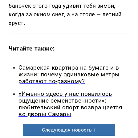
баночек этого года удивит тебя зимой,
когда за окном снег, а на столе — летний
хруст.
Читайте также:
Самарская квартира на бумаге и в
жизни: почему одинаковые метры
работают по-разному?
«Именно здесь у нас появилось
ощущение семейственности»:
любительский спорт возвращается
во дворы Самары
Следующая новость ↓