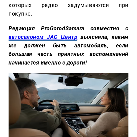
которых редко задумываются при
покупке.
Редакция ProGorodSamara совместно с
автосалоном JAC Центр
выяснила, каким
же должен быть автомобиль, если
большая часть приятных воспоминаний
начинается именно с дороги!