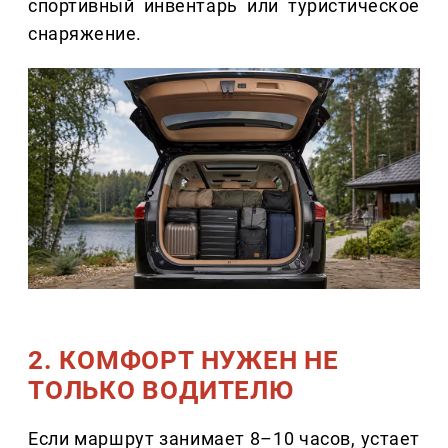
спортивный инвентарь или туристическое
снаряжение.
2. КОМФОРТ НУЖЕН НЕ
ТОЛЬКО ВОДИТЕЛЮ
Если маршрут занимает 8–10 часов, устает