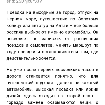
erid: 2SDnjc8rS3V
Поездка на выходные за город, отпуск на
Черном море, путешествие по Золотому
кольцу или автотур на Алтай – все больше
россиян выбирают именно автомобиль. Он
позволяет не зависеть от расписания
поездов и самолетов, менять маршрут по
ходу поездки и останавливаться там, где
действительно хочется.
Но уже после первых нескольких часов в
дороге становится понятно, что для
путешествий подходит далеко не каждый
автомобиль. Высокая посадка или яркий
дизайн здесь отходят на второй план –
гораздо важнее оказываются вещи, о