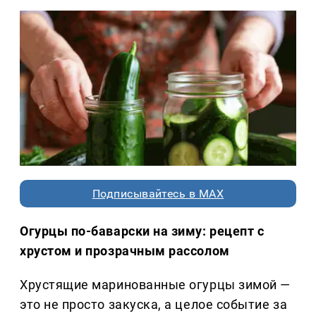
Подписывайтесь в MAX
Огурцы по-баварски на зиму: рецепт с
хрустом и прозрачным рассолом
Хрустящие маринованные огурцы зимой —
это не просто закуска, а целое событие за