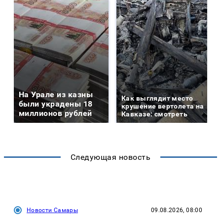
На Урале из казны
Как выглядит место
были украдены 18
крушение вертолета на
миллионов рублей
Кавказе: смотреть
Следующая новость
Новости Самары
09.08.2026, 08:00