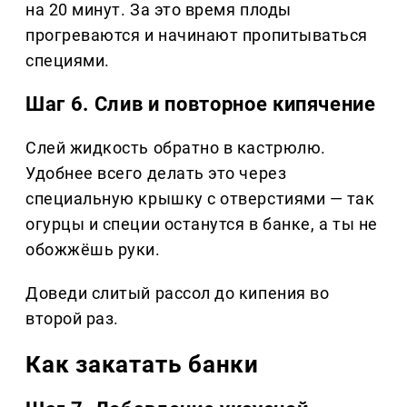
на 20 минут. За это время плоды
прогреваются и начинают пропитываться
специями.
Шаг 6. Слив и повторное кипячение
Слей жидкость обратно в кастрюлю.
Удобнее всего делать это через
специальную крышку с отверстиями — так
огурцы и специи останутся в банке, а ты не
обожжёшь руки.
Доведи слитый рассол до кипения во
второй раз.
Как закатать банки