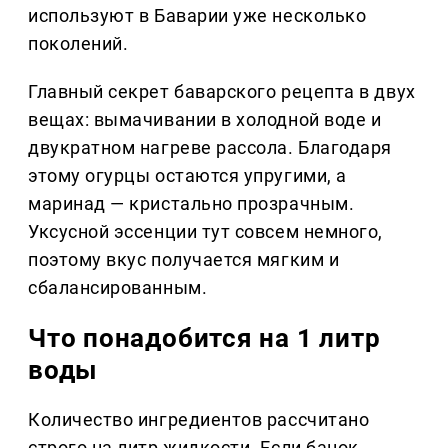
используют в Баварии уже несколько
поколений.
Главный секрет баварского рецепта в двух
вещах: вымачивании в холодной воде и
двукратном нагреве рассола. Благодаря
этому огурцы остаются упругими, а
маринад — кристально прозрачным.
Уксусной эссенции тут совсем немного,
поэтому вкус получается мягким и
сбалансированным.
Что понадобится на 1 литр
воды
Количество ингредиентов рассчитано
строго на литр жидкости. Если банок