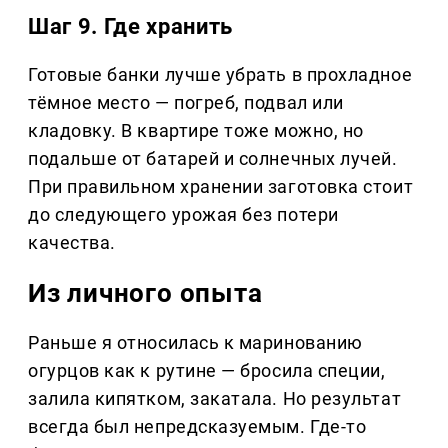
Шаг 9. Где хранить
Готовые банки лучше убрать в прохладное
тёмное место — погреб, подвал или
кладовку. В квартире тоже можно, но
подальше от батарей и солнечных лучей.
При правильном хранении заготовка стоит
до следующего урожая без потери
качества.
Из личного опыта
Раньше я относилась к маринованию
огурцов как к рутине — бросила специи,
залила кипятком, закатала. Но результат
всегда был непредсказуемым. Где-то