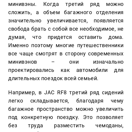
минивэны. Когда третий ряд можно
сложить, а объем багажного отделения
значительно увеличивается, появляется
свобода брать с собой все необходимое, не
думая, что придется оставить дома.
Именно поэтому многие путешественники
все чаще смотрят в сторону современных
минивэнов – они изначально
проектировались как автомобили для
длительных поездок всей семьей.
Например, в JAC RF8 третий ряд сидений
легко складывается, благодаря чему
багажное пространство можно увеличить
под конкретную поездку. Это позволяет
без труда разместить чемоданы,