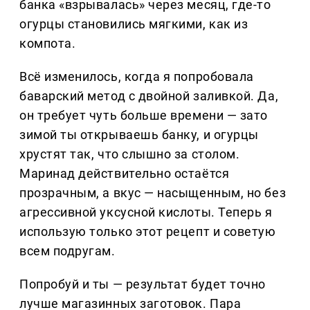
банка «взрывалась» через месяц, где-то
огурцы становились мягкими, как из
компота.
Всё изменилось, когда я попробовала
баварский метод с двойной заливкой. Да,
он требует чуть больше времени — зато
зимой ты открываешь банку, и огурцы
хрустят так, что слышно за столом.
Маринад действительно остаётся
прозрачным, а вкус — насыщенным, но без
агрессивной уксусной кислоты. Теперь я
использую только этот рецепт и советую
всем подругам.
Попробуй и ты — результат будет точно
лучше магазинных заготовок. Пара