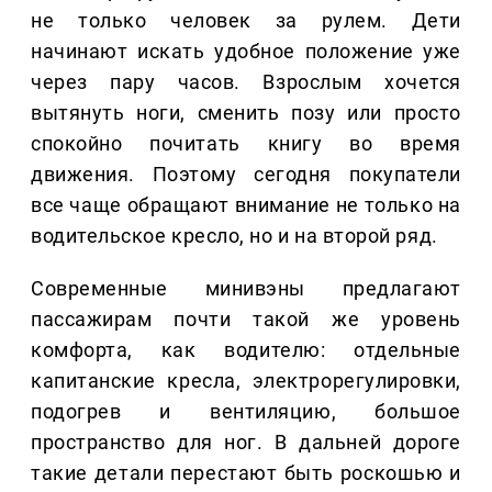
не только человек за рулем. Дети
начинают искать удобное положение уже
через пару часов. Взрослым хочется
вытянуть ноги, сменить позу или просто
спокойно почитать книгу во время
движения. Поэтому сегодня покупатели
все чаще обращают внимание не только на
водительское кресло, но и на второй ряд.
Современные минивэны предлагают
пассажирам почти такой же уровень
комфорта, как водителю: отдельные
капитанские кресла, электрорегулировки,
подогрев и вентиляцию, большое
пространство для ног. В дальней дороге
такие детали перестают быть роскошью и