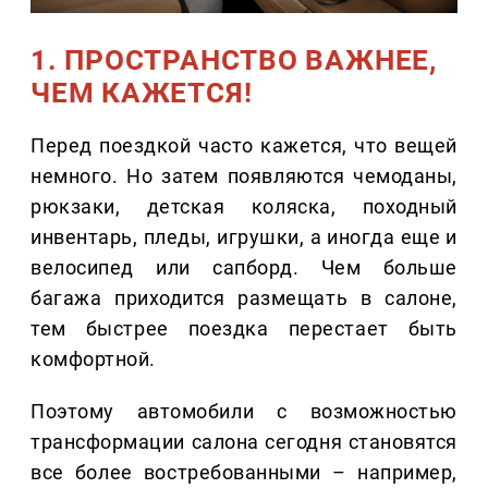
1. ПРОСТРАНСТВО ВАЖНЕЕ,
ЧЕМ КАЖЕТСЯ!
Перед поездкой часто кажется, что вещей
немного. Но затем появляются чемоданы,
рюкзаки, детская коляска, походный
инвентарь, пледы, игрушки, а иногда еще и
велосипед или сапборд. Чем больше
багажа приходится размещать в салоне,
тем быстрее поездка перестает быть
комфортной.
Поэтому автомобили с возможностью
трансформации салона сегодня становятся
все более востребованными – например,