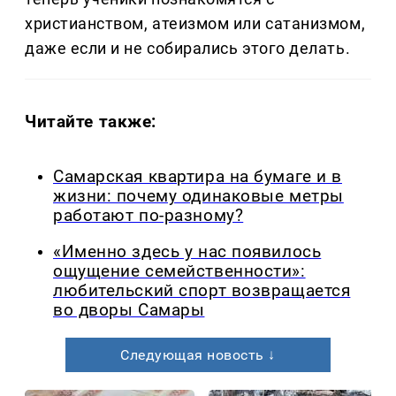
христианством, атеизмом или сатанизмом,
даже если и не собирались этого делать.
Читайте также:
Самарская квартира на бумаге и в
жизни: почему одинаковые метры
работают по-разному?
«Именно здесь у нас появилось
ощущение семейственности»:
любительский спорт возвращается
во дворы Самары
Следующая новость ↓