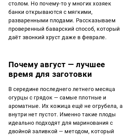
столом. Но почему-то у многих хозяек
банки открываются с мягкими,
разваренными плодами. Рассказываем
проверенный баварский способ, который
даёт звонкий хруст даже в феврале.
Почему август — лучшее
время для заготовки
В середине последнего летнего месяца
огурцы с грядок — самые плотные и
ароматные. Их кожица ещё не огрубела, а
внутри нет пустот. Именно такие плоды
идеально подходят для маринования с
двойной заливкой — методом, который