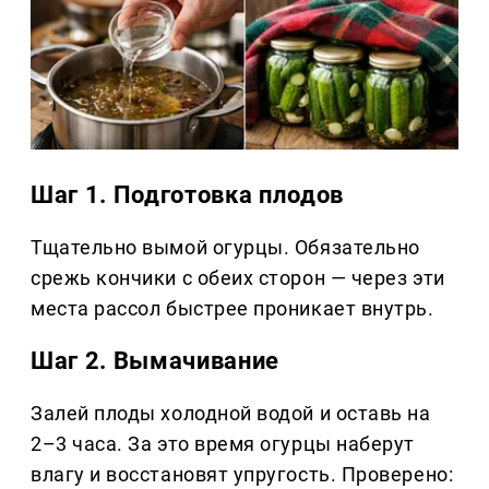
Шаг 1. Подготовка плодов
Тщательно вымой огурцы. Обязательно
срежь кончики с обеих сторон — через эти
места рассол быстрее проникает внутрь.
Шаг 2. Вымачивание
Залей плоды холодной водой и оставь на
2–3 часа. За это время огурцы наберут
влагу и восстановят упругость. Проверено: