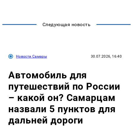
Следующая новость
Новости Самары
30.07.2026, 16:40
Автомобиль для
путешествий по России
– какой он? Самарцам
назвали 5 пунктов для
дальней дороги