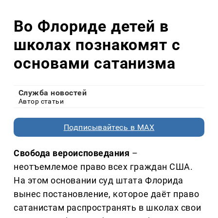
Во Флориде детей в
школах познакомят с
основами сатанизма
Служба новостей
Автор статьи
Подписывайтесь в MAX
Свобода вероисповедания
–
неотъемлемое право всех граждан США.
На этом основании суд штата Флорида
вынес постановление, которое даёт право
сатанистам распространять в школах свои