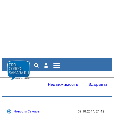
Недвижимость
Здоровье
Новости Самары
09.10.2014, 21:42