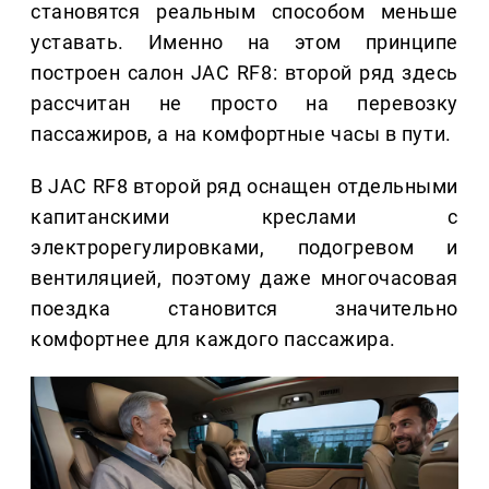
становятся реальным способом меньше
уставать. Именно на этом принципе
построен салон JAC RF8: второй ряд здесь
рассчитан не просто на перевозку
пассажиров, а на комфортные часы в пути.
В JAC RF8 второй ряд оснащен отдельными
капитанскими креслами с
электрорегулировками, подогревом и
вентиляцией, поэтому даже многочасовая
поездка становится значительно
комфортнее для каждого пассажира.