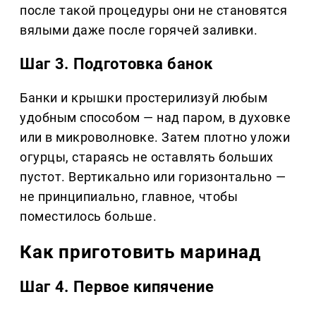
после такой процедуры они не становятся
вялыми даже после горячей заливки.
Шаг 3. Подготовка банок
Банки и крышки простерилизуй любым
удобным способом — над паром, в духовке
или в микроволновке. Затем плотно уложи
огурцы, стараясь не оставлять больших
пустот. Вертикально или горизонтально —
не принципиально, главное, чтобы
поместилось больше.
Как приготовить маринад
Шаг 4. Первое кипячение