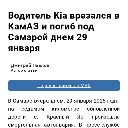
Водитель Kia врезался в
КамАЗ и погиб под
Самарой днем 29
января
Дмитрий Павлов
Автор статьи
Подписывайтесь в MAX
В Самаре вчера днем, 29 января 2025 года,
на седьмом километре обновленной
дороги с. Красный Яр произошла
смертельная автоавария. В пресс-службе