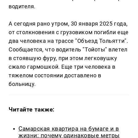
водителя.
А сегодня рано утром, 30 января 2025 года,
от столкновения с грузовиком погибли еще
два человека на трассе "Объезд Тольятти".
Сообщается, что водитель "Тойоты" влетел
в стоявшую фуру, при этом легковушку
сжало гармошкой. Еще три человека в
тяжелом состоянии доставлено в
больницу.
Читайте также:
Самарская квартира на бумаге и в
жизни: почему одинаковые метры