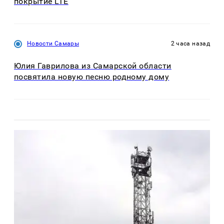
покрытие LTE
Новости Самары
2 часа назад
Юлия Гаврилова из Самарской области
посвятила новую песню родному дому