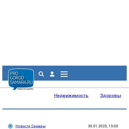
Недвижимость
Здоровье
Новости Самары
30.01.2025, 15:00