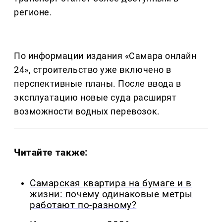
регионе.
По информации издания «Самара онлайн
24», строительство уже включено в
перспективные планы. После ввода в
эксплуатацию новые суда расширят
возможности водных перевозок.
Читайте также:
Самарская квартира на бумаге и в
жизни: почему одинаковые метры
работают по-разному?