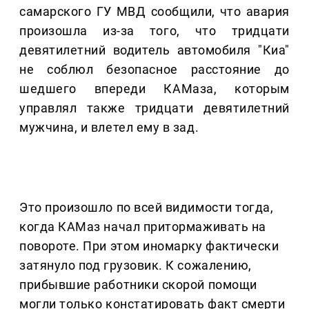
самарского ГУ МВД сообщили, что авария
произошла из-за того, что тридцати
девятилетний водитель автомобиля "Киа"
не соблюл безопасное расстояние до
шедшего впереди КАМаза, которым
управлял также тридцати девятилетний
мужчина, и влетел ему в зад.
Это произошло по всей видимости тогда,
когда КАМаз начал притормаживать на
повороте. При этом иномарку фактически
затянуло под грузовик. К сожалению,
прибывшие работники скорой помощи
могли только констатировать факт смерти