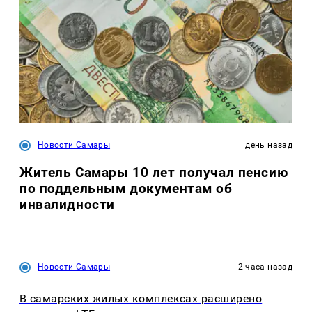
Новости Самары
день назад
Житель Самары 10 лет получал пенсию
по поддельным документам об
инвалидности
Новости Самары
2 часа назад
В самарских жилых комплексах расширено