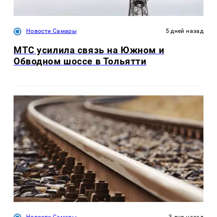
Новости Самары
5 дней назад
МТС усилила связь на Южном и
Обводном шоссе в Тольятти