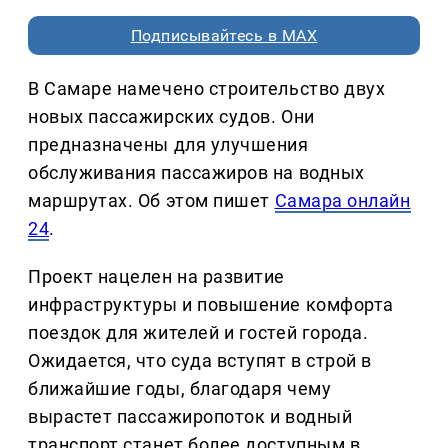
Подписывайтесь в MAX
В Самаре намечено строительство двух
новых пассажирских судов. Они
предназначены для улучшения
обслуживания пассажиров на водных
маршрутах. Об этом пишет
Самара онлайн
24
.
Проект нацелен на развитие
инфраструктуры и повышение комфорта
поездок для жителей и гостей города.
Ожидается, что суда вступят в строй в
ближайшие годы, благодаря чему
вырастет пассажиропоток и водный
транспорт станет более доступным в