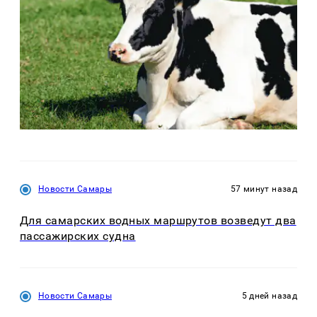
Новости Самары
57 минут назад
Для самарских водных маршрутов возведут два
пассажирских судна
Новости Самары
5 дней назад