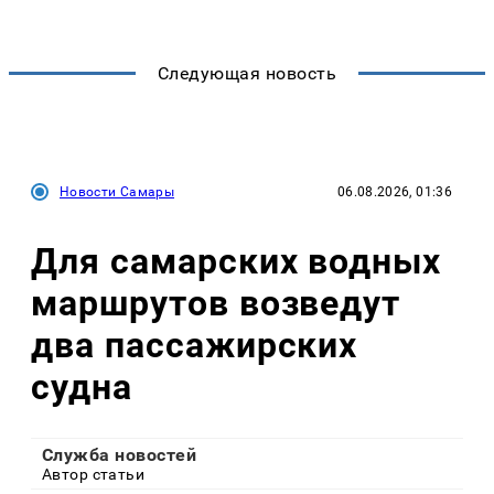
Следующая новость
Новости Самары
06.08.2026, 01:36
Для самарских водных
маршрутов возведут
два пассажирских
судна
Служба новостей
Автор статьи