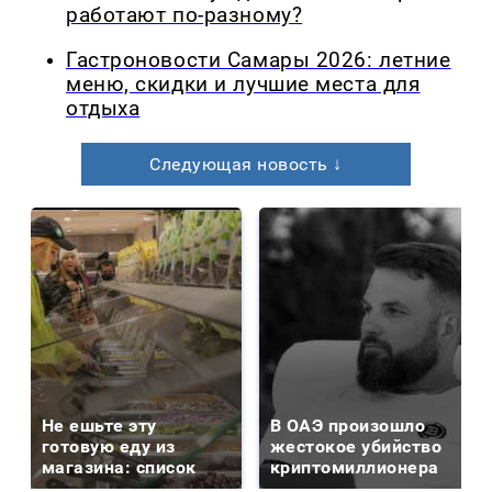
работают по-разному?
Гастроновости Самары 2026: летние
меню, скидки и лучшие места для
отдыха
Следующая новость ↓
Не ешьте эту
В ОАЭ произошло
готовую еду из
жестокое убийство
магазина: список
криптомиллионера