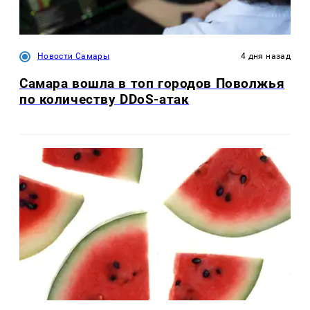
Новости Самары
4 дня назад
Самара вошла в топ городов Поволжья
по количеству DDoS-атак