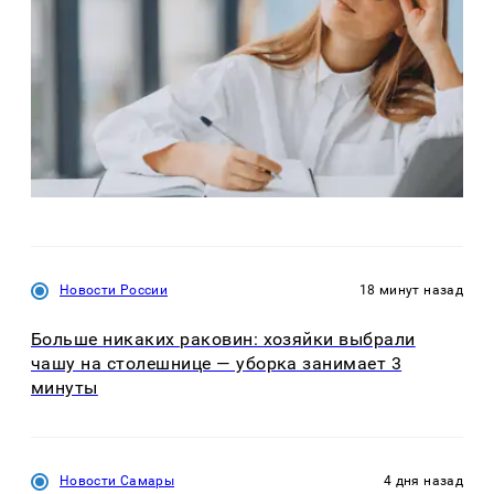
Новости России
18 минут назад
Больше никаких раковин: хозяйки выбрали
чашу на столешнице — уборка занимает 3
минуты
Новости Самары
4 дня назад