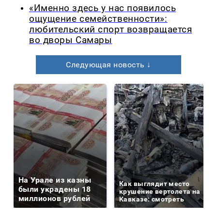
«Именно здесь у нас появилось
ощущение семейственности»:
любительский спорт возвращается
во дворы Самары
Следующая новость ↓
На Урале из казны
Как выглядит место
были украдены 18
крушение вертолета на
миллионов рублей
Кавказе: смотреть