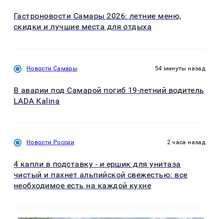
Гастроновости Самары 2026: летние меню,
скидки и лучшие места для отдыха
Новости Самары
54 минуты назад
В аварии под Самарой погиб 19-летний водитель
LADA Kalina
Новости России
2 часа назад
4 капли в подставку - и ершик для унитаза
чистый и пахнет альпийской свежестью: все
необходимое есть на каждой кухне