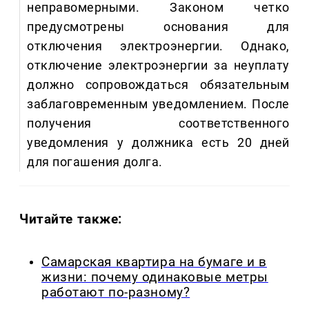
неправомерными. Законом четко
предусмотрены основания для
отключения электроэнергии. Однако,
отключение электроэнергии за неуплату
должно сопровождаться обязательным
заблаговременным уведомлением. После
получения соответственного
уведомления у должника есть 20 дней
для погашения долга.
Читайте также:
Самарская квартира на бумаге и в
жизни: почему одинаковые метры
работают по-разному?