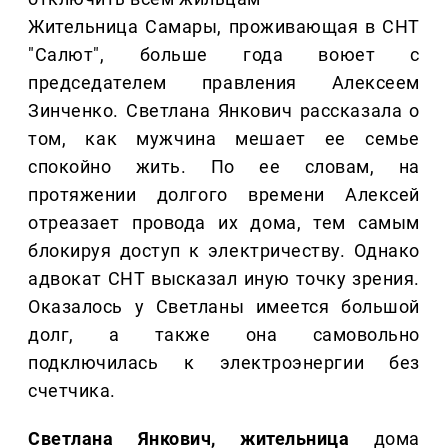
Жительница Самары, проживающая в СНТ
"Салют", больше года воюет с
председателем правления Алексеем
Зинченко. Светлана Янкович рассказала о
том, как мужчина мешает ее семье
спокойно жить. По ее словам, на
протяжении долгого времени Алексей
отреазает провода их дома, тем самым
блокируя доступ к электричеству. Однако
адвокат СНТ высказал иную точку зрения.
Оказалось у Светланы имеется большой
долг, а также она самовольно
подключилась к электроэнергии без
счетчика.
Светлана Янкович, жительница
дома