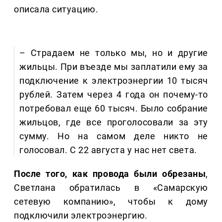
описала ситуацию.
– Страдаем не только мы, но и другие
жильцы. При въезде мы заплатили ему за
подключение к электроэнергии 10 тысяч
рублей. Затем через 4 года он почему-то
потребовал еще 60 тысяч. Было собрание
жильцов, где все проголосовали за эту
сумму. Но на самом деле никто не
голосовал. С 22 августа у нас нет света.
После того, как провода были обрезаны
,
Светлана обратилась в «Самарскую
сетевую компанию», чтобы к дому
подключили электроэнергию.