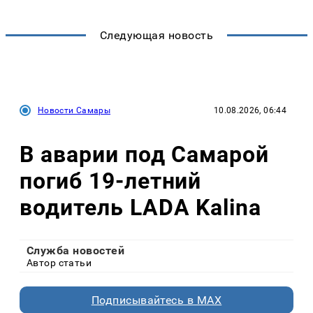
Следующая новость
Новости Самары
10.08.2026, 06:44
В аварии под Самарой
погиб 19-летний
водитель LADA Kalina
Служба новостей
Автор статьи
Подписывайтесь в MAX