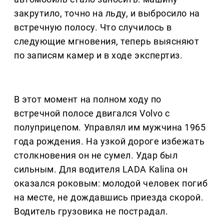
закрутило, точно на льду, и выбросило на
встречную полосу. Что случилось в
следующие мгновения, теперь выясняют
по записям камер и в ходе экспертиз.
В этот момент на полном ходу по
встречной полосе двигался Volvo с
полуприцепом. Управлял им мужчина 1965
года рождения. На узкой дороге избежать
столкновения он не сумел. Удар был
сильным. Для водителя LADA Kalina он
оказался роковым: молодой человек погиб
на месте, не дождавшись приезда скорой.
Водитель грузовика не пострадал.