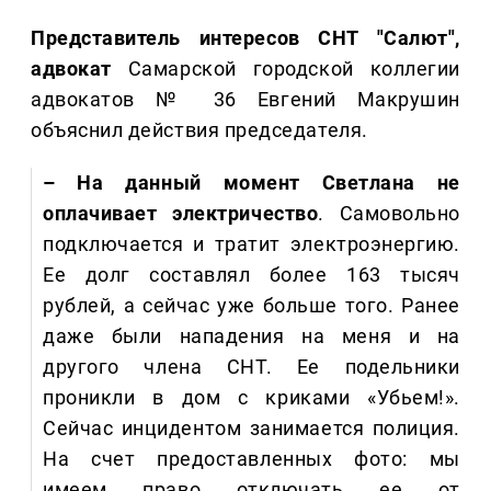
Представитель интересов СНТ "Салют",
адвокат
Самарской городской коллегии
адвокатов № 36 Евгений Макрушин
объяснил действия председателя.
– На данный момент Светлана не
оплачивает электричество
. Самовольно
подключается и тратит электроэнергию.
Ее долг составлял более 163 тысяч
рублей, а сейчас уже больше того. Ранее
даже были нападения на меня и на
другого члена СНТ. Ее подельники
проникли в дом с криками «Убьем!».
Сейчас инцидентом занимается полиция.
На счет предоставленных фото: мы
имеем право отключать ее от