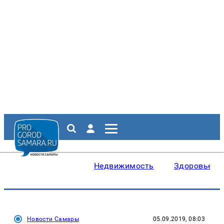
Недвижимость
Здоровье
Новости Самары
05.09.2019, 08:03