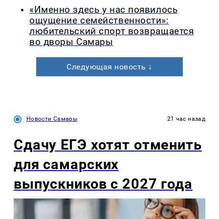
«Именно здесь у нас появилось
ощущение семейственности»:
любительский спорт возвращается
во дворы Самары
Следующая новость ↓
Новости Самары
21 час назад
Сдачу ЕГЭ хотят отменить
для самарских
выпускников с 2027 года