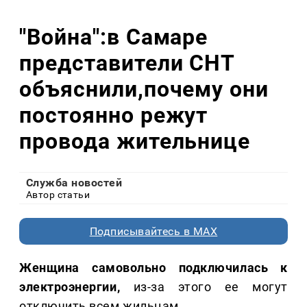
"Война":в Самаре
представители СНТ
объяснили,почему они
постоянно режут
провода жительнице
Служба новостей
Автор статьи
Подписывайтесь в MAX
Женщина самовольно подключилась к
электроэнергии,
из-за этого ее могут
отключить всем жильцам