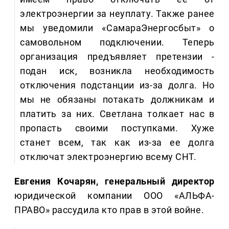
электроэнергии за неуплату. Также ранее
мы уведомили «СамараЭнергосбыт» о
самовольном подключении. Теперь
организация предъявляет претензии -
подан иск, возникла необходимость
отключения подстанции из-за долга. Но
мы не обязаны потакать должникам и
платить за них. Светлана толкает нас в
пропасть своими поступками. Хуже
станет всем, так как из-за ее долга
отключат электроэнергию всему СНТ.
Евгения Кочарян, генеральный директор
юридической компании ООО «АЛЬФА-
ПРАВО» рассудила кто прав в этой войне.