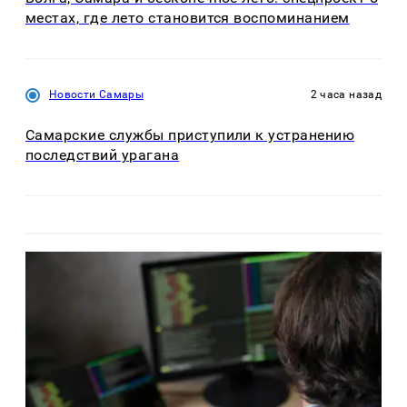
местах, где лето становится воспоминанием
Новости Самары
2 часа назад
Самарские службы приступили к устранению
последствий урагана