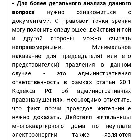
- Для более детального анализа данного
вопроса
нужно ознакомиться с
документами. С правовой точки зрения
могу пояснить следующее: действия и той
и другой стороны можно считать
неправомерными. Минимальное
наказание для председателя( или его
представителей) правления в данном
случае - это административная
ответственность в рамках статьи 20.1
Кодекса РФ об административных
правонарушениях. Необходимо отметить,
что факт порчи проводов жительнице
нужно доказать. Действия жительницы
многоквартирного дома по неуплате
электроэнергии также являются