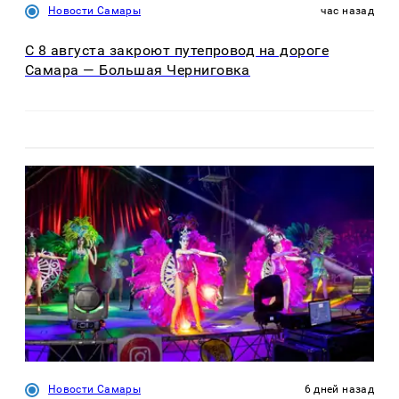
Новости Самары
час назад
С 8 августа закроют путепровод на дороге
Самара — Большая Черниговка
Новости Самары
6 дней назад