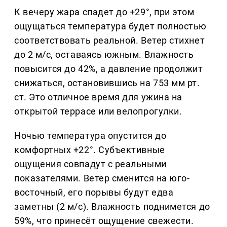
К вечеру жара спадет до +29°, при этом
ощущаться температура будет полностью
соответствовать реальной. Ветер стихнет
до 2 м/с, оставаясь южным. Влажность
повысится до 42%, а давление продолжит
снижаться, остановившись на 753 мм рт.
ст. Это отличное время для ужина на
открытой террасе или велопрогулки.
Ночью температура опустится до
комфортных +22°. Субъективные
ощущения совпадут с реальными
показателями. Ветер сменится на юго-
восточный, его порывы будут едва
заметны (2 м/с). Влажность поднимется до
59%, что принесёт ощущение свежести.