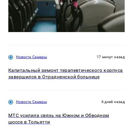
Новости Самары
17 минут назад
Капитальный ремонт терапевтического корпуса
завершился в Отрадненской больнице
Новости Самары
6 дней назад
МТС усилила связь на Южном и Обводном
шоссе в Тольятти