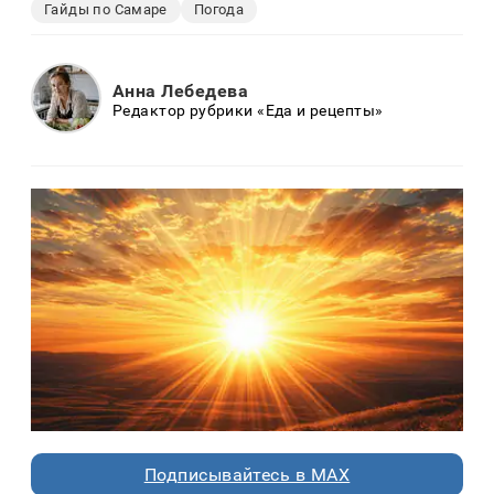
Гайды по Самаре
Погода
Анна Лебедева
Редактор рубрики «Еда и рецепты»
Подписывайтесь в MAX