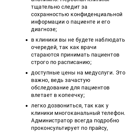
тщательно следит за
сохранностью конфиденциальной
информации о пациенте и его
диагнозе;
в клиники вы не будете наблюдать
очередей, так как врачи
стараются принимать пациентов
строго по расписанию;
доступные цены на медуслуги. Это
важно, ведь зачастую
обследование для пациентов
влетает в копеечку;
легко дозвониться, так как у
клиники многоканальный телефон.
Администратор всегда подробно
проконсультирует по прайсу,