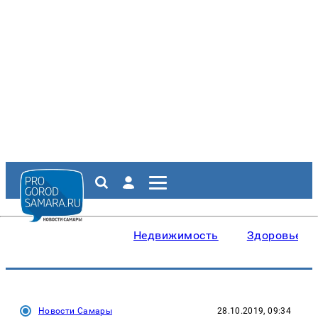
Недвижимость
Здоровье
Новости Самары
28.10.2019, 09:34