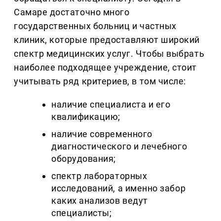
Самаре достаточно много
государственных больниц и частных
клиник, которые предоставляют широкий
спектр медицинских услуг. Чтобы выбрать
наиболее подходящее учреждение, стоит
учитывать ряд критериев, в том числе:
наличие специалиста и его
квалификацию;
наличие современного
диагностического и лечебного
оборудования;
спектр лабораторных
исследований, а именно забор
каких анализов ведут
специалисты;