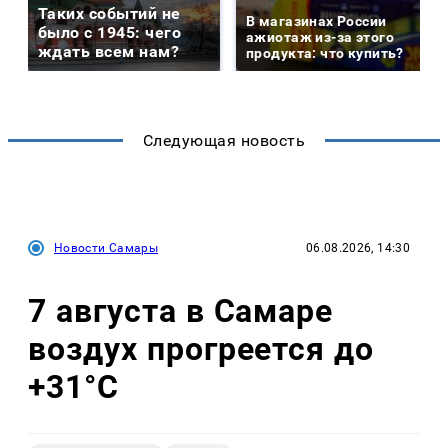
Таких событий не
В магазинах России
было с 1945: чего
ажиотаж из-за этого
ждать всем нам?
продукта: что купить?
Следующая новость
Новости Самары
06.08.2026, 14:30
7 августа в Самаре
воздух прогреется до
+31°C