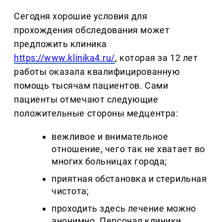
Сегодня хорошие условия для
прохождения обследования может
предложить клиника
https://www.klinika4.ru/
, которая за 12 лет
работы оказала квалифицированную
помощь тысячам пациентов. Сами
пациенты отмечают следующие
положительные стороны медцентра:
вежливое и внимательное
отношение, чего так не хватает во
многих больницах города;
приятная обстановка и стерильная
чистота;
проходить здесь лечение можно
анонимно. Персонал клиники