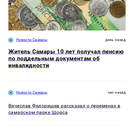
Новости Самары
день назад
Житель Самары 10 лет получал пенсию
по поддельным документам об
инвалидности
Новости Самары
час назад
Вячеслав Федорищев рассказал о переменах в
самарском парке Щорса