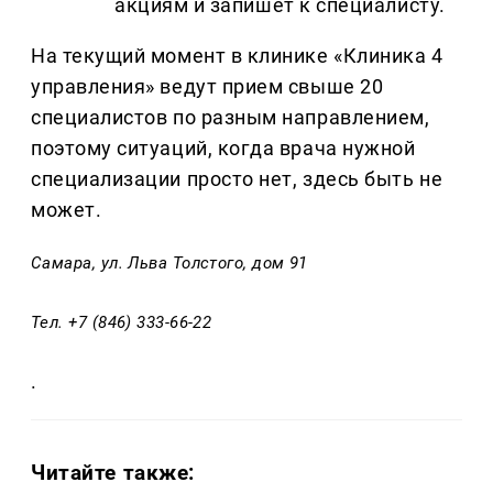
акциям и запишет к специалисту.
На текущий момент в клинике «Клиника 4
управления» ведут прием свыше 20
специалистов по разным направлением,
поэтому ситуаций, когда врача нужной
специализации просто нет, здесь быть не
может.
Самара, ул. Льва Толстого, дом 91
Тел. +7 (846) 333-66-22
.
Читайте также: