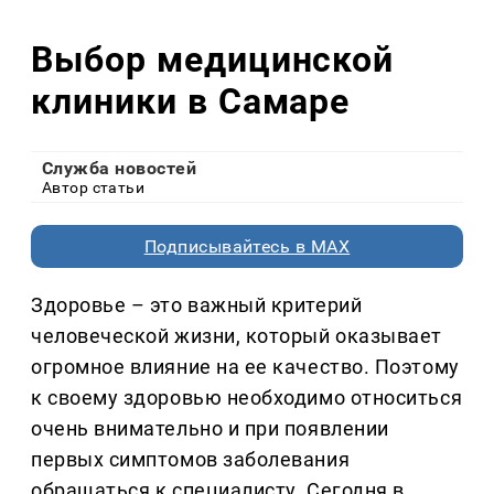
Выбор медицинской
клиники в Самаре
Служба новостей
Автор статьи
Подписывайтесь в MAX
Здоровье – это важный критерий
человеческой жизни, который оказывает
огромное влияние на ее качество. Поэтому
к своему здоровью необходимо относиться
очень внимательно и при появлении
первых симптомов заболевания
обращаться к специалисту. Сегодня в