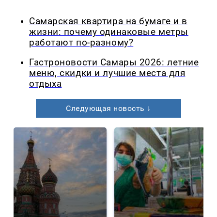
Самарская квартира на бумаге и в
жизни: почему одинаковые метры
работают по-разному?
Гастроновости Самары 2026: летние
меню, скидки и лучшие места для
отдыха
Следующая новость ↓