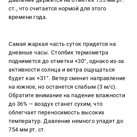
ст., что считается нормой для этого
времени года.
Самая жаркая часть суток придется на
дневные часы. Столбик термометра
поднимется до отметки +30°, однако из-за
активности солнца и ветра ощущаться
будет как +31°. Ветер сменит направление
на южное, но останется слабым (3 м/с).
Обратите внимание на падение влажности
до 36% — воздух станет сухим, что
облегчает переносимость высоких
температур. Давление немного упадет до
754 мм рт. ст.