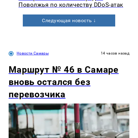
Поволжья по количеству DDoS-атак
Следующая новость ↓
Новости Самары
14 часов назад
Маршрут № 46 в Самаре
вновь остался без
перевозчика