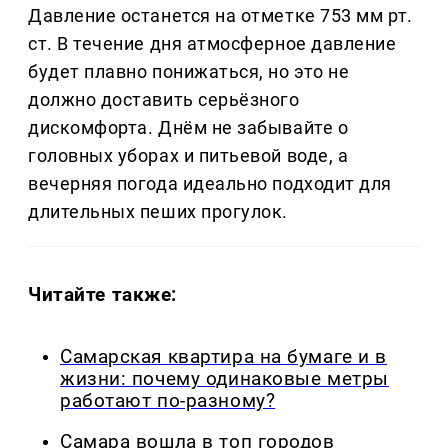
Давление останется на отметке 753 мм рт.
ст. В течение дня атмосферное давление
будет плавно понижаться, но это не
должно доставить серьёзного
дискомфорта. Днём не забывайте о
головных уборах и питьевой воде, а
вечерняя погода идеально подходит для
длительных пеших прогулок.
Читайте также:
Самарская квартира на бумаге и в
жизни: почему одинаковые метры
работают по-разному?
Самара вошла в топ городов