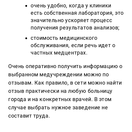
очень удобно, когда у клиники
есть собственная лаборатория, это
значительно ускоряет процесс
получения результатов анализов;
стоимость медицинского
обслуживания, если речь идет о
частных медцентрах.
Очень оперативно получить информацию о
выбранном медучреждении можно по
отзывам. Как правило, в сети можно найти
отзыв практически на любую больницу
города и на конкретных врачей. В этом
случае выбрать нужное заведение не
составит труда.