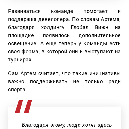
Развиваться команде помогает и
поддержка девелопера. По словам Артема,
благодаря холдингу Глобал Вижн на
площадке появилось дополнительное
освещение. А еще теперь у команды есть
своя форма, в которой они и выступают на
турнирах.
Сам Артем считает, что такие инициативы
важно поддерживать не только ради
спорта:
– Благодаря этому, люди хотят здесь