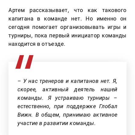
Артем рассказывает, что как такового
капитана в команде нет. Но именно он
сегодня помогает организовывать игры и
турниры, пока первый инициатор команды
находится в отъезде.
– У нас тренеров и капитанов нет. Я,
скорее, активный деятель нашей
команды. Я устраиваю турниры –
естественно, при поддержке Глобал
Вижн. В общем, принимаю активное
участие в развитии команды.