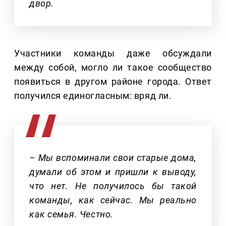
двор.
Участники команды даже обсуждали
между собой, могло ли такое сообщество
появиться в другом районе города. Ответ
получился единогласным: вряд ли.
– Мы вспоминали свои старые дома,
думали об этом и пришли к выводу,
что нет. Не получилось бы такой
команды, как сейчас. Мы реально
как семья. Честно.