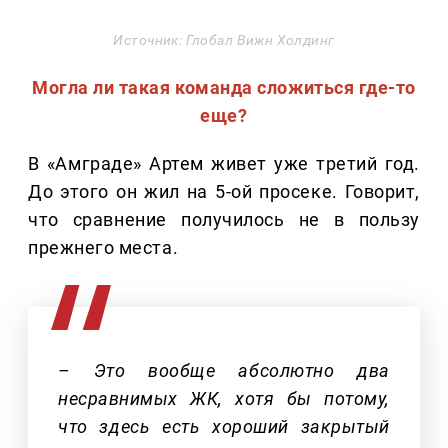
Источник: Глобал Вижн Холдинг
Могла ли такая команда сложиться где-то
еще?
В «Амграде» Артем живет уже третий год.
До этого он жил на 5-ой просеке. Говорит,
что сравнение получилось не в пользу
прежнего места.
– Это вообще абсолютно два
несравнимых ЖК, хотя бы потому,
что здесь есть хороший закрытый