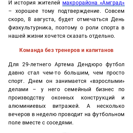
И история жителей
макрорайона «Амград»
– хорошее тому подтверждение. Совсем
скоро, 8 августа, будет отмечаться День
физкультурника, поэтому о роли спорта в
нашей жизни хочется сказать отдельно.
Команда без тренеров и капитанов
Для 29-летнего Артема Дендюро футбол
давно стал чем-то большим, чем просто
спорт. Днем он занимается «взрослыми»
делами – у него семейный бизнес по
производству оконных конструкций и
алюминиевых витражей. А несколько
вечеров в неделю проводит на футбольном
поле вместе с соседями.