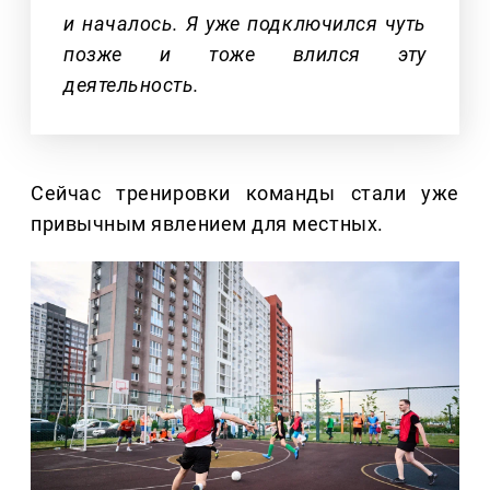
и началось. Я уже подключился чуть
позже и тоже влился эту
деятельность.
Сейчас тренировки команды стали уже
привычным явлением для местных.