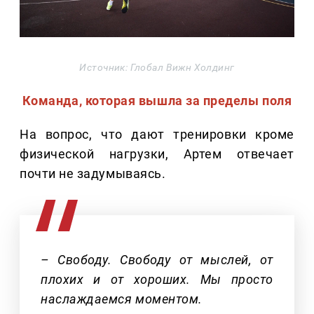
Источник: Глобал Вижн Холдинг
Команда, которая вышла за пределы поля
На вопрос, что дают тренировки кроме
физической нагрузки, Артем отвечает
почти не задумываясь.
– Свободу. Свободу от мыслей, от
плохих и от хороших. Мы просто
наслаждаемся моментом.