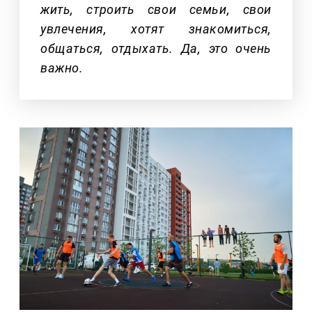
жить, строить свои семьи, свои
увлечения, хотят знакомиться,
общаться, отдыхать. Да, это очень
важно.