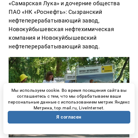
«Самарская Лука» и дочерние общества
ПАО «НК «Роснефть»: Сызранский
нефтеперерабатывающий завод,
Новокуйбышевская нефтехимическая
компания и Новокуйбышевский
нефтеперерабатывающий завод.
Мы используем cookie. Во время посещения сайта вы
соглашаетесь с тем, что мы обрабатываем ваши
персональные данные с использованием метрик Яндекс
Метрика, top.mail.ru, LiveInternet.
Я согласен