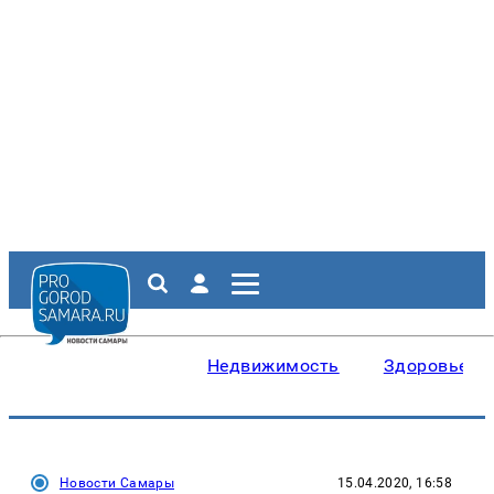
Недвижимость
Здоровье
Новости Самары
15.04.2020, 16:58