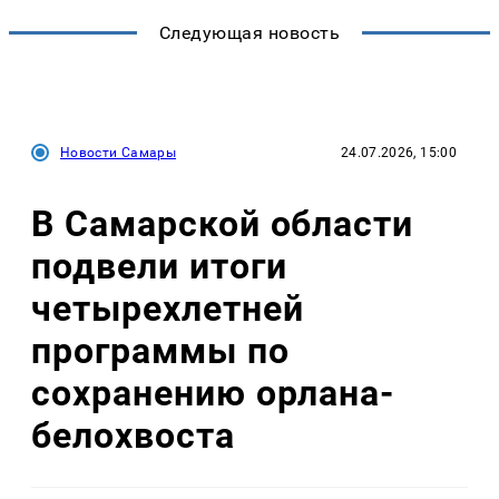
Следующая новость
Новости Самары
24.07.2026, 15:00
В Самарской области
подвели итоги
четырехлетней
программы по
сохранению орлана-
белохвоста