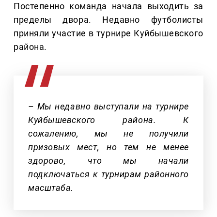
Постепенно команда начала выходить за
пределы двора. Недавно футболисты
приняли участие в турнире Куйбышевского
района.
– Мы недавно выступали на турнире
Куйбышевского района. К
сожалению, мы не получили
призовых мест, но тем не менее
здорово, что мы начали
подключаться к турнирам районного
масштаба.