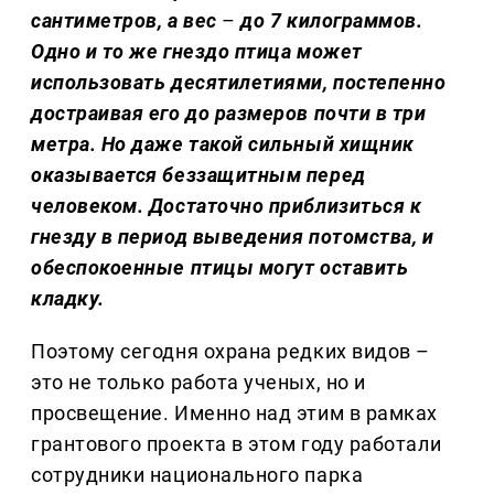
сантиметров, а вес
–
до 7 килограммов.
Одно и то же гнездо птица может
использовать десятилетиями, постепенно
достраивая его до размеров почти в три
метра. Но даже такой сильный хищник
оказывается беззащитным перед
человеком. Достаточно приблизиться к
гнезду в период выведения потомства, и
обеспокоенные птицы могут оставить
кладку.
Поэтому сегодня охрана редких видов –
это не только работа ученых, но и
просвещение. Именно над этим в рамках
грантового проекта в этом году работали
сотрудники национального парка