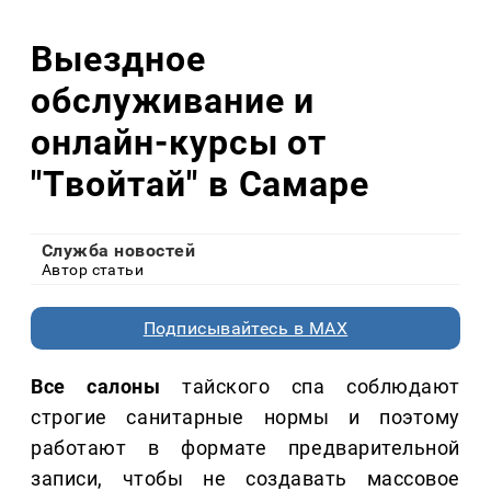
Выездное
обслуживание и
онлайн-курсы от
"Твойтай" в Самаре
Служба новостей
Автор статьи
Подписывайтесь в MAX
Все салоны
тайского спа соблюдают
строгие санитарные нормы и поэтому
работают в формате предварительной
записи, чтобы не создавать массовое