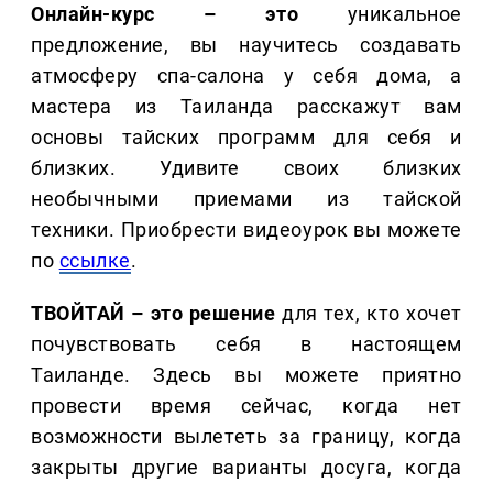
Онлайн-курс – это
уникальное
предложение, вы научитесь создавать
атмосферу спа-салона у себя дома, а
мастера из Таиланда расскажут вам
основы тайских программ для себя и
близких. Удивите своих близких
необычными приемами из тайской
техники. Приобрести видеоурок вы можете
по
ссылке
.
ТВОЙТАЙ – это решение
для тех, кто хочет
почувствовать себя в настоящем
Таиланде. Здесь вы можете приятно
провести время сейчас, когда нет
возможности вылететь за границу, когда
закрыты другие варианты досуга, когда