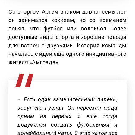
Со спортом Артем знаком давно: семь лет
он занимался хоккеем, но со временем
понял, что футбол или волейбол более
доступные виды спорта и хорошие поводы
для встреч с друзьями. История команды
началась с идеи еще одного инициативного
жителя «Амграда».
– Есть один замечательный парень,
зовут его Руслан. Он переехал сюда
одним из первых и еще тогда
додумался создать футбольный и
волейбольный чаты. С этих чатов все