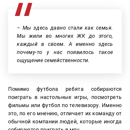
– Мы здесь давно стали как семья.
Мы жили во многих ЖК до этого,
каждый в своем. А именно здесь
почему-то у нас появилось такое
ощущение семейственности.
Помимо футбола ребята собираются
поиграть в настольные игры, посмотреть
фильмы или футбол по телевизору. Именно
это, по его мнению, отличает их команду от
обычной компании людей, которые иногда
собираются поиграть в мяч.