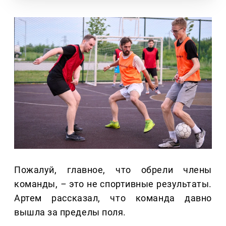
Пожалуй, главное, что обрели члены
команды,
–
это не спортивные результаты.
Артем рассказал, что команда давно
вышла за пределы поля.