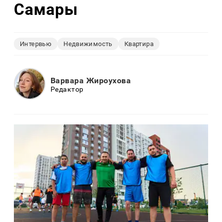
Самары
Интервью
Недвижимость
Квартира
Варвара Жироухова
Редактор