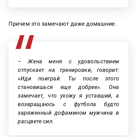
Причем это замечают даже домашние.
– Жена меня с удовольствием
отпускает на тренировки, говорит:
«Иди поиграй. Ты после этого
становишься еще добрее». Она
замечает, что ухожу я уставший, а
возвращаюсь с футбола будто
заряженный дофамином мужчина в
расцвете сил.