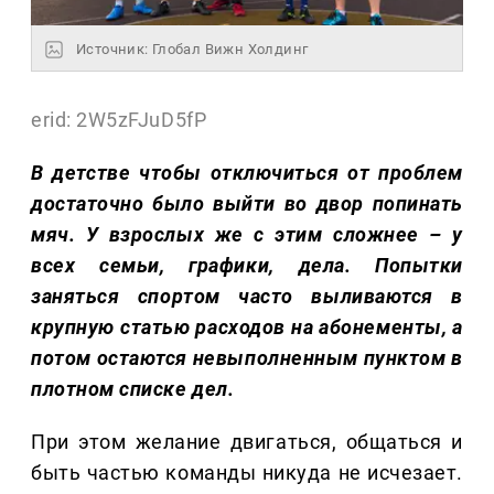
Источник: Глобал Вижн Холдинг
erid: 2W5zFJuD5fP
В детстве чтобы отключиться от проблем
достаточно было выйти во двор попинать
мяч. У взрослых же с этим сложнее – у
всех семьи, графики, дела. Попытки
заняться спортом часто выливаются в
крупную статью расходов на абонементы, а
потом остаются невыполненным пунктом в
плотном списке дел.
При этом желание двигаться, общаться и
быть частью команды никуда не исчезает.