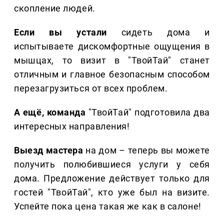
скопление людей.
Если вы устали
сидеть дома и
испытываете дискомфортные ощущения в
мышцах, то визит в "ТвойТай" станет
отличным и главное безопасным способом
перезагрузиться от всех проблем.
А ещё, команда
"ТвойТай" подготовила два
интересных направления!
Выезд мастера
на дом – теперь вы можете
получить полюбившиеся услуги у себя
дома. Предложение действует только для
гостей "ТвойТай", кто уже был на визите.
Успейте пока цена такая же как в салоне!