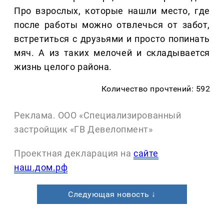
Про взрослых, которые нашли место, где
после работы можно отвлечься от забот,
встретиться с друзьями и просто попинать
мяч. А из таких мелочей и складывается
жизнь целого района.
Количество прочтений: 592
Реклама. ООО «Специализированный
застройщик «ГВ Девелопмент»
Проектная декларация на
сайте
наш.дом.рф
Следующая новость ↓