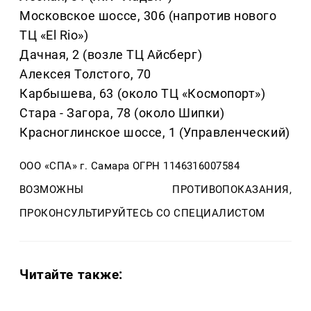
Московское шоссе, 306 (напротив нового
ТЦ «El Rio»)
Дачная, 2 (возле ТЦ Айсберг)
Алексея Толстого, 70
Карбышева, 63 (около ТЦ «Космопорт»)
Стара - Загора, 78 (около Шипки)
Красноглинское шоссе, 1 (Управленческий)
ООО «СПА» г. Самара ОГРН 1146316007584
ВОЗМОЖНЫ ПРОТИВОПОКАЗАНИЯ,
ПРОКОНСУЛЬТИРУЙТЕСЬ СО СПЕЦИАЛИСТОМ
Читайте также: