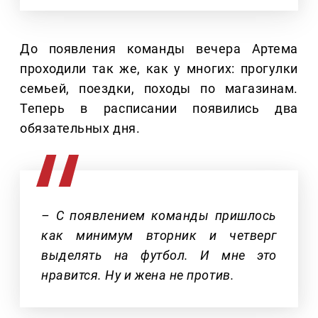
До появления команды вечера Артема
проходили так же, как у многих: прогулки
семьей, поездки, походы по магазинам.
Теперь в расписании появились два
обязательных дня.
– С появлением команды пришлось
как минимум вторник и четверг
выделять на футбол. И мне это
нравится. Ну и жена не против.