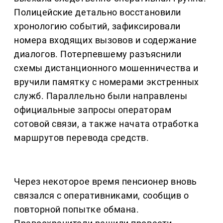
Полицейские детально восстановили
хронологию событий, зафиксировали
номера входящих вызовов и содержание
диалогов. Потерпевшему разъяснили
схемы дистанционного мошенничества и
вручили памятку с номерами экстренных
служб. Параллельно были направлены
официальные запросы операторам
сотовой связи, а также начата отработка
маршрутов перевода средств.
Через некоторое время пенсионер вновь
связался с оперативниками, сообщив о
повторной попытке обмана.