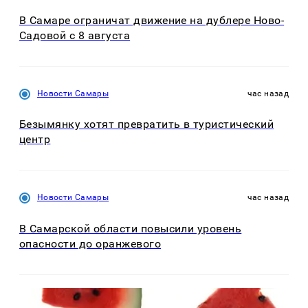
В Самаре ограничат движение на дублере Ново-
Садовой с 8 августа
Новости Самары
час назад
Безымянку хотят превратить в туристический
центр
Новости Самары
час назад
В Самарской области повысили уровень
опасности до оранжевого