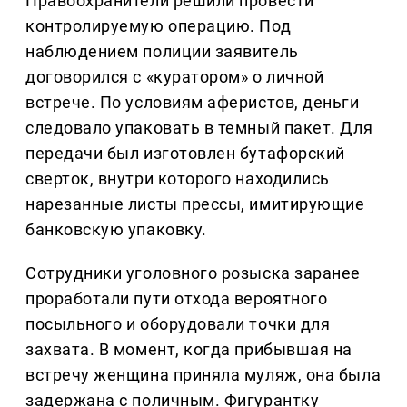
Правоохранители решили провести
контролируемую операцию. Под
наблюдением полиции заявитель
договорился с «куратором» о личной
встрече. По условиям аферистов, деньги
следовало упаковать в темный пакет. Для
передачи был изготовлен бутафорский
сверток, внутри которого находились
нарезанные листы прессы, имитирующие
банковскую упаковку.
Сотрудники уголовного розыска заранее
проработали пути отхода вероятного
посыльного и оборудовали точки для
захвата. В момент, когда прибывшая на
встречу женщина приняла муляж, она была
задержана с поличным. Фигурантку