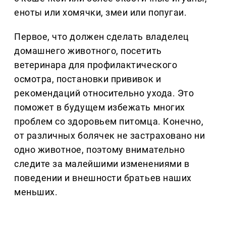
еноты или хомячки, змеи или попугаи.
Первое, что должен сделать владелец
домашнего животного, посетить
ветеринара для профилактического
осмотра, постановки прививок и
рекомендаций относительно ухода. Это
поможет в будущем избежать многих
проблем со здоровьем питомца. Конечно,
от различных болячек не застраховано ни
одно животное, поэтому внимательно
следите за малейшими изменениями в
поведении и внешности братьев наших
меньших.