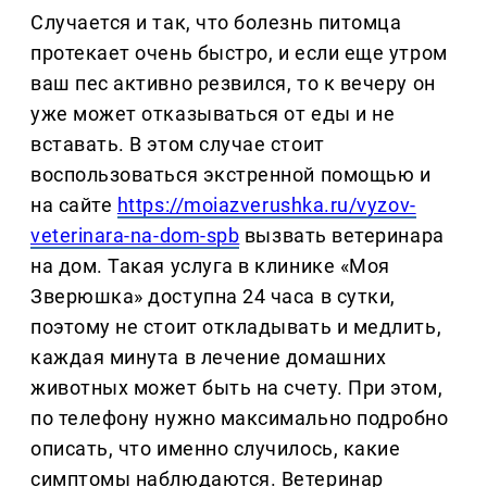
Случается и так, что болезнь питомца
протекает очень быстро, и если еще утром
ваш пес активно резвился, то к вечеру он
уже может отказываться от еды и не
вставать. В этом случае стоит
воспользоваться экстренной помощью и
на сайте
https://moiazverushka.ru/vyzov-
veterinara-na-dom-spb
вызвать ветеринара
на дом. Такая услуга в клинике «Моя
Зверюшка» доступна 24 часа в сутки,
поэтому не стоит откладывать и медлить,
каждая минута в лечение домашних
животных может быть на счету. При этом,
по телефону нужно максимально подробно
описать, что именно случилось, какие
симптомы наблюдаются. Ветеринар