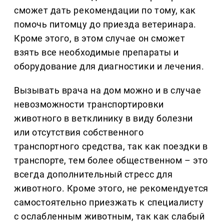
сможет дать рекомендации по тому, как
помочь питомцу до приезда ветеринара.
Кроме этого, в этом случае он сможет
взять все необходимые препараты и
оборудование для диагностики и лечения.
Вызывать врача на дом можно и в случае
невозможности транспортировки
животного в ветклинику в виду болезни
или отсутствия собственного
транспортного средства, так как поездки в
транспорте, тем более общественном – это
всегда дополнительный стресс для
животного. Кроме этого, не рекомендуется
самостоятельно приезжать к специалисту
с ослабленным животным, так как слабый