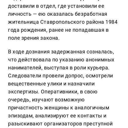
доставили в отдел, где установили ее
личность — ею оказалась безработная
жительница Ставропольского района 1984
года рождения, ранее не попадавшая в
поле зрения закона.
В ходе дознания задержанная созналась,
что действовала по указанию анонимных
нанимателей, выступая в роли курьера.
Следователи провели допрос, осмотрели
вещественные улики и назначили
экспертизы. Оперативники, в свою
очередь, изучают возможную
причастность женщины к аналогичным
эпизодам, анализируют ее контакты и
разыскивают организаторов преступной