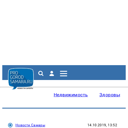
Недвижимость
Здоровье
Новости Самары
14.10.2019, 13:52