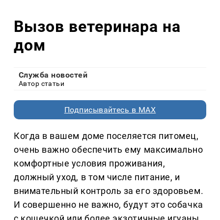
Вызов ветеринара на
дом
Служба новостей
Автор статьи
Подписывайтесь в MAX
Когда в вашем доме поселяется питомец,
очень важно обеспечить ему максимально
комфортные условия проживания,
должный уход, в том числе питание, и
внимательный контроль за его здоровьем.
И совершенно не важно, будут это собачка
с кошечкой или более экзотичные игуаны,