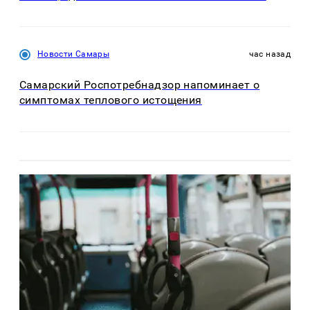
Новости Самары
час назад
Самарский Роспотребнадзор напоминает о
симптомах теплового истощения