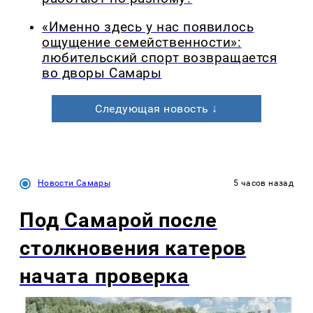
«Именно здесь у нас появилось
ощущение семейственности»:
любительский спорт возвращается
во дворы Самары
Следующая новость ↓
Новости Самары
5 часов назад
Под Самарой после
столкновения катеров
начата проверка