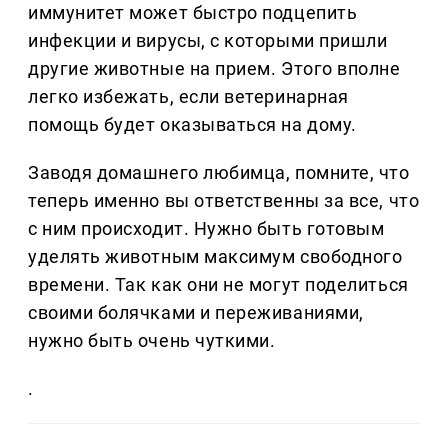
иммунитет может быстро подцепить
инфекции и вирусы, с которыми пришли
другие животные на прием. Этого вполне
легко избежать, если ветеринарная
помощь будет оказываться на дому.
Заводя домашнего любимца, помните, что
теперь именно вы ответственны за все, что
с ним происходит. Нужно быть готовым
уделять животным максимум свободного
времени. Так как они не могут поделиться
своими болячками и переживаниями,
нужно быть очень чуткими.
.