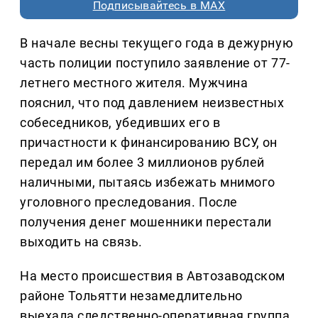
Подписывайтесь в MAX
В начале весны текущего года в дежурную
часть полиции поступило заявление от 77-
летнего местного жителя. Мужчина
пояснил, что под давлением неизвестных
собеседников, убедивших его в
причастности к финансированию ВСУ, он
передал им более 3 миллионов рублей
наличными, пытаясь избежать мнимого
уголовного преследования. После
получения денег мошенники перестали
выходить на связь.
На место происшествия в Автозаводском
районе Тольятти незамедлительно
выехала следственно-оперативная группа.