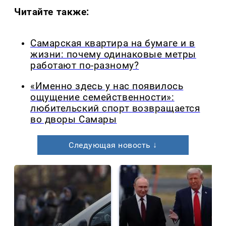
Читайте также:
Самарская квартира на бумаге и в
жизни: почему одинаковые метры
работают по-разному?
«Именно здесь у нас появилось
ощущение семейственности»:
любительский спорт возвращается
во дворы Самары
Следующая новость ↓