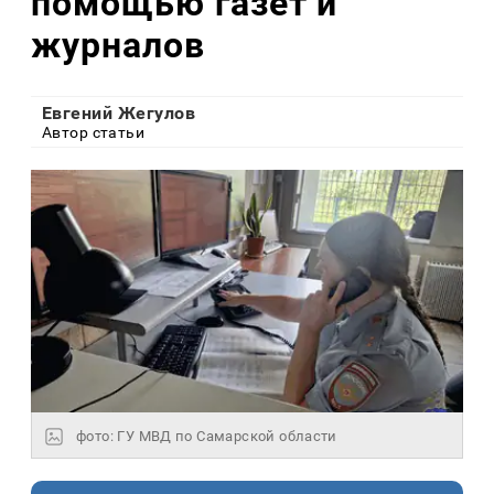
помощью газет и
журналов
Евгений Жегулов
Автор статьи
фото: ГУ МВД по Самарской области