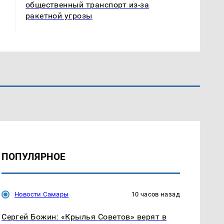
общественный транспорт из-за
ракетной угрозы
ПОПУЛЯРНОЕ
Новости Самары
10 часов назад
Сергей Божин: «Крылья Советов» верят в