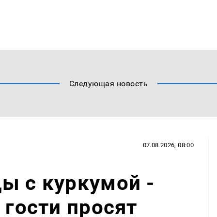
Следующая новость
07.08.2026, 08:00
ы с куркумой -
 гости просят