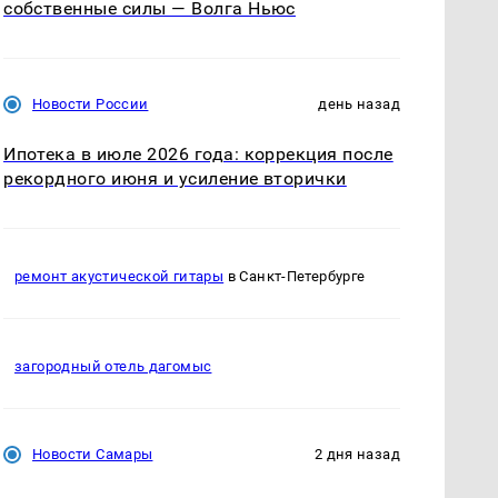
собственные силы — Волга Ньюс
Новости России
день назад
Ипотека в июле 2026 года: коррекция после
рекордного июня и усиление вторички
ремонт акустической гитары
в Санкт-Петербурге
загородный отель дагомыс
Новости Самары
2 дня назад