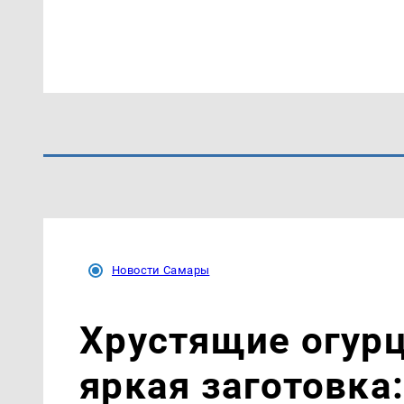
Новости Самары
Хрустящие огурц
яркая заготовка: