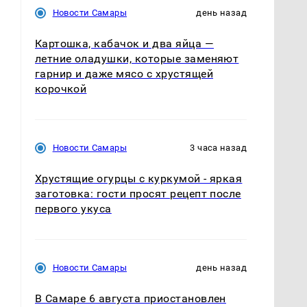
Новости Самары
день назад
Картошка, кабачок и два яйца —
летние оладушки, которые заменяют
гарнир и даже мясо с хрустящей
корочкой
Новости Самары
3 часа назад
Хрустящие огурцы с куркумой - яркая
заготовка: гости просят рецепт после
первого укуса
Новости Самары
день назад
В Самаре 6 августа приостановлен