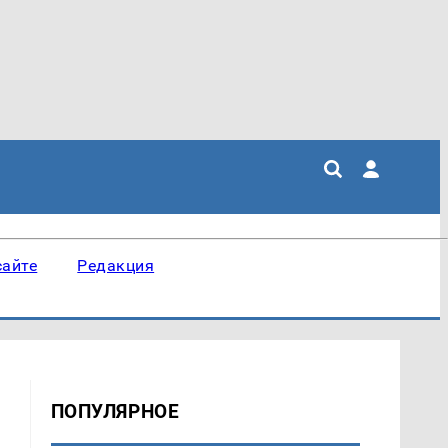
сайте
Редакция
ПОПУЛЯРНОЕ