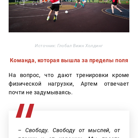
Источник: Глобал Вижн Холдинг
Команда, которая вышла за пределы поля
На вопрос, что дают тренировки кроме
физической нагрузки, Артем отвечает
почти не задумываясь.
– Свободу. Свободу от мыслей, от