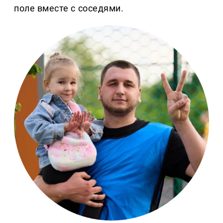
поле вместе с соседями.