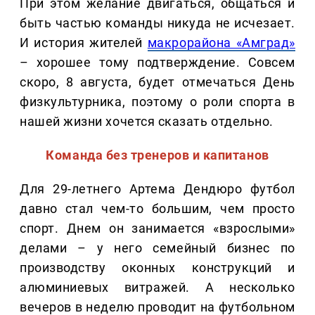
При этом желание двигаться, общаться и
быть частью команды никуда не исчезает.
И история жителей
макрорайона «Амград»
– хорошее тому подтверждение. Совсем
скоро, 8 августа, будет отмечаться День
физкультурника, поэтому о роли спорта в
нашей жизни хочется сказать отдельно.
Команда без тренеров и капитанов
Для 29-летнего Артема Дендюро футбол
давно стал чем-то большим, чем просто
спорт. Днем он занимается «взрослыми»
делами – у него семейный бизнес по
производству оконных конструкций и
алюминиевых витражей. А несколько
вечеров в неделю проводит на футбольном