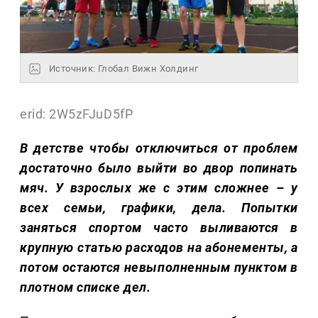
Источник: Глобал Вижн Холдинг
erid: 2W5zFJuD5fP
В детстве чтобы отключиться от проблем
достаточно было выйти во двор попинать
мяч. У взрослых же с этим сложнее – у
всех семьи, графики, дела. Попытки
заняться спортом часто выливаются в
крупную статью расходов на абонементы, а
потом остаются невыполненным пунктом в
плотном списке дел.