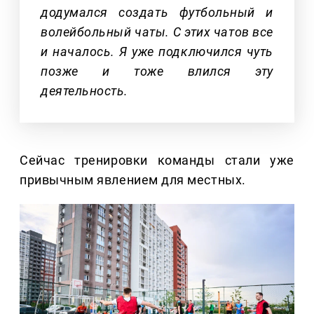
додумался создать футбольный и
волейбольный чаты. С этих чатов все
и началось. Я уже подключился чуть
позже и тоже влился эту
деятельность.
Сейчас тренировки команды стали уже
привычным явлением для местных.