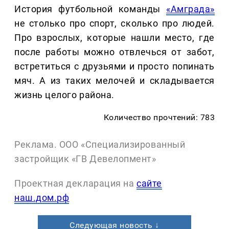
История футбольной команды
«Амграда»
не столько про спорт, сколько про людей.
Про взрослых, которые нашли место, где
после работы можно отвлечься от забот,
встретиться с друзьями и просто попинать
мяч. А из таких мелочей и складывается
жизнь целого района.
Количество прочтений: 783
Реклама. ООО «Специализированный
застройщик «ГВ Девелопмент»
Проектная декларация на
сайте
наш.дом.рф
Следующая новость ↓