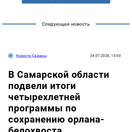
Следующая новость
Новости Самары
24.07.2026, 15:00
В Самарской области
подвели итоги
четырехлетней
программы по
сохранению орлана-
белохвоста