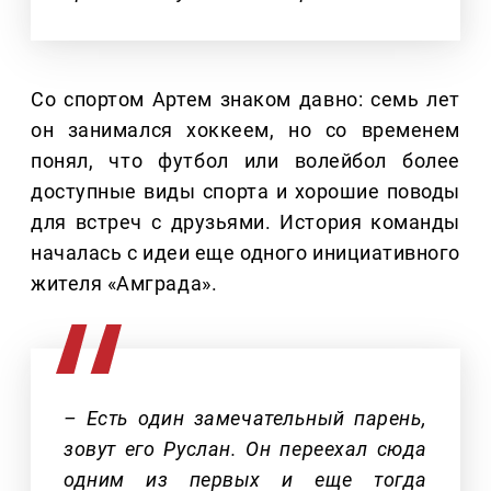
Со спортом Артем знаком давно: семь лет
он занимался хоккеем, но со временем
понял, что футбол или волейбол более
доступные виды спорта и хорошие поводы
для встреч с друзьями. История команды
началась с идеи еще одного инициативного
жителя «Амграда».
– Есть один замечательный парень,
зовут его Руслан. Он переехал сюда
одним из первых и еще тогда