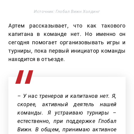
Источник: Глобал Вижн Холдинг
Артем рассказывает, что как такового
капитана в команде нет. Но именно он
сегодня помогает организовывать игры и
турниры, пока первый инициатор команды
находится в отъезде.
– У нас тренеров и капитанов нет. Я,
скорее, активный деятель нашей
команды. Я устраиваю турниры –
естественно, при поддержке Глобал
Вижн. В общем, принимаю активное