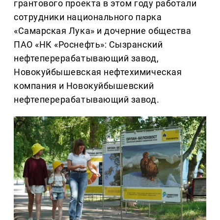
грантового проекта в этом году работали
сотрудники национального парка
«Самарская Лука» и дочерние общества
ПАО «НК «Роснефть»: Сызранский
нефтеперерабатывающий завод,
Новокуйбышевская нефтехимическая
компания и Новокуйбышевский
нефтеперерабатывающий завод.