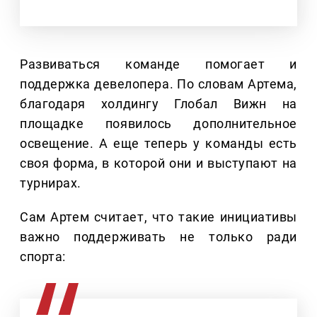
Развиваться команде помогает и
поддержка девелопера. По словам Артема,
благодаря холдингу Глобал Вижн на
площадке появилось дополнительное
освещение. А еще теперь у команды есть
своя форма, в которой они и выступают на
турнирах.
Сам Артем считает, что такие инициативы
важно поддерживать не только ради
спорта: