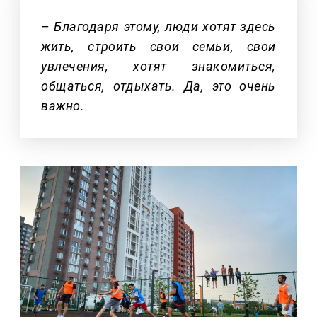
– Благодаря этому, люди хотят здесь
жить, строить свои семьи, свои
увлечения, хотят знакомиться,
общаться, отдыхать. Да, это очень
важно.