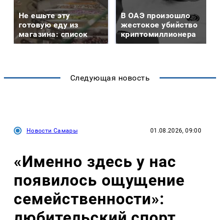
Не ешьте эту
В ОАЭ произошло
готовую еду из
жестокое убийство
магазина: список
криптомиллионера
Следующая новость
Новости Самары
01.08.2026, 09:00
«Именно здесь у нас
появилось ощущение
семейственности»:
любительский спорт