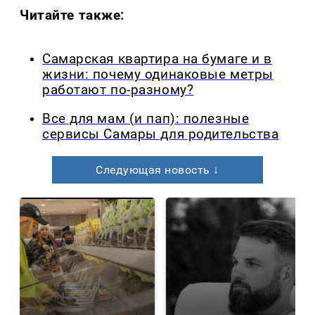
Читайте также:
Самарская квартира на бумаге и в
жизни: почему одинаковые метры
работают по-разному?
Все для мам (и пап): полезные
сервисы Самары для родительства
Следующая новость ↓