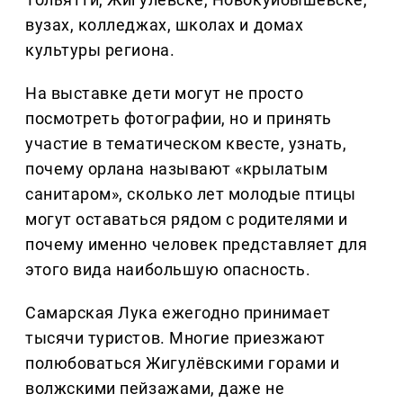
вузах, колледжах, школах и домах
культуры региона.
На выставке дети могут не просто
посмотреть фотографии, но и принять
участие в тематическом квесте, узнать,
почему орлана называют «крылатым
санитаром», сколько лет молодые птицы
могут оставаться рядом с родителями и
почему именно человек представляет для
этого вида наибольшую опасность.
Самарская Лука ежегодно принимает
тысячи туристов. Многие приезжают
полюбоваться Жигулёвскими горами и
волжскими пейзажами, даже не