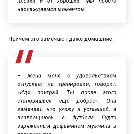
плохих и от хороших. Мы просто
наслаждаемся моментом.
Причем это замечают даже домашние.
– Жена меня с удовольствием
отпускает на тренировки, говорит:
«Иди поиграй. Ты после этого
становишься еще добрее». Она
замечает, что ухожу я уставший, а
возвращаюсь с футбола будто
заряженный дофамином мужчина в