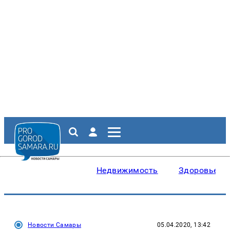
Недвижимость
Здоровье
Новости Самары
05.04.2020, 13:42