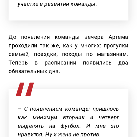
участие в развитии команды.
До появления команды вечера Артема
проходили так же, как у многих: прогулки
семьей, поездки, походы по магазинам.
Теперь в расписании появились два
обязательных дня.
– С появлением команды пришлось
как минимум вторник и четверг
выделять на футбол. И мне это
нравится. Ну и жена не против.