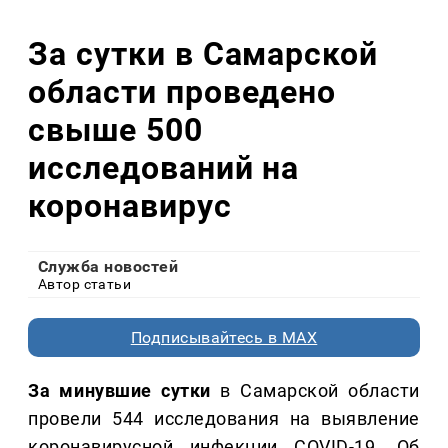
За сутки в Самарской
области проведено
свыше 500
исследований на
коронавирус
Служба новостей
Автор статьи
Подписывайтесь в MAX
За минувшие сутки
в Самарской области
провели 544 исследования на выявление
коронавирусной инфекции COVID-19. Об