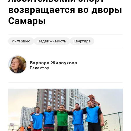
возвращается во дворы
Самары
Интервью
Недвижимость
Квартира
Варвара Жироухова
Редактор