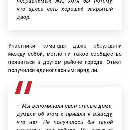
несравнимых ЖК, хотя бы потому,
что здесь есть хороший закрытый
двор.
Участники команды даже обсуждали
между собой, могло ли такое сообщество
появиться в другом районе города. Ответ
получился единогласным: вряд ли.
– Мы вспоминали свои старые дома,
думали об этом и пришли к выводу,
что нет. Не получилось бы такой