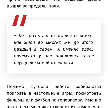
вышла за пределы поля.
– Мы здесь давно стали как семья.
Мы жили во многих ЖК до этого,
каждый в своем. А именно здесь
почему-то у нас появилось такое
ощущение семейственности.
Помимо футбола ребята собираются
поиграть в настольные игры, посмотреть
фильмы или футбол по телевизору. Именно
это, по его мнению, отличает их команду от