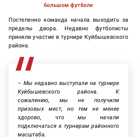
большом футболе
Постепенно команда начала выходить за
пределы двора. Недавно футболисты
приняли участие в турнире Куйбышевского
района.
– Мы недавно выступали на турнире
Куйбышевского района. К
сожалению, мы не получили
призовых мест, но тем не менее
здорово, что мы начали
подключаться к турнирам районного
масштаба.