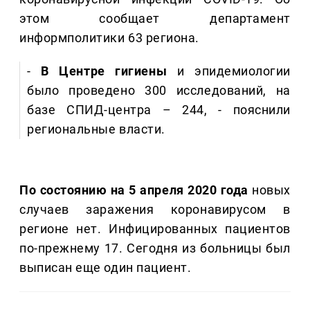
этом сообщает департамент
информполитики 63 региона.
-
В Центре гигиены
и эпидемиологии
было проведено 300 исследований, на
базе СПИД-центра – 244, - пояснили
региональные власти.
По состоянию на 5 апреля 2020 года
новых
случаев заражения коронавирусом в
регионе нет. Инфицированных пациентов
по-прежнему 17. Сегодня из больницы был
выписан еще один пациент.