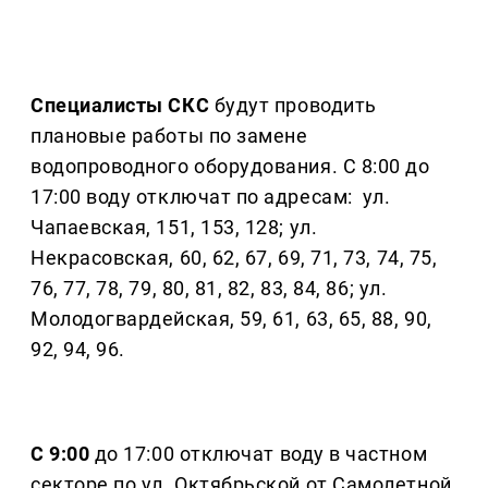
Специалисты СКС
будут проводить
плановые работы по замене
водопроводного оборудования. С 8:00 до
17:00 воду отключат по адресам: ул.
Чапаевская, 151, 153, 128; ул.
Некрасовская, 60, 62, 67, 69, 71, 73, 74, 75,
76, 77, 78, 79, 80, 81, 82, 83, 84, 86; ул.
Молодогвардейская, 59, 61, 63, 65, 88, 90,
92, 94, 96.
С 9:00
до 17:00 отключат воду в частном
секторе по ул. Октябрьской от Самолетной