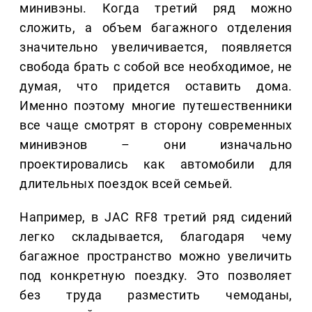
минивэны. Когда третий ряд можно
сложить, а объем багажного отделения
значительно увеличивается, появляется
свобода брать с собой все необходимое, не
думая, что придется оставить дома.
Именно поэтому многие путешественники
все чаще смотрят в сторону современных
минивэнов – они изначально
проектировались как автомобили для
длительных поездок всей семьей.
Например, в JAC RF8 третий ряд сидений
легко складывается, благодаря чему
багажное пространство можно увеличить
под конкретную поездку. Это позволяет
без труда разместить чемоданы,