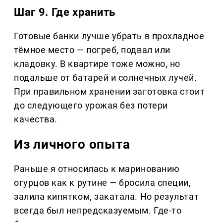
Шаг 9. Где хранить
Готовые банки лучше убрать в прохладное
тёмное место — погреб, подвал или
кладовку. В квартире тоже можно, но
подальше от батарей и солнечных лучей.
При правильном хранении заготовка стоит
до следующего урожая без потери
качества.
Из личного опыта
Раньше я относилась к маринованию
огурцов как к рутине — бросила специи,
залила кипятком, закатала. Но результат
всегда был непредсказуемым. Где-то