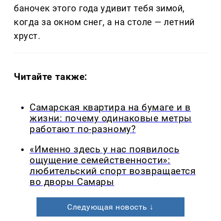
баночек этого года удивит тебя зимой,
когда за окном снег, а на столе — летний
хруст.
Читайте также:
Самарская квартира на бумаге и в
жизни: почему одинаковые метры
работают по-разному?
«Именно здесь у нас появилось
ощущение семейственности»:
любительский спорт возвращается
во дворы Самары
Следующая новость ↓