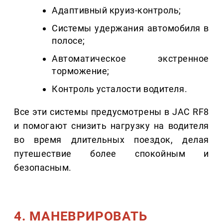
Адаптивный круиз-контроль;
Системы удержания автомобиля в
полосе;
Автоматическое экстренное
торможение;
Контроль усталости водителя.
Все эти системы предусмотрены в JAC RF8
и помогают снизить нагрузку на водителя
во время длительных поездок, делая
путешествие более спокойным и
безопасным.
4. МАНЕВРИРОВАТЬ