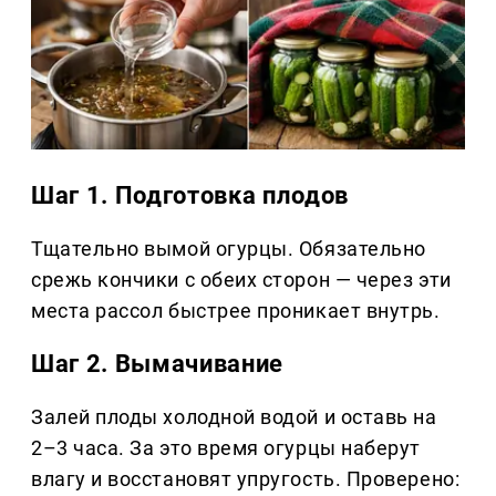
Шаг 1. Подготовка плодов
Тщательно вымой огурцы. Обязательно
срежь кончики с обеих сторон — через эти
места рассол быстрее проникает внутрь.
Шаг 2. Вымачивание
Залей плоды холодной водой и оставь на
2–3 часа. За это время огурцы наберут
влагу и восстановят упругость. Проверено: