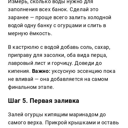
Измерь, сколько воды нужно для
заполнения всех банок. Сделай это
заранее — проще всего залить холодной
водой одну банку с огурцами и слить в
мерную ёмкость.
В кастрюлю с водой добавь соль, сахар,
приправу для засолки, оба вида перца,
лавровый лист и горчицу. Доведи до
кипения.
Важно:
уксусную эссенцию пока
не вливай — она добавляется на самом
финальном этапе.
Шаг 5. Первая заливка
Залей огурцы кипящим маринадом до
самого верха. Прикрой крышками и оставь