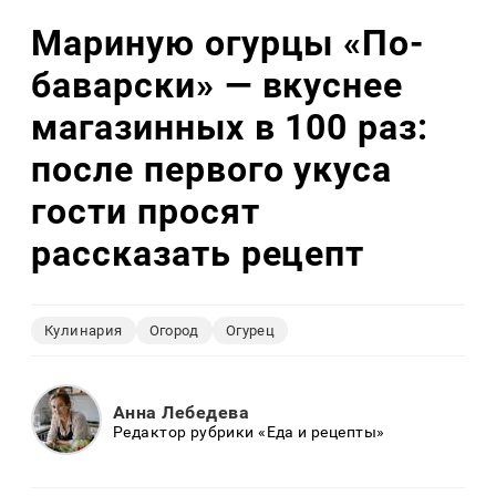
Мариную огурцы «По-
баварски» — вкуснее
магазинных в 100 раз:
после первого укуса
гости просят
рассказать рецепт
Кулинария
Огород
Огурец
Анна Лебедева
Редактор рубрики «Еда и рецепты»