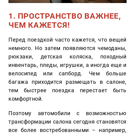
1. ПРОСТРАНСТВО ВАЖНЕЕ,
ЧЕМ КАЖЕТСЯ!
Перед поездкой часто кажется, что вещей
немного. Но затем появляются чемоданы,
рюкзаки, детская коляска, походный
инвентарь, пледы, игрушки, а иногда еще и
велосипед или сапборд. Чем больше
багажа приходится размещать в салоне,
тем быстрее поездка перестает быть
комфортной.
Поэтому автомобили с возможностью
трансформации салона сегодня становятся
все более востребованными – например,