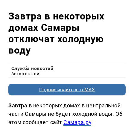
Завтра в некоторых
домах Самары
отключат холодную
воду
Служба новостей
Автор статьи
Подписывайтесь в MAX
Завтра в
некоторых домах в центральной
части Самары не будет холодной воды. Об
этом сообщает сайт
Самара.ру
.