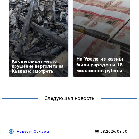
На Урале из казны
Как выглядит место
были украдены 18
крушение вертолета на
миллионов рублей
Кавказе: смотреть
Следующая новость
Новости Самары
09.08.2026, 08:00