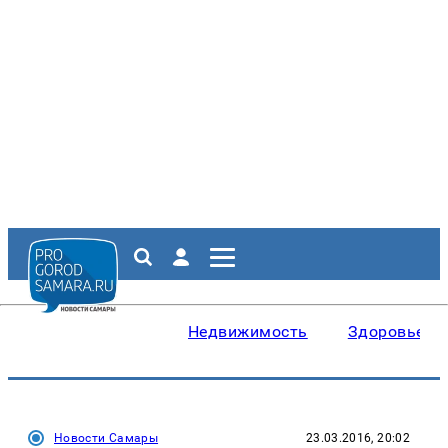
Недвижимость
Здоровье
Новости Самары
23.03.2016, 20:02