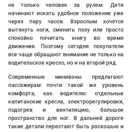
не только человек за рулем. Дети
начинают искать удобное положение уже
через пару часов. Взрослым хочется
вытянуть ноги, сменить позу или просто
спокойно почитать книгу во время
движения. Поэтому сегодня покупатели
все чаще обращают внимание не только на
водительское кресло, но и на второй ряд.
Современные минивэны предлагают
пассажирам почти такой же уровень
комфорта, как водителю: отдельные
капитанские кресла, электрорегулировки,
подогрев и вентиляцию, большое
пространство для ног. В дальней дороге
такие детали перестают быть роскошью и