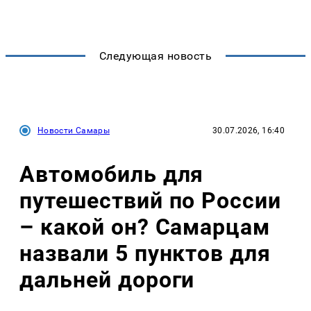
Следующая новость
Новости Самары
30.07.2026, 16:40
Автомобиль для
путешествий по России
– какой он? Самарцам
назвали 5 пунктов для
дальней дороги