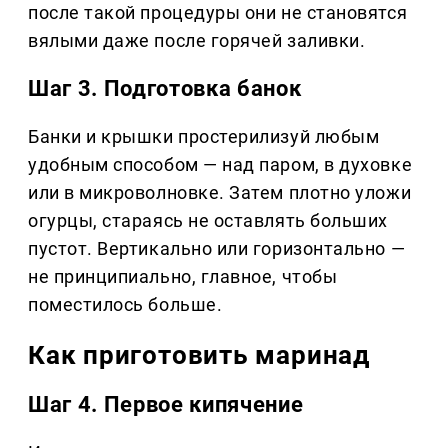
после такой процедуры они не становятся
вялыми даже после горячей заливки.
Шаг 3. Подготовка банок
Банки и крышки простерилизуй любым
удобным способом — над паром, в духовке
или в микроволновке. Затем плотно уложи
огурцы, стараясь не оставлять больших
пустот. Вертикально или горизонтально —
не принципиально, главное, чтобы
поместилось больше.
Как приготовить маринад
Шаг 4. Первое кипячение