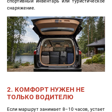
спортивный инвентарь или туристическое
снаряжение.
2. КОМФОРТ НУЖЕН НЕ
ТОЛЬКО ВОДИТЕЛЮ
Если маршрут занимает 8–10 часов, устает