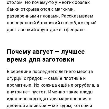
столом. Но почему-то у многих хозяек
банки открываются с мягкими,
разваренными плодами. Рассказываем
проверенный баварский способ, который
даёт звонкий хруст даже в феврале.
Почему август — лучшее
время для заготовки
В середине последнего летнего месяца
огурцы с грядок — самые плотные и
ароматные. Их кожица ещё не огрубела, а
внутри нет пустот. Именно такие плоды
идеально подходят для маринования с
двойной заливкой — методом, который