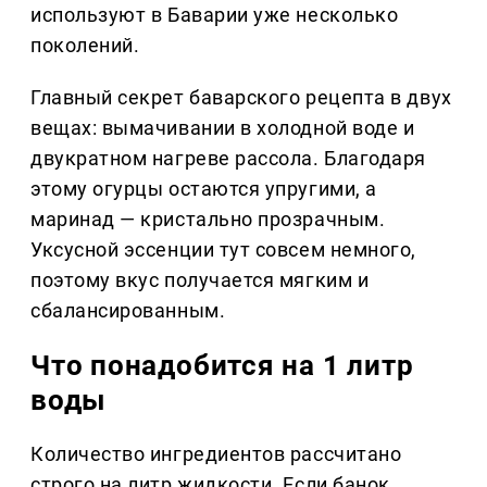
используют в Баварии уже несколько
поколений.
Главный секрет баварского рецепта в двух
вещах: вымачивании в холодной воде и
двукратном нагреве рассола. Благодаря
этому огурцы остаются упругими, а
маринад — кристально прозрачным.
Уксусной эссенции тут совсем немного,
поэтому вкус получается мягким и
сбалансированным.
Что понадобится на 1 литр
воды
Количество ингредиентов рассчитано
строго на литр жидкости. Если банок