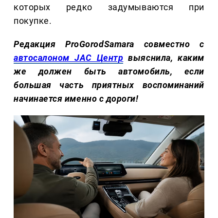
которых редко задумываются при
покупке.
Редакция ProGorodSamara совместно с
автосалоном JAC Центр
выяснила, каким
же должен быть автомобиль, если
большая часть приятных воспоминаний
начинается именно с дороги!