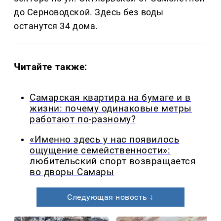
до Серноводской. Здесь без воды
останутся 34 дома.
Читайте также:
Самарская квартира на бумаге и в
жизни: почему одинаковые метры
работают по-разному?
«Именно здесь у нас появилось
ощущение семейственности»:
любительский спорт возвращается
во дворы Самары
Следующая новость ↓