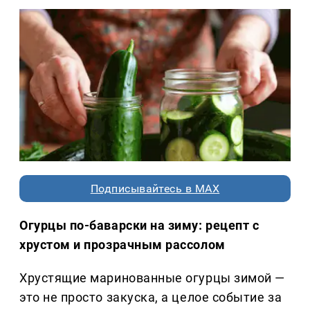
Подписывайтесь в MAX
Огурцы по-баварски на зиму: рецепт с
хрустом и прозрачным рассолом
Хрустящие маринованные огурцы зимой —
это не просто закуска, а целое событие за