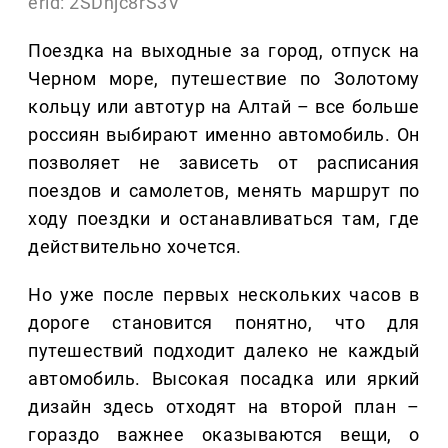
erid: 2SDnjc8rS3V
Поездка на выходные за город, отпуск на
Черном море, путешествие по Золотому
кольцу или автотур на Алтай – все больше
россиян выбирают именно автомобиль. Он
позволяет не зависеть от расписания
поездов и самолетов, менять маршрут по
ходу поездки и останавливаться там, где
действительно хочется.
Но уже после первых нескольких часов в
дороге становится понятно, что для
путешествий подходит далеко не каждый
автомобиль. Высокая посадка или яркий
дизайн здесь отходят на второй план –
гораздо важнее оказываются вещи, о