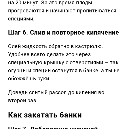
на 20 минут. За это время плоды
прогреваются и начинают пропитываться
специями.
Шаг 6. Слив и повторное кипячение
Слей жидкость обратно в кастрюлю.
Удобнее всего делать это через
специальную крышку с отверстиями — так
огурцы и специи останутся в банке, а ты не
обожжёшь руки.
Доведи слитый рассол до кипения во
второй раз.
Как закатать банки