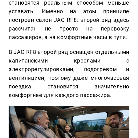
становятся реальным способом меньше
уставать. Именно на этом принципе
построен салон JAC RF8: второй ряд здесь
рассчитан не просто на перевозку
пассажиров, а на комфортные часы в пути.
В JAC RF8 второй ряд оснащен отдельными
капитанскими креслами с
электрорегулировками, подогревом и
вентиляцией, поэтому даже многочасовая
поездка становится значительно
комфортнее для каждого пассажира.