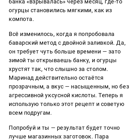
банка «взрывалась» через месяц, где-то
огурцы становились мягкими, как из
компота.
Всё изменилось, когда я попробовала
баварский метод с двойной заливкой. Да,
он требует чуть больше времени — зато
зимой ты открываешь банку, и огурцы
хрустят так, что слышно за столом.
Маринад действительно остаётся
прозрачным, а вкус — насыщенным, но без
агрессивной уксусной кислоты. Теперь я
использую только этот рецепт и советую
всем подругам.
Попробуй и ты — результат будет точно
лучше магазинных заготовок. Пара