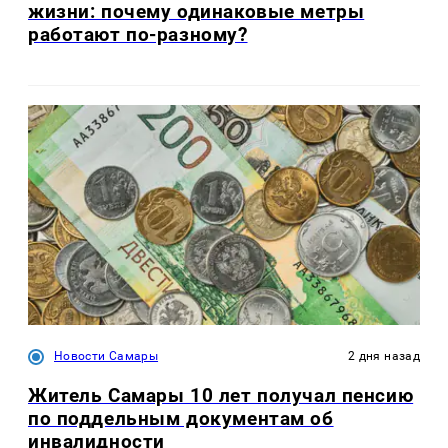
жизни: почему одинаковые метры
работают по-разному?
Новости Самары
2 дня назад
Житель Самары 10 лет получал пенсию
по поддельным документам об
инвалидности