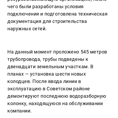
чего были разработаны условия
подключения и подготовлена техническая
документация для строительства
наружных сетей.
На данный момент проложено 545 метров
трубопровода, трубы подведены к
двенадцати земельным участкам. В
планах — установка шести новых
колодцев. После ввода линии в
эксплуатацию в Советском районе
демонтируют последнюю водоразборную
колонку, находящуюся на обслуживании
компании.