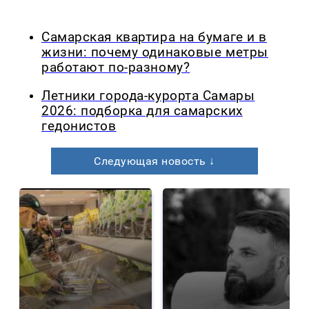
Самарская квартира на бумаге и в
жизни: почему одинаковые метры
работают по-разному?
Летники города-курорта Самары
2026: подборка для самарских
гедонистов
Следующая новость ↓