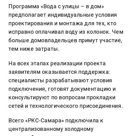
Программа «Вода с улицы – в дом»
предполагает индивидуальные условия
проектирования и монтажа для тех, кто
исправно оплачивал воду из колонок. Чем
больше домовладельцев примут участие,
тем ниже затраты.
На всех этапах реализации проекта
заявителям оказывается поддержка:
специалисты разрабатывают условия
подключения, готовят документацию и
консультируют по вопросам прокладки
сетей и технологического присоединения.
Всего «РКС-Самара» подключила к
централизованному холодному