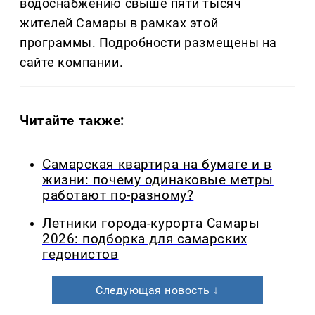
водоснабжению свыше пяти тысяч
жителей Самары в рамках этой
программы. Подробности размещены на
сайте компании.
Читайте также:
Самарская квартира на бумаге и в
жизни: почему одинаковые метры
работают по-разному?
Летники города-курорта Самары
2026: подборка для самарских
гедонистов
Следующая новость ↓