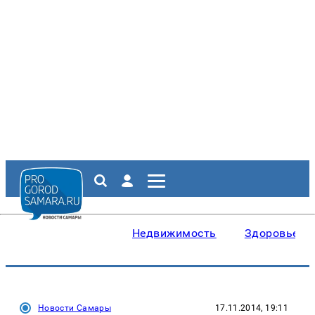
Недвижимость
Здоровье
Новости Самары
17.11.2014, 19:11