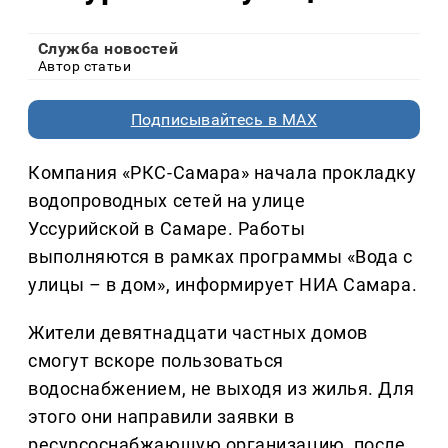
Служба новостей
Автор статьи
Подписывайтесь в MAX
Компания «РКС-Самара» начала прокладку
водопроводных сетей на улице
Уссурийской в Самаре. Работы
выполняются в рамках программы «Вода с
улицы – в дом», информирует НИА Самара.
Жители девятнадцати частных домов
смогут вскоре пользоваться
водоснабжением, не выходя из жилья. Для
этого они направили заявки в
ресурсоснабжающую организацию, после