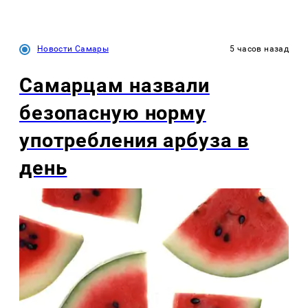
Новости Самары
5 часов назад
Самарцам назвали
безопасную норму
употребления арбуза в
день