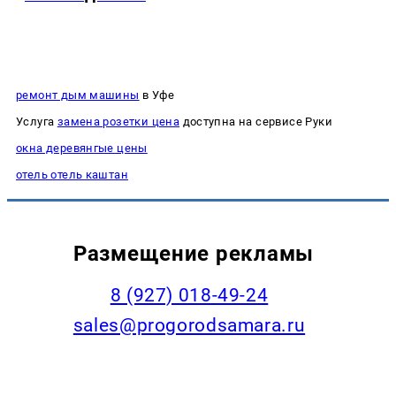
ремонт дым машины
в Уфе
Услуга
замена розетки цена
доступна на сервисе Руки
окна деревянгые цены
отель отель каштан
Размещение рекламы
8 (927) 018-49-24
sales@progorodsamara.ru