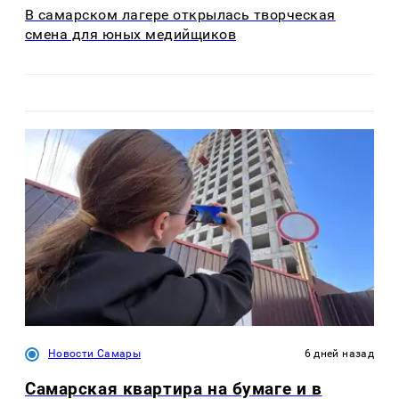
В самарском лагере открылась творческая
смена для юных медийщиков
Новости Самары
6 дней назад
Самарская квартира на бумаге и в