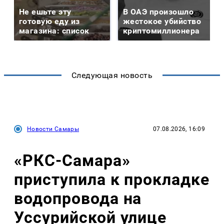
Не ешьте эту
В ОАЭ произошло
готовую еду из
жестокое убийство
магазина: список
криптомиллионера
Следующая новость
Новости Самары
07.08.2026, 16:09
«РКС-Самара»
приступила к прокладке
водопровода на
Уссурийской улице