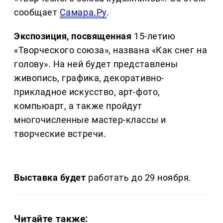
сообщает
Самара.Ру
.
Экспозиция, посвященная
15-летию
«Творческого союза», названа «Как снег на
голову». На ней будет представлены
живопись, графика, декоративно-
прикладное искусство, арт-фото,
компьюарт, а также пройдут
многочисленные мастер-классы и
творческие встречи.
Выставка будет
работать до 29 ноября.
Читайте также: