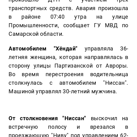
транспортных средств. Авария произошла
в районе 07:40 утра на улице
Промышленности, сообщает ГУ МВД по
Самарской области.
Автомобилем "Хёндай"
управляла 36-
летняя женщина, которая направлялась в
сторону улицы Партизанской от Авроры.
Во время перестроения водительница
столкнулась с автомобилем "Ниссан".
Машиной управлял 30-летний мужчина.
От столкновения "Ниссан"
выскочил на
встречную полосу и врезался в
проезжающую "Ниву" под управлением 62-