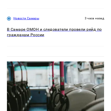
Новости Самары
3 часа назад
В Самаре ОМОН и следователи провели рейд по
гражданам России