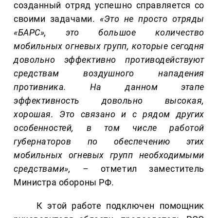
созданный отряд успешно справляется со
своими задачами.
«Это не просто отряды
«БАРС», это большое количество
мобильных огневых групп, которые сегодня
довольно эффективно противодействуют
средствам воздушного нападения
противника. На данном этапе
эффективность довольно высокая,
хорошая. Это связано и с рядом других
особенностей, в том числе работой
губернаторов по обеспечению этих
мобильных огневых групп необходимыми
средствами»,
– отметил заместитель
Министра обороны РФ.
К этой работе подключен помощник