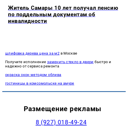
Житель Самары 10 лет получал пенсию
по поддельным документам об
инвалидности
шлифовка дерева цена за м2
в Москве
Получите исполнение
заменить стекло в двери
быстро и
надежно от сервиса ремонта
окраска окон методом облива
гостиницы в комсомольске на амуре
Размещение рекламы
8 (927) 018-49-24