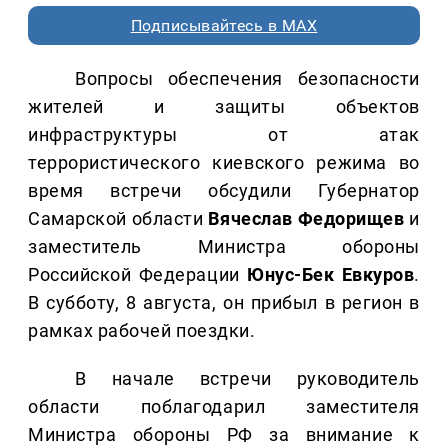
Подписывайтесь в MAX
Вопросы обеспечения безопасности
жителей и защиты объектов
инфраструктуры от атак
террористического киевского режима во
время встречи обсудили Губернатор
Самарской области
Вячеслав Федорищев
и
заместитель Министра обороны
Российской Федерации
Юнус-Бек Евкуров
.
В субботу, 8 августа, он прибыл в регион в
рамках рабочей поездки.
В начале встречи руководитель
области поблагодарил заместителя
Министра обороны РФ за внимание к