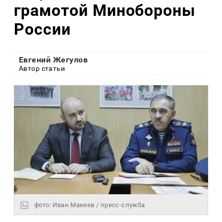
грамотой Минобороны
России
Евгений Жегулов
Автор статьи
фото: Иван Макеев / пресс-служба