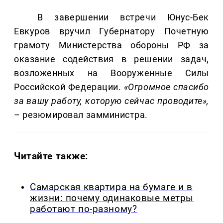
В завершении встречи Юнус-Бек
Евкуров вручил Губернатору Почетную
грамоту Министерства обороны РФ за
оказание содействия в решении задач,
возложенных на Вооруженные Силы
Российской Федерации.
«Огромное спасибо
за вашу работу, которую сейчас проводите»,
– резюмировал замминистра.
Читайте также:
Самарская квартира на бумаге и в
жизни: почему одинаковые метры
работают по-разному?