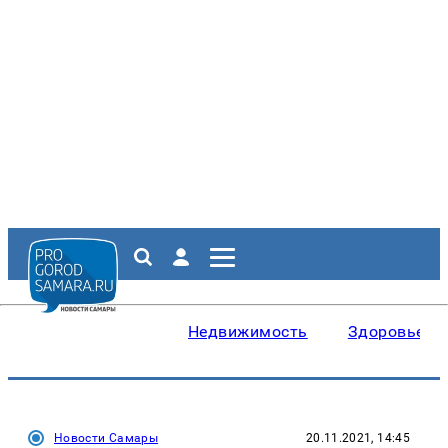
Недвижимость
Здоровье
Новости Самары
20.11.2021, 14:45