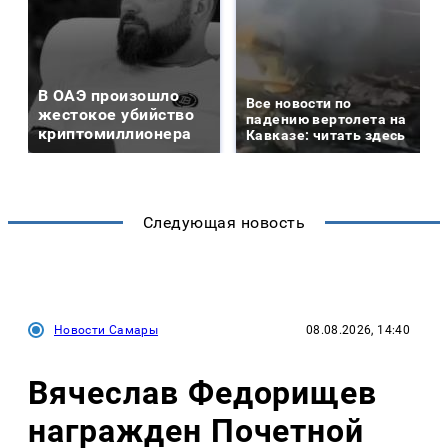
В ОАЭ произошло
Все новости по
жестокое убийство
падению вертолета на
криптомиллионера
Кавказе: читать здесь
Следующая новость
Новости Самары
08.08.2026, 14:40
Вячеслав Федорищев
награжден Почетной