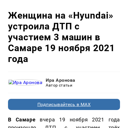
Женщина на «Hyundai»
устроила ДТП с
участием 3 машин в
Самаре 19 ноября 2021
года
Ира Аронова
Автор статьи
Подписывайтесь в MAX
В Самаре
вчера 19 ноября 2021 года
произошло ДТП с участием трёх