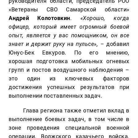
руководителя области, председатель РОО
«Ветераны СВО Самарской области»
Андрей Колотовкин
.
«Хорошо, когда
офицер, который имеет огромный боевой
опыт, является у вас помощником, он все
знает и держит руку на пульсе»,
– добавил
Юнус-Бек Евкуров. По его мнению,
хорошая подготовка мобильных огневых
групп и постов воздушного наблюдения –
это один из ключевых факторов
достижения успешных результатов при
выполнении поставленных задач.
Глава региона также отметил вклад в
выполнение боевых задач, в том числе в
зоне проведения специальной военной
операции, Волжского казачьего войска,