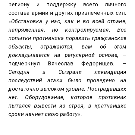
региону и поддержку всего личного
состава армии и других привлеченных сил.
«Обстановка у нас, как и во всей стране,
напряженная, но контролируемая. Все
попытки противника поразить гражданские
объекты, отражаются, вам об этом
докладывается на регулярной основе,
–
подчеркнул Вячеслав Федорищев.
–
Сегодня в Сызрани ликвидация
последствий атаки было проведено на
достаточно высоком уровне. Пострадавших
нет. Оборудование, которое противник
пытался вывести из строя, в кратчайшие
сроки начнет свою работу»
.