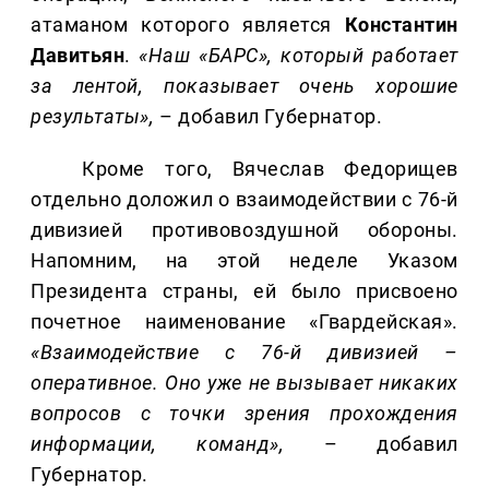
атаманом которого является
Константин
Давитьян
.
«Наш «БАРС», который работает
за лентой, показывает очень хорошие
результаты»,
– добавил Губернатор.
Кроме того, Вячеслав Федорищев
отдельно доложил о взаимодействии с 76-й
дивизией противовоздушной обороны.
Напомним, на этой неделе Указом
Президента страны, ей было присвоено
почетное наименование «Гвардейская».
«Взаимодействие с 76-й дивизией –
оперативное. Оно уже не вызывает никаких
вопросов с точки зрения прохождения
информации, команд»,
– добавил
Губернатор.