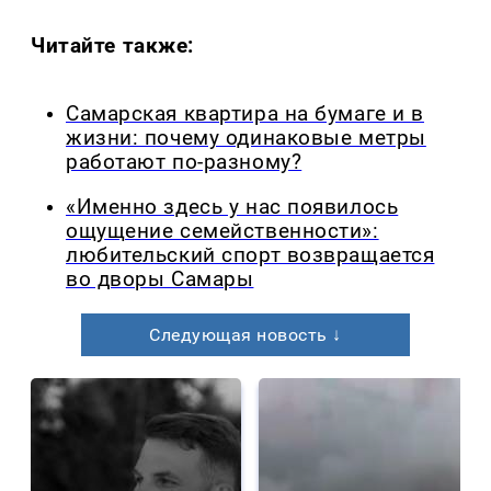
Читайте также:
Самарская квартира на бумаге и в
жизни: почему одинаковые метры
работают по-разному?
«Именно здесь у нас появилось
ощущение семейственности»:
любительский спорт возвращается
во дворы Самары
Следующая новость ↓