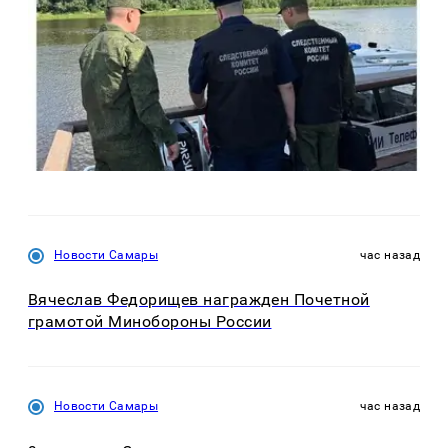
Новости Самары
час назад
Вячеслав Федорищев награжден Почетной
грамотой Минобороны России
Новости Самары
час назад