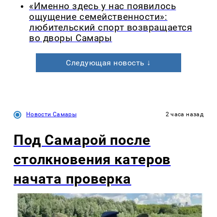
«Именно здесь у нас появилось
ощущение семейственности»:
любительский спорт возвращается
во дворы Самары
Следующая новость ↓
Новости Самары
2 часа назад
Под Самарой после
столкновения катеров
начата проверка