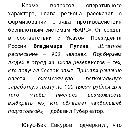
Кроме вопросов оперативного
характера, Глава региона рассказал о
формировании отряда противодействия
беспилотным системам «БАРС». Он создан
в соответствии с Указом Президента
России
Владимира Путина
.
«Штатное
расписание – 900 человек. Подбираем
людей в отряд из числа резервистов – тех,
кто получал боевой опыт. Приняли решение
ввести ежемесячную региональную
заработную плату по 100 тысяч рублей для
того, чтобы имелась возможность
выбирать тех, кто обладает наибольшей
подготовкой»,
– добавил Губернатор.
Юнус-Бек Евкуров подчеркнул, что