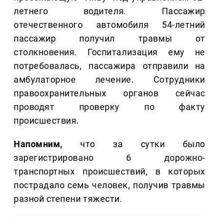
летнего водителя. Пассажир
отечественного автомобиля 54-летний
пассажир получил травмы от
столкновения. Госпитализация ему не
потребовалась, пассажира отправили на
амбулаторное лечение. Сотрудники
правоохранительных органов сейчас
проводят проверку по факту
происшествия.
Напомним,
что за сутки было
зарегистрировано 6 дорожно-
транспортных происшествий, в которых
пострадало семь человек, получив травмы
разной степени тяжести.