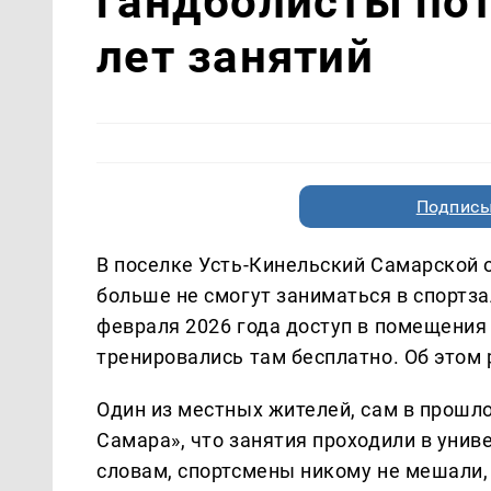
гандболисты пот
лет занятий
Подписы
В поселке Усть-Кинельский Самарской
больше не смогут заниматься в спортза
февраля 2026 года доступ в помещения 
тренировались там бесплатно. Об этом
Один из местных жителей, сам в прошло
Самара», что занятия проходили в униве
словам, спортсмены никому не мешали, 