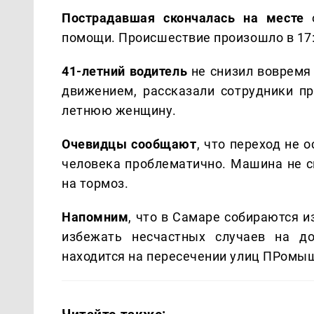
Пострадавшая скончалась на месте
о
помощи. Происшествие произошло в 17:4
41-летний водитель
не снизил вовремя 
движением, рассказали сотрудники пр
летнюю женщину.
Очевидцы сообщают
, что переход не
человека проблематично. Машина не с
на тормоз.
Напомним
, что в Самаре собираются 
избежать несчастных случаев на до
находится на пересечении улиц ПРомы