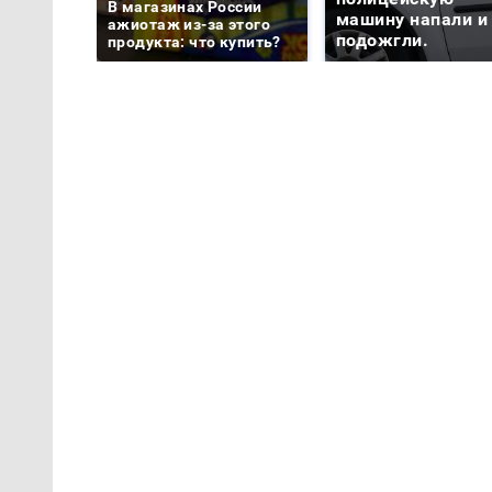
В магазинах России
машину напали и
ажиотаж из-за этого
подожгли.
продукта: что купить?