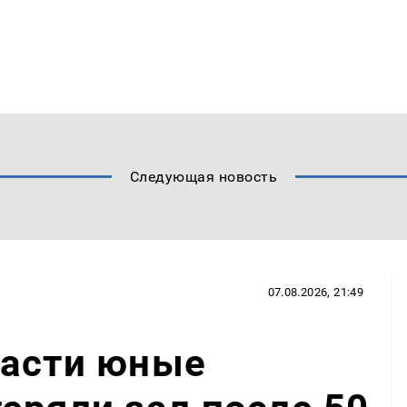
Следующая новость
07.08.2026, 21:49
ласти юные