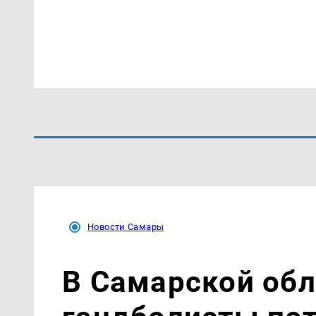
Новости Самары
В Самарской об