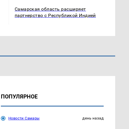
Самарская область расширяет
партнерство с Республикой Индией
ПОПУЛЯРНОЕ
Новости Самары
день назад