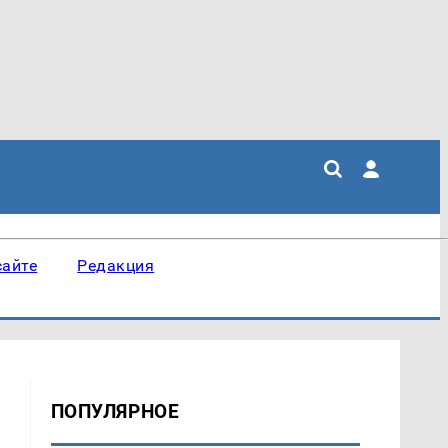
сайте
Редакция
ПОПУЛЯРНОЕ