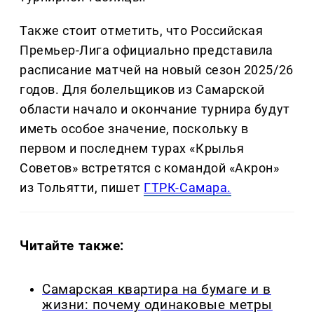
Также стоит отметить, что Российская
Премьер-Лига официально представила
расписание матчей на новый сезон 2025/26
годов. Для болельщиков из Самарской
области начало и окончание турнира будут
иметь особое значение, поскольку в
первом и последнем турах «Крылья
Советов» встретятся с командой «Акрон»
из Тольятти, пишет
ГТРК-Самара.
Читайте также:
Самарская квартира на бумаге и в
жизни: почему одинаковые метры