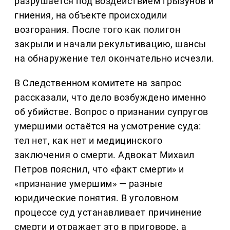
разрушается под воздействием грызунов и
гниения, на объекте происходили
возгорания. После того как полигон
закрыли и начали рекультивацию, шансы
на обнаружение тел окончательно исчезли.
В Следственном комитете на запрос
рассказали, что дело возбуждено именно
об убийстве. Вопрос о признании супругов
умершими остаётся на усмотрение суда:
тел нет, как нет и медицинского
заключения о смерти. Адвокат Михаил
Петров пояснил, что «факт смерти» и
«признание умершим» — разные
юридические понятия. В уголовном
процессе суд устанавливает причинение
смерти и отражает это в приговоре, а