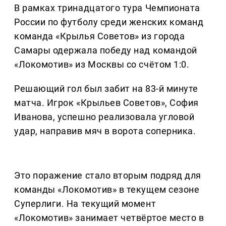
В рамках тринадцатого тура Чемпионата
России по футболу среди женских команд
команда «Крылья Советов» из города
Самары одержала победу над командой
«Локомотив» из Москвы со счётом 1:0.
Решающий гол был забит на 83-й минуте
матча. Игрок «Крыльев Советов», София
Иванова, успешно реализовала угловой
удар, направив мяч в ворота соперника.
Это поражение стало вторым подряд для
команды «Локомотив» в текущем сезоне
Суперлиги. На текущий момент
«Локомотив» занимает четвёртое место в