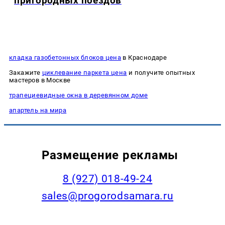
пригородных поездов
кладка газобетонных блоков цена
в Краснодаре
Закажите
циклевание паркета цена
и получите опытных
мастеров в Москве
трапециевидные окна в деревянном доме
апартель на мира
Размещение рекламы
8 (927) 018-49-24
sales@progorodsamara.ru