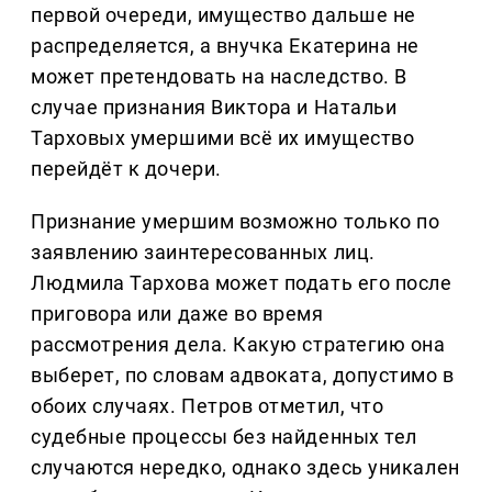
первой очереди, имущество дальше не
распределяется, а внучка Екатерина не
может претендовать на наследство. В
случае признания Виктора и Натальи
Тарховых умершими всё их имущество
перейдёт к дочери.
Признание умершим возможно только по
заявлению заинтересованных лиц.
Людмила Тархова может подать его после
приговора или даже во время
рассмотрения дела. Какую стратегию она
выберет, по словам адвоката, допустимо в
обоих случаях. Петров отметил, что
судебные процессы без найденных тел
случаются нередко, однако здесь уникален