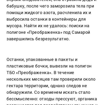
бабушку, после чего заморозила тела при
помощи жидкого азота, расчленила их и
выбросила останки в контейнеры для
мусора. Найти их не удалось: поиски на
полигоне «Преображенка» под Самарой
завершились безрезультатно.
Останки, упакованные в пакеты и
пластиковые бочки, вывезли на полигон
ТБО «Преображенка». В течение
нескольких месяцев там проверили около
гектара территории, однако следов не
обнаружили. Со временем искать стало
бессмысленно: отходы прессуют, органика