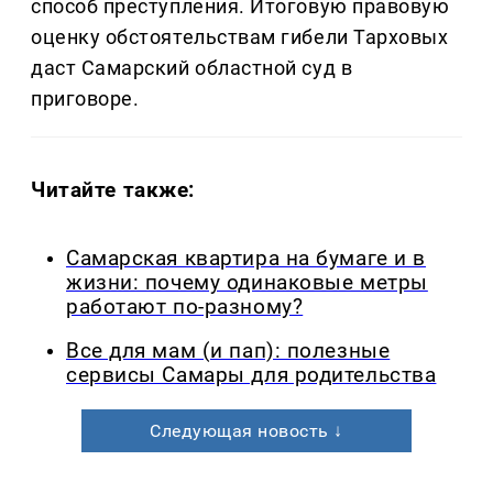
способ преступления. Итоговую правовую
оценку обстоятельствам гибели Тарховых
даст Самарский областной суд в
приговоре.
Читайте также:
Самарская квартира на бумаге и в
жизни: почему одинаковые метры
работают по-разному?
Все для мам (и пап): полезные
сервисы Самары для родительства
Следующая новость ↓