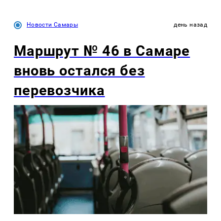
Новости Самары
день назад
Маршрут № 46 в Самаре
вновь остался без
перевозчика