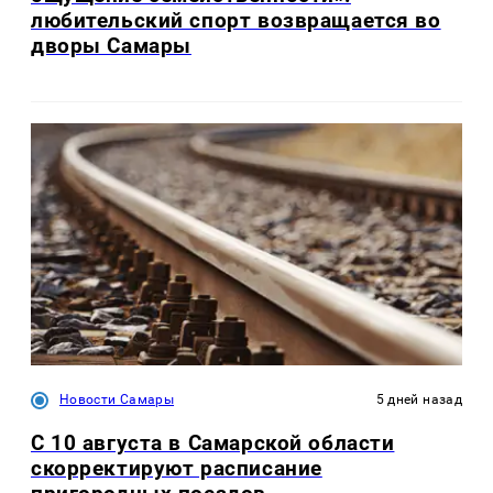
любительский спорт возвращается во
дворы Самары
Новости Самары
5 дней назад
С 10 августа в Самарской области
скорректируют расписание