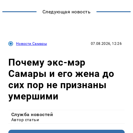
Следующая новость
Новости Самары
07.08.2026, 12:26
Почему экс-мэр
Самары и его жена до
сих пор не признаны
умершими
Служба новостей
Автор статьи