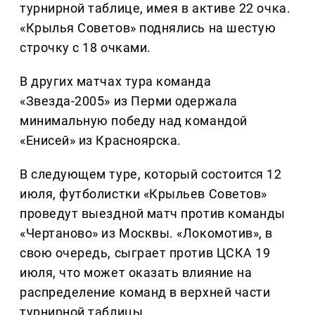
турнирной таблице, имея в активе 22 очка.
«Крылья Советов» поднялись на шестую
строчку с 18 очками.
В других матчах тура команда
«Звезда-2005» из Перми одержала
минимальную победу над командой
«Енисей» из Красноярска.
В следующем туре, который состоится 12
июля, футболистки «Крыльев Советов»
проведут выездной матч против команды
«Чертаново» из Москвы. «Локомотив», в
свою очередь, сыграет против ЦСКА 19
июля, что может оказать влияние на
распределение команд в верхней части
турнирной таблицы.