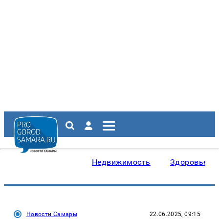
Недвижимость
Здоровье
Новости Самары
22.06.2025, 09:15