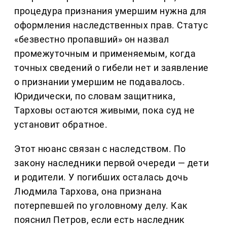
процедура признания умершим нужна для
оформления наследственных прав. Статус
«безвестно пропавший» он назвал
промежуточным и применяемым, когда
точных сведений о гибели нет и заявление
о признании умершим не подавалось.
Юридически, по словам защитника,
Тарховы остаются живыми, пока суд не
установит обратное.
Этот нюанс связан с наследством. По
закону наследники первой очереди — дети
и родители. У погибших осталась дочь
Людмила Тархова, она признана
потерпевшей по уголовному делу. Как
пояснил Петров, если есть наследник