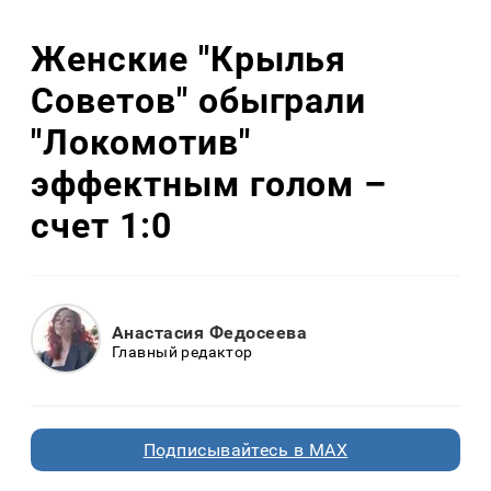
Женские "Крылья
Советов" обыграли
"Локомотив"
эффектным голом –
счет 1:0
Анастасия Федосеева
Главный редактор
Подписывайтесь в MAX