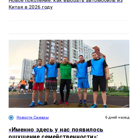
Новое поколение: как выбрать автомобиль из
Китая в 2026 году
Новости Самары
6 дней назад
«Именно здесь у нас появилось
ощущение семейственности»: