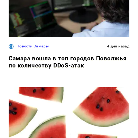
Новости Самары
4 дня назад
Самара вошла в топ городов Поволжья
по количеству DDoS-атак