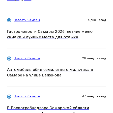
Новости Самары
4 дня назад
Гастроновости Самары 2026: летние меню,
скидки и лучшие места для отдыха
Новости Самары
28 минут назад
Автомобиль сбил семилетнего мальчика в
Самаре на улице Баженова
Новости Самары
47 минут назад
В Роспотребнадзоре Самарской области