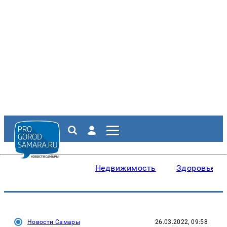
Недвижимость
Здоровье
Новости Самары
26.03.2022, 09:58