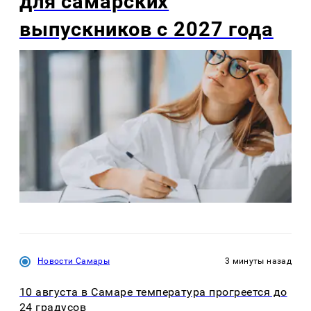
для самарских
выпускников с 2027 года
Новости Самары
3 минуты назад
10 августа в Самаре температура прогреется до
24 градусов