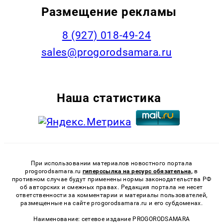
Размещение рекламы
8 (927) 018-49-24
sales@progorodsamara.ru
Наша статистика
При использовании материалов новостного портала
progorodsamara.ru
гиперссылка на ресурс обязательна,
в
противном случае будут применены нормы законодательства РФ
об авторских и смежных правах. Редакция портала не несет
ответственности за комментарии и материалы пользователей,
размещенные на сайте progorodsamara.ru и его субдоменах.
Наименование: сетевое издание PROGORODSAMARA