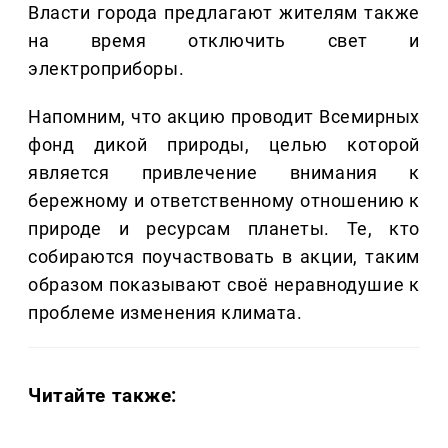
Власти города предлагают жителям также
на время отключить свет и
электроприборы.
Напомним, что акцию проводит Всемирных
фонд дикой природы, целью которой
является привлечение внимания к
бережному и ответственному отношению к
природе и ресурсам планеты. Те, кто
собираются поучаствовать в акции, таким
образом показывают своё неравнодушие к
проблеме изменения климата.
Читайте также: