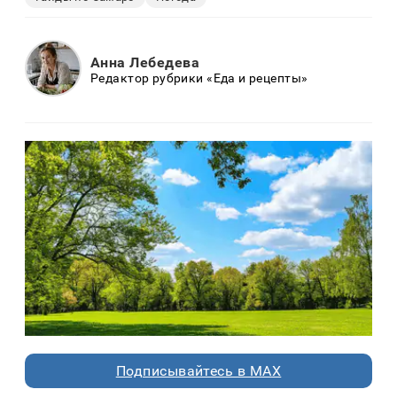
Анна Лебедева
Редактор рубрики «Еда и рецепты»
Подписывайтесь в MAX