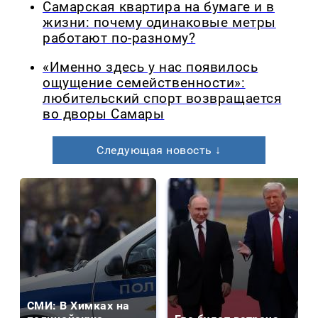
Самарская квартира на бумаге и в
жизни: почему одинаковые метры
работают по-разному?
«Именно здесь у нас появилось
ощущение семейственности»:
любительский спорт возвращается
во дворы Самары
Следующая новость ↓
СМИ: В Химках на