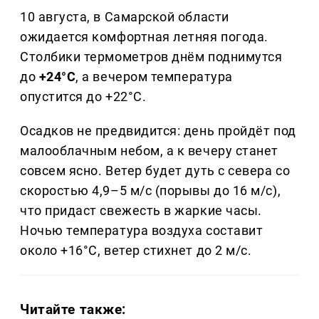
10 августа, в Самарской области
ожидается комфортная летняя погода.
Столбики термометров днём поднимутся
до
+24°C
, а вечером температура
опустится до +22°C.
Осадков не предвидится: день пройдёт под
малооблачным небом, а к вечеру станет
совсем ясно. Ветер будет дуть с севера со
скоростью 4,9–5 м/с (порывы до 16 м/с),
что придаст свежесть в жаркие часы.
Ночью температура воздуха составит
около +16°C, ветер стихнет до 2 м/с.
Читайте также: