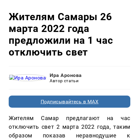
Жителям Самары 26
марта 2022 года
предложили на 1 час
отключить свет
Ира Аронова
Автор статьи
Подписывайтесь в MAX
Жителям Самар предлагают на час
отключить свет 2 марта 2022 года, таким
образом показав неравнодушие к