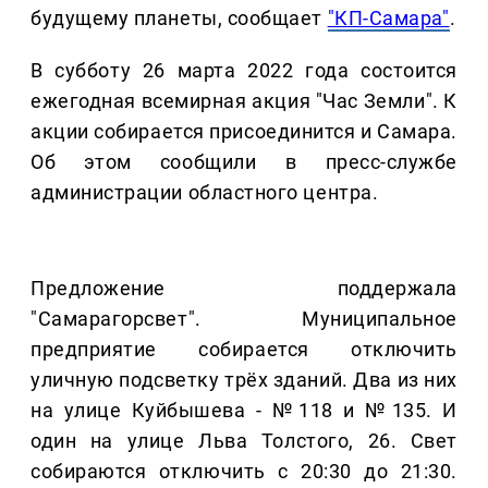
будущему планеты, сообщает
"КП-Самара"
.
В субботу 26 марта 2022 года состоится
ежегодная всемирная акция "Час Земли". К
акции собирается присоединится и Самара.
Об этом сообщили в пресс-службе
администрации областного центра.
Предложение поддержала
"Самарагорсвет". Муниципальное
предприятие собирается отключить
уличную подсветку трёх зданий. Два из них
на улице Куйбышева - №118 и №135. И
один на улице Льва Толстого, 26. Свет
собираются отключить с 20:30 до 21:30.