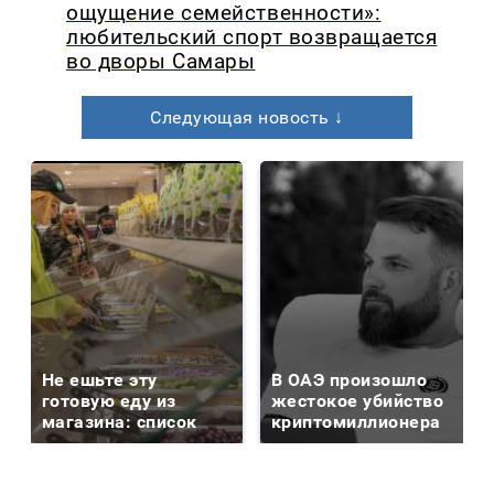
ощущение семейственности»:
любительский спорт возвращается
во дворы Самары
Следующая новость ↓
Не ешьте эту
В ОАЭ произошло
готовую еду из
жестокое убийство
магазина: список
криптомиллионера