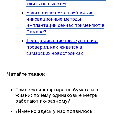
«жить на высоте»
Если срочно нужен зуб: какие
инновационные методы
имплантации сейчас применяют в
Самаре?
Тест-драйв районов: журналист
проверил, как живется в
самарских новостройках
Читайте также:
Самарская квартира на бумаге и в
жизни: почему одинаковые метры
работают по-разному?
«Именно здесь у нас появилось