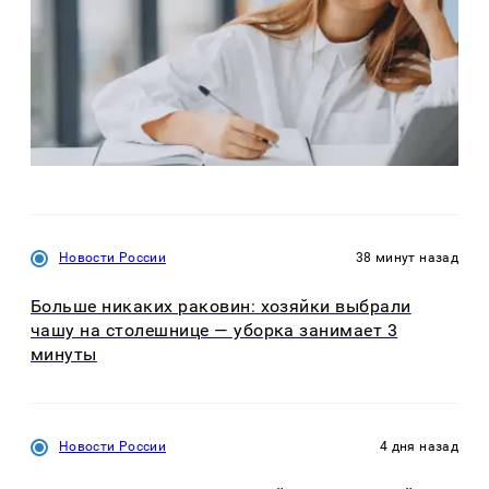
Новости России
38 минут назад
Больше никаких раковин: хозяйки выбрали
чашу на столешнице — уборка занимает 3
минуты
Новости России
4 дня назад