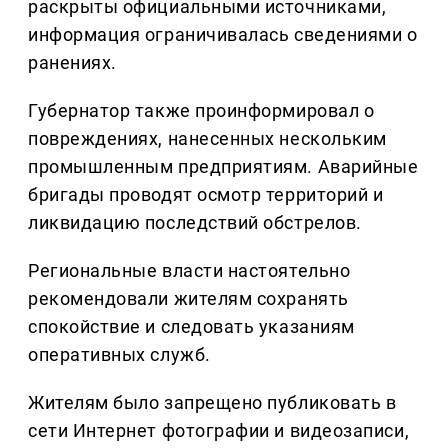
раскрыты официальными источниками,
информация ограничивалась сведениями о
ранениях.
Губернатор также проинформировал о
повреждениях, нанесенных нескольким
промышленным предприятиям. Аварийные
бригады проводят осмотр территорий и
ликвидацию последствий обстрелов.
Региональные власти настоятельно
рекомендовали жителям сохранять
спокойствие и следовать указаниям
оперативных служб.
Жителям было запрещено публиковать в
сети Интернет фотографии и видеозаписи,