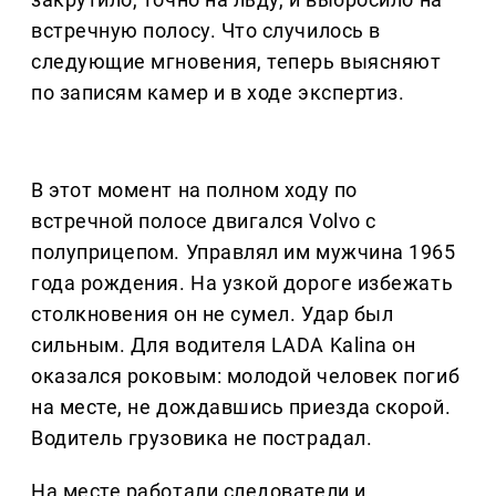
встречную полосу. Что случилось в
следующие мгновения, теперь выясняют
по записям камер и в ходе экспертиз.
В этот момент на полном ходу по
встречной полосе двигался Volvo с
полуприцепом. Управлял им мужчина 1965
года рождения. На узкой дороге избежать
столкновения он не сумел. Удар был
сильным. Для водителя LADA Kalina он
оказался роковым: молодой человек погиб
на месте, не дождавшись приезда скорой.
Водитель грузовика не пострадал.
На месте работали следователи и