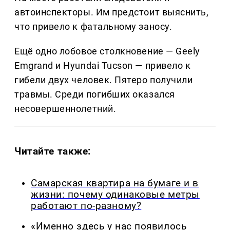
автоинспекторы. Им предстоит выяснить,
что привело к фатальному заносу.
Ещё одно лобовое столкновение — Geely
Emgrand и Hyundai Tucson — привело к
гибели двух человек. Пятеро получили
травмы. Среди погибших оказался
несовершеннолетний.
Читайте также:
Самарская квартира на бумаге и в
жизни: почему одинаковые метры
работают по-разному?
«Именно здесь у нас появилось