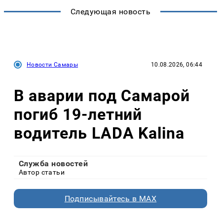
Следующая новость
Новости Самары
10.08.2026, 06:44
В аварии под Самарой
погиб 19-летний
водитель LADA Kalina
Служба новостей
Автор статьи
Подписывайтесь в MAX