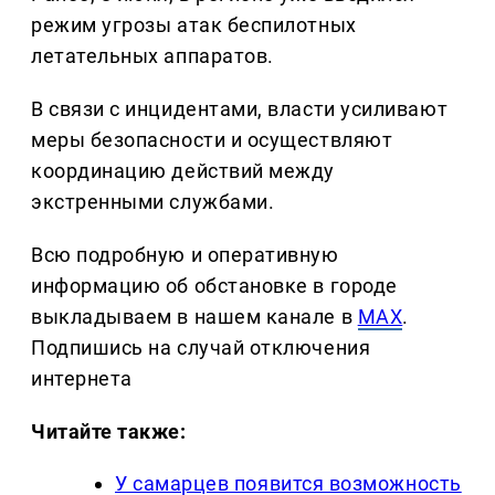
режим угрозы атак беспилотных
летательных аппаратов.
В связи с инцидентами, власти усиливают
меры безопасности и осуществляют
координацию действий между
экстренными службами.
Всю подробную и оперативную
информацию об обстановке в городе
выкладываем в нашем канале в
MAX
.
Подпишись на случай отключения
интернета
Читайте также:
У самарцев появится возможность