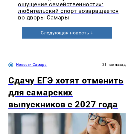
ощущение семейственности»:
любительский спорт возвращается
во дворы Самары
Следующая новость ↓
Новости Самары
21 час назад
Сдачу ЕГЭ хотят отменить
для самарских
выпускников с 2027 года