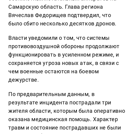
Самарскую область. Глава региона
Вячеслав Федорищев подтвердил, что
было сбито несколько десятков дронов.
Власти уведомили о том, что системы
противовоздушной обороны продолжают
функционировать в усиленном режиме, и
сохраняется угроза новых атак, в связи с
чем военные остаются на боевом
дежурстве.
По предварительным данным, в
результате инцидента пострадали три
жителя области, которым была оперативно
оказана медицинская помощь. Характер
травм и состояние пострадавших не были