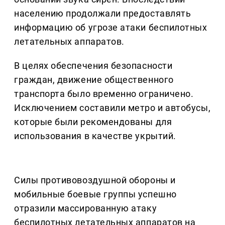
населению продолжали предоставлять
информацию об угрозе атаки беспилотных
летательных аппаратов.
В целях обеспечения безопасности
граждан, движение общественного
транспорта было временно ограничено.
Исключением составили метро и автобусы,
которые были рекомендованы для
использования в качестве укрытий.
Силы противовоздушной обороны и
мобильные боевые группы успешно
отразили массированную атаку
беспилотных летательных аппаратов на