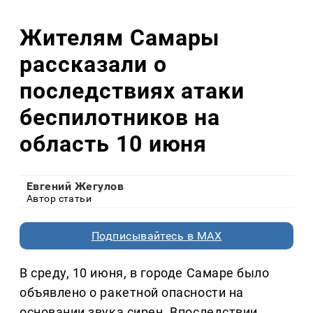
Жителям Самары
рассказали о
последствиях атаки
беспилотников на
область 10 июня
Евгений Жегулов
Автор статьи
Подписывайтесь в MAX
В среду, 10 июня, в городе Самаре было
объявлено о ракетной опасности на
основании звука сирен. Впоследствии