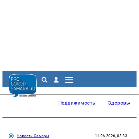
Недвижимость
Здоровье
Новости Самары
11.06.2026, 08:33