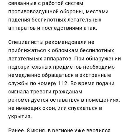
связанные с работой систем
противовоздушной обороны, местами
падения беспилотных летательных
аппаратов и последствиями атак.
Специалисты рекомендовали не
приближаться к обломкам беспилотных
летательных аппаратов. При обнаружении
подозрительных предметов необходимо
немедленно обращаться в экстренные
службы по номеру 112. Во время подачи
сигнала тревоги гражданам
рекомендуется оставаться в помещениях,
не имеющих окон, или спускаться в
укрытия.
Ранее, 8 июня, в регионе уже вводился