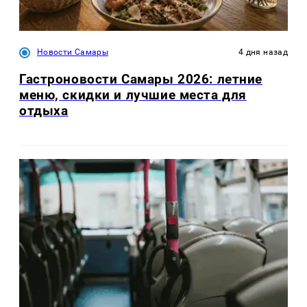
Новости Самары
4 дня назад
Гастроновости Самары 2026: летние
меню, скидки и лучшие места для
отдыха