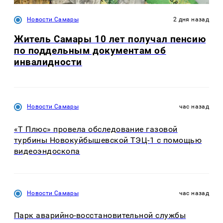
Новости Самары
2 дня назад
Житель Самары 10 лет получал пенсию
по поддельным документам об
инвалидности
Новости Самары
час назад
«Т Плюс» провела обследование газовой
турбины Новокуйбышевской ТЭЦ-1 с помощью
видеоэндоскопа
Новости Самары
час назад
Парк аварийно-восстановительной службы