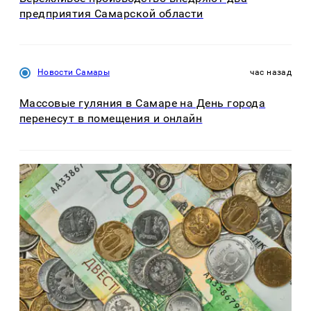
предприятия Самарской области
Новости Самары
час назад
Массовые гуляния в Самаре на День города
перенесут в помещения и онлайн