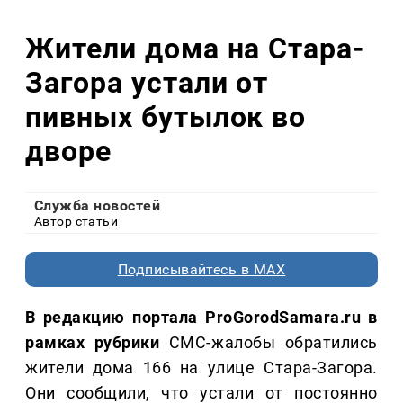
Жители дома на Стара-
Загора устали от
пивных бутылок во
дворе
Служба новостей
Автор статьи
Подписывайтесь в MAX
В редакцию портала ProGorodSamara.ru в
рамках рубрики
СМС-жалобы обратились
жители дома 166 на улице Стара-Загора.
Они сообщили, что устали от постоянно