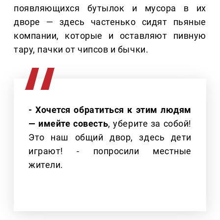
появляющихся бутылок и мусора в их
дворе — здесь частенько сидят пьяные
компании, которые и оставляют пивную
тару, пачки от чипсов и бычки.
- Хочется обратиться к этим людям
— имейте совесть
, уберите за собой!
Это наш общий двор, здесь дети
играют! - попросили местные
жители.