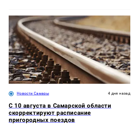
Новости Самары
4 дня назад
С 10 августа в Самарской области
скорректируют расписание
пригородных поездов