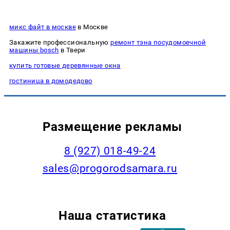
микс файт в москве
в Москве
Закажите профессиональную
ремонт тэна посудомоечной
машины bosch
в Твери
купить готовые деревянные окна
гостиница в домодедово
Размещение рекламы
8 (927) 018-49-24
sales@progorodsamara.ru
Наша статистика