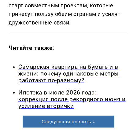
старт совместным проектам, которые
принесут пользу обеим странам и усилят
дружественные связи.
Читайте также:
Самарская квартира на бумаге и в
жизни: почему одинаковые метры
работают по-разному?
Ипотека в июле 2026 года:
коррекция после рекордного июня и
усиление вторички
Следующая новость ↓