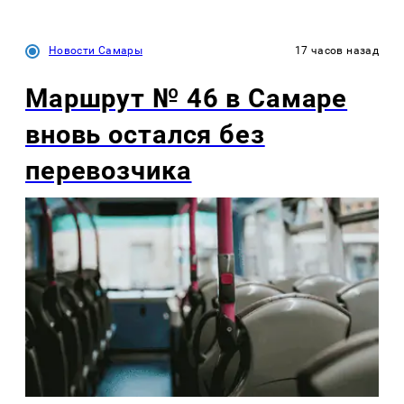
Новости Самары
17 часов назад
Маршрут № 46 в Самаре
вновь остался без
перевозчика