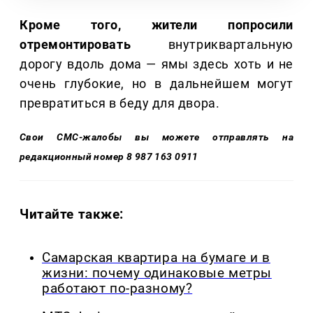
Кроме того, жители попросили
отремонтировать
внутриквартальную
дорогу вдоль дома — ямы здесь хоть и не
очень глубокие, но в дальнейшем могут
превратиться в беду для двора.
Свои СМС-жалобы вы можете отправлять на
редакционный номер 8 987 163 0911
Читайте также:
Самарская квартира на бумаге и в
жизни: почему одинаковые метры
работают по-разному?