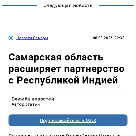
Следующая новость
Новости Самары
06.08.2026, 22:33
Самарская область
расширяет партнерство
с Республикой Индией
Служба новостей
Автор статьи
Подписывайтесь в MAX