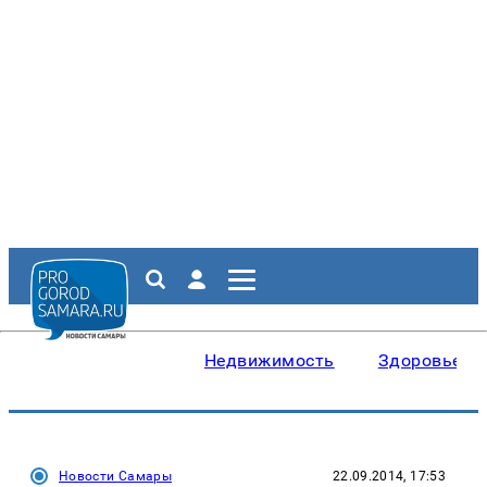
Недвижимость
Здоровье
Новости Самары
22.09.2014, 17:53