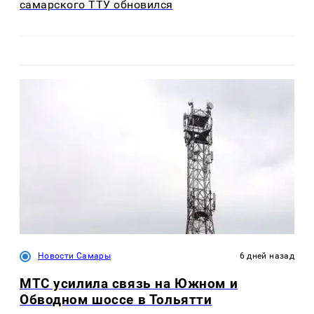
самарского ТТУ обновился
Новости Самары
6 дней назад
МТС усилила связь на Южном и
Обводном шоссе в Тольятти