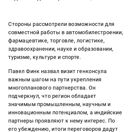
Стороны рассмотрели возможности для
совместной работы в автомобилестроении,
фармацевтике, торговле, логистике,
здравоохранении, науке и образовании,
туризме, культуре и спорте.
Павел Финк назвал визит генконсула
важным шагом на пути укрепления
многопланового партнерства. Он
подчеркнул, что регион обладает
значимым промышленным, научным и
инновационным потенциалом, а индийские
партнеры проявляют к нему интерес. По
его убеждению, итоги переговоров дадут