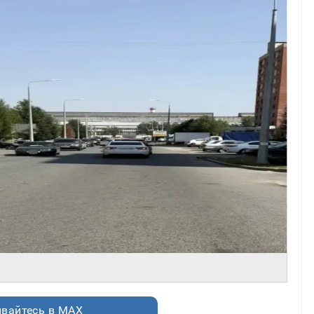
вайтесь в MAX