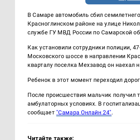
В Самаре автомобиль сбил семилетнего 
Красноглинском районе на улице Никола
службе ГУ МВД России по Самарской об
Как установили сотрудники полиции, 47
Московского шоссе в направлении Крас
кварталу поселка Мехзавод он наехал 
Ребенок в этот момент переходил дорог
После происшествия мальчик получил т
амбулаторных условиях. В госпитализа
сообщает
"Самара Онлайн 24"
.
Читайте также: