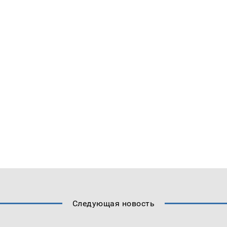
Следующая новость