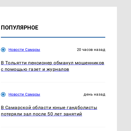
ПОПУЛЯРНОЕ
Новости Самары
20 часов назад
В Тольятти пенсионер обманул мошенников
с помощью газет и журналов
Новости Самары
день назад
В Самарской области юные гандболисты
потеряли зал после 50 лет занятий