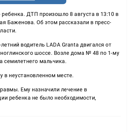
ребенка. ДТП произошло 8 августа в 13:10 в
я Баженова. Об этом рассказали в пресс-
ласти.
-летний водитель LADA Granta двигался от
ноглинского шоссе. Возле дома № 48 по 1-му
на семилетнего мальчика.
у в неустановленном месте.
равмы. Ему назначили лечение в
ции ребенка не было необходимости,