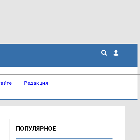
сайте
Редакция
ПОПУЛЯРНОЕ