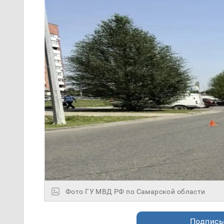
Фото ГУ МВД РФ по Самарской области
Подписы