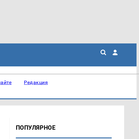
сайте
Редакция
ПОПУЛЯРНОЕ