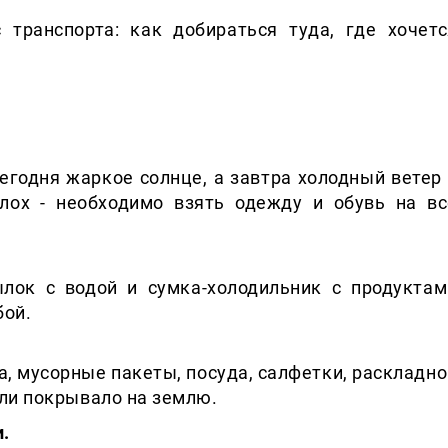
 транспорта: как добираться туда, где хочетс
егодня жаркое солнце, а завтра холодный ветер 
лох - необходимо взять одежду и обувь на вс
лок с водой и сумка-холодильник с продуктам
бой.
, мусорные пакеты, посуда, салфетки, раскладно
или покрывало на землю.
.