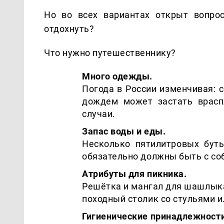
Но во всех вариантах открыт вопрос
отдохнуть?
Что нужно путешественнику?
Много одежды.
Погода в России изменчивая: с
дождем может застать врасп
случаи.
Запас воды и еды.
Несколько пятилитровых буты
обязательно должны быть с со
Атрибуты для пикника.
Решётка и мангал для шашлыка
походный столик со стульями 
Гигиенические принадлежности