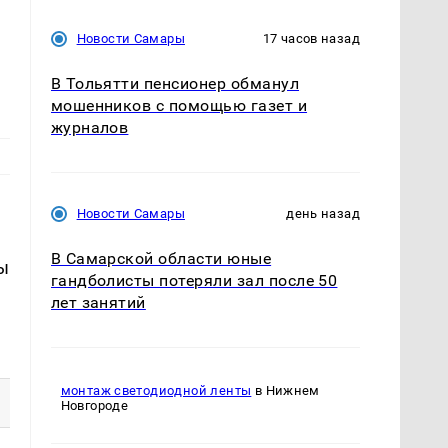
Новости Самары
17 часов назад
В Тольятти пенсионер обманул
мошенников с помощью газет и
журналов
Новости Самары
день назад
В Самарской области юные
ы
гандболисты потеряли зал после 50
лет занятий
монтаж светодиодной ленты
в Нижнем
Новгороде