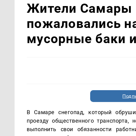
Жители Самары 
пожаловались н
мусорные баки и
Подп
В Самаре снегопад, который обруши
проезду общественного транспорта, 
выполнить свои обязанности работн