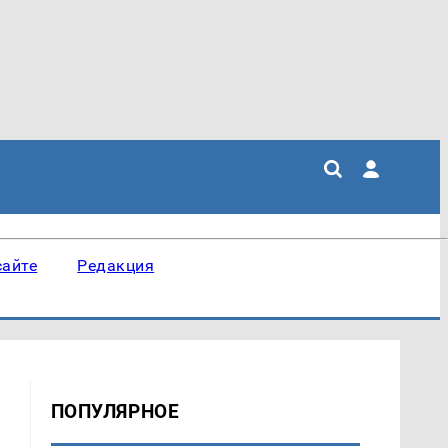
сайте
Редакция
ПОПУЛЯРНОЕ