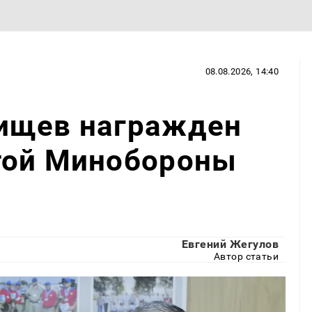
08.08.2026, 14:40
ищев награжден
той Минобороны
Евгений Жегулов
Автор статьи