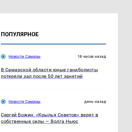
ПОПУЛЯРНОЕ
Новости Самары
18 часов назад
В Самарской области юные гандболисты
потеряли зал после 50 лет занятий
Новости Самары
день назад
Сергей Божин: «Крылья Советов» верят в
собственные силы — Волга Ньюс