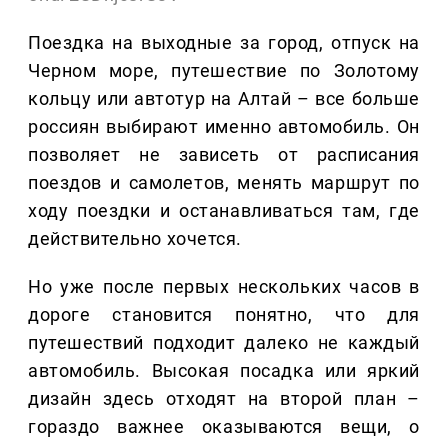
Поездка на выходные за город, отпуск на
Черном море, путешествие по Золотому
кольцу или автотур на Алтай – все больше
россиян выбирают именно автомобиль. Он
позволяет не зависеть от расписания
поездов и самолетов, менять маршрут по
ходу поездки и останавливаться там, где
действительно хочется.
Но уже после первых нескольких часов в
дороге становится понятно, что для
путешествий подходит далеко не каждый
автомобиль. Высокая посадка или яркий
дизайн здесь отходят на второй план –
гораздо важнее оказываются вещи, о