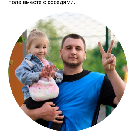
поле вместе с соседями.