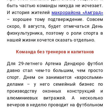
быть частью команды никуда не исчезает.
И история жителей
макрорайона «Амград»
– хорошее тому подтверждение. Совсем
скоро, 8 августа, будет отмечаться День
физкультурника, поэтому о роли спорта в
нашей жизни хочется сказать отдельно.
Команда без тренеров и капитанов
Для 29-летнего Артема Дендюро футбол
давно стал чем-то большим, чем просто
спорт. Днем он занимается «взрослыми»
делами – у него семейный бизнес по
производству оконных конструкций и
алюминиевых витражей. А несколько
вечеров в неделю проводит на футбольном