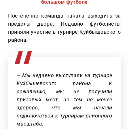
большом футболе
Постепенно команда начала выходить за
пределы двора. Недавно футболисты
приняли участие в турнире Куйбышевского
района.
– Мы недавно выступали на турнире
Куйбышевского района. К
сожалению, мы не получили
призовых мест, но тем не менее
здорово, что мы начали
подключаться к турнирам районного
масштаба.