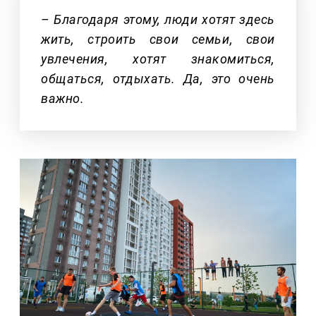
– Благодаря этому, люди хотят здесь
жить, строить свои семьи, свои
увлечения, хотят знакомиться,
общаться, отдыхать. Да, это очень
важно.