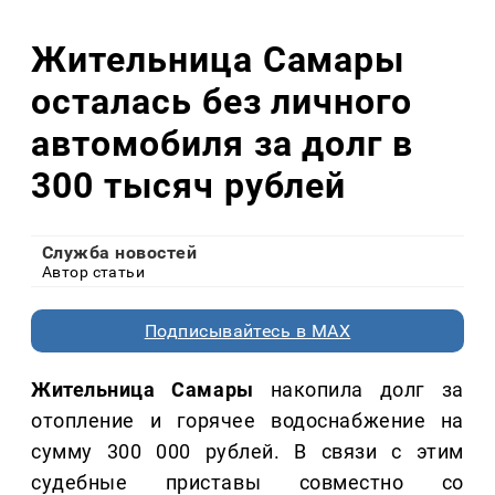
Жительница Самары
осталась без личного
автомобиля за долг в
300 тысяч рублей
Служба новостей
Автор статьи
Подписывайтесь в MAX
Жительница Самары
накопила долг за
отопление и горячее водоснабжение на
сумму 300 000 рублей. В связи с этим
судебные приставы совместно со