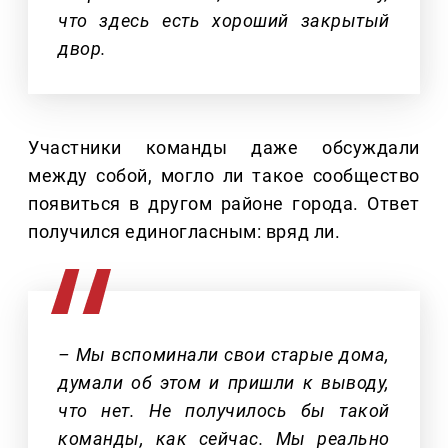
что здесь есть хороший закрытый
двор.
Участники команды даже обсуждали
между собой, могло ли такое сообщество
появиться в другом районе города. Ответ
получился единогласным: вряд ли.
– Мы вспоминали свои старые дома,
думали об этом и пришли к выводу,
что нет. Не получилось бы такой
команды, как сейчас. Мы реально