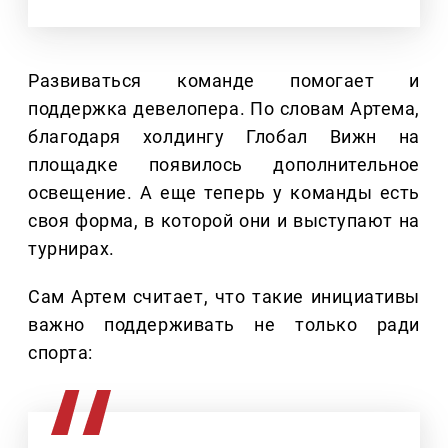
Развиваться команде помогает и
поддержка девелопера. По словам Артема,
благодаря холдингу Глобал Вижн на
площадке появилось дополнительное
освещение. А еще теперь у команды есть
своя форма, в которой они и выступают на
турнирах.
Сам Артем считает, что такие инициативы
важно поддерживать не только ради
спорта: