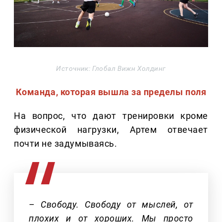
Источник: Глобал Вижн Холдинг
Команда, которая вышла за пределы поля
На вопрос, что дают тренировки кроме
физической нагрузки, Артем отвечает
почти не задумываясь.
– Свободу. Свободу от мыслей, от
плохих и от хороших. Мы просто