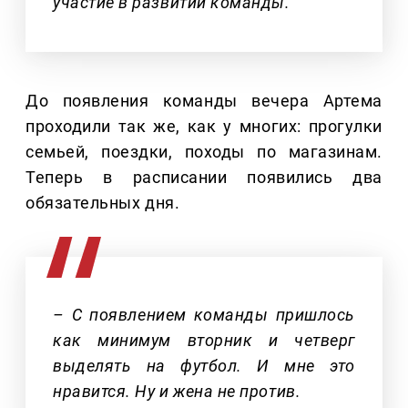
участие в развитии команды.
До появления команды вечера Артема
проходили так же, как у многих: прогулки
семьей, поездки, походы по магазинам.
Теперь в расписании появились два
обязательных дня.
– С появлением команды пришлось
как минимум вторник и четверг
выделять на футбол. И мне это
нравится. Ну и жена не против.