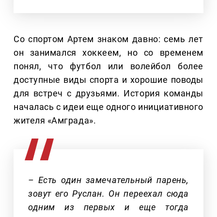
Со спортом Артем знаком давно: семь лет
он занимался хоккеем, но со временем
понял, что футбол или волейбол более
доступные виды спорта и хорошие поводы
для встреч с друзьями. История команды
началась с идеи еще одного инициативного
жителя «Амграда».
– Есть один замечательный парень,
зовут его Руслан. Он переехал сюда
одним из первых и еще тогда