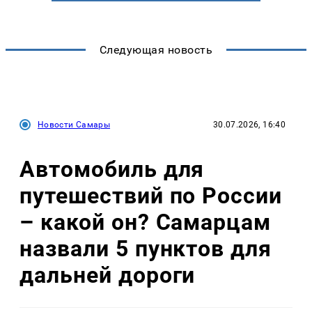
Следующая новость
Новости Самары
30.07.2026, 16:40
Автомобиль для
путешествий по России
– какой он? Самарцам
назвали 5 пунктов для
дальней дороги