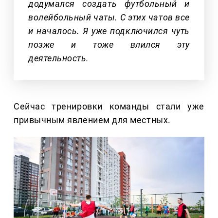
додумался создать футбольный и
волейбольный чаты. С этих чатов все
и началось. Я уже подключился чуть
позже и тоже влился эту
деятельность.
Сейчас тренировки команды стали уже
привычным явлением для местных.