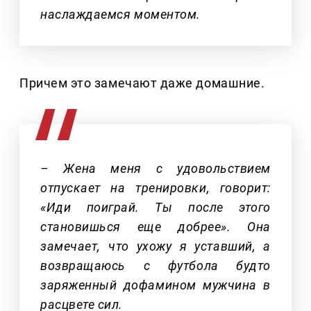
наслаждаемся моментом.
Причем это замечают даже домашние.
– Жена меня с удовольствием
отпускает на тренировки, говорит:
«Иди поиграй. Ты после этого
становишься еще добрее». Она
замечает, что ухожу я уставший, а
возвращаюсь с футбола будто
заряженный дофамином мужчина в
расцвете сил.