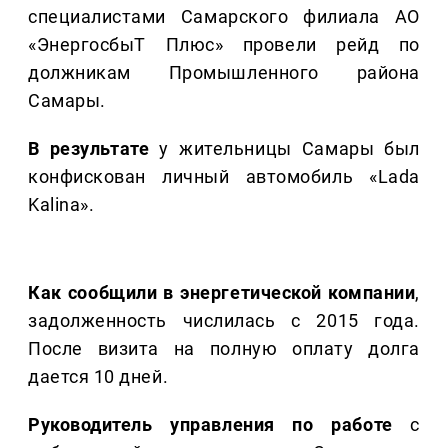
специалистами Самарского филиала АО
«ЭнергосбыТ Плюс» провели рейд по
должникам Промышленного района
Самары.
В результате
у жительницы Самары был
конфискован личный автомобиль «Lada
Kalina».
Как сообщили в энергетической компании
,
задолженность числилась с 2015 года.
После визита на полную оплату долга
дается 10 дней.
Руководитель управления по работе
с