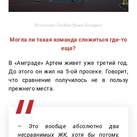
Источник: Глобал Вижн Холдинг
Могла ли такая команда сложиться где-то
еще?
В «Амграде» Артем живет уже третий год.
До этого он жил на 5-ой просеке. Говорит,
что сравнение получилось не в пользу
прежнего места.
– Это вообще абсолютно два
несравнимых ЖК, хотя бы потому,