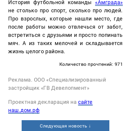
История футбольной команды
«Амграда»
не столько про спорт, сколько про людей.
Про взрослых, которые нашли место, где
после работы можно отвлечься от забот,
встретиться с друзьями и просто попинать
мяч. А из таких мелочей и складывается
жизнь целого района.
Количество прочтений: 971
Реклама. ООО «Специализированный
застройщик «ГВ Девелопмент»
Проектная декларация на
сайте
наш.дом.рф
Следующая новость ↓