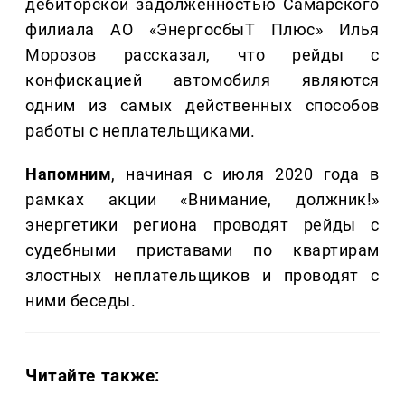
дебиторской задолженностью Самарского
филиала АО «ЭнергосбыТ Плюс» Илья
Морозов рассказал, что рейды с
конфискацией автомобиля являются
одним из самых действенных способов
работы с неплательщиками.
Напомним
, начиная с июля 2020 года в
рамках акции «Внимание, должник!»
энергетики региона проводят рейды с
судебными приставами по квартирам
злостных неплательщиков и проводят с
ними беседы.
Читайте также: