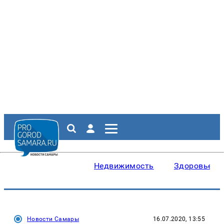
Недвижимость
Здоровье
Новости Самары
16.07.2020, 13:55