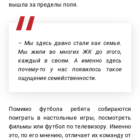
вышла за пределы поля.
– Мы здесь давно стали как семья.
Мы жили во многих ЖК до этого,
каждый в своем. А именно здесь
почему-то у нас появилось такое
ощущение семейственности.
Помимо футбола ребята собираются
поиграть в настольные игры, посмотреть
фильмы или футбол по телевизору. Именно
это, по его мнению, отличает их команду от