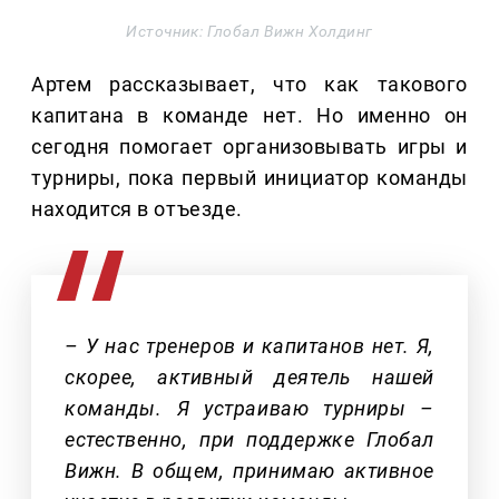
Источник: Глобал Вижн Холдинг
Артем рассказывает, что как такового
капитана в команде нет. Но именно он
сегодня помогает организовывать игры и
турниры, пока первый инициатор команды
находится в отъезде.
– У нас тренеров и капитанов нет. Я,
скорее, активный деятель нашей
команды. Я устраиваю турниры –
естественно, при поддержке Глобал
Вижн. В общем, принимаю активное