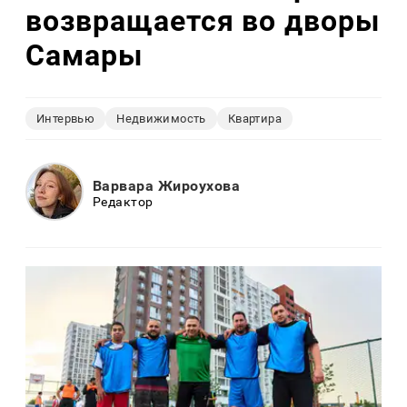
возвращается во дворы
Самары
Интервью
Недвижимость
Квартира
Варвара Жироухова
Редактор