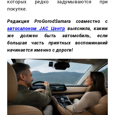
которых редко задумываются при
покупке.
Редакция ProGorodSamara совместно с
автосалоном JAC Центр
выяснила, каким
же должен быть автомобиль, если
большая часть приятных воспоминаний
начинается именно с дороги!