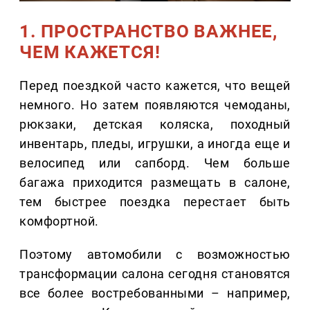
1. ПРОСТРАНСТВО ВАЖНЕЕ,
ЧЕМ КАЖЕТСЯ!
Перед поездкой часто кажется, что вещей
немного. Но затем появляются чемоданы,
рюкзаки, детская коляска, походный
инвентарь, пледы, игрушки, а иногда еще и
велосипед или сапборд. Чем больше
багажа приходится размещать в салоне,
тем быстрее поездка перестает быть
комфортной.
Поэтому автомобили с возможностью
трансформации салона сегодня становятся
все более востребованными – например,