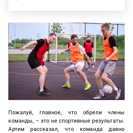
Пожалуй, главное, что обрели члены
команды,
–
это не спортивные результаты.
Артем рассказал, что команда давно