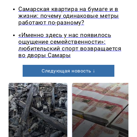
Самарская квартира на бумаге и в
жизни: почему одинаковые метры
работают по-разному?
«Именно здесь у нас появилось
ощущение семейственности»:
любительский спорт возвращается
во дворы Самары
Следующая новость ↓