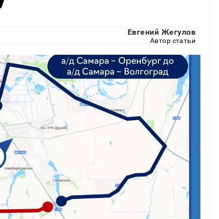
Евгений Жегулов
Автор статьи