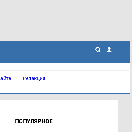
сайте
Редакция
ПОПУЛЯРНОЕ