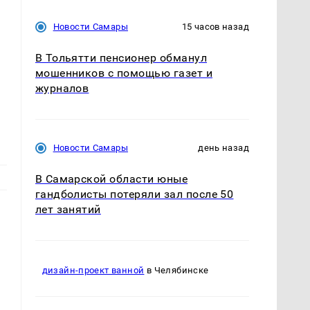
Новости Самары
15 часов назад
В Тольятти пенсионер обманул
мошенников с помощью газет и
журналов
Новости Самары
день назад
В Самарской области юные
гандболисты потеряли зал после 50
лет занятий
ы
дизайн-проект ванной
в Челябинске