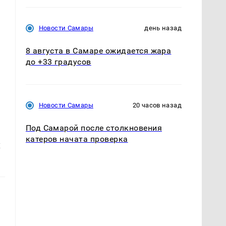
Новости Самары
день назад
8 августа в Самаре ожидается жара
до +33 градусов
Новости Самары
20 часов назад
Под Самарой после столкновения
катеров начата проверка
х