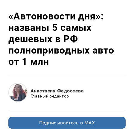
«Автоновости дня»:
названы 5 самых
дешевых в РФ
полноприводных авто
от 1 млн
Анастасия Федосеева
Главный редактор
Подписывайтесь в MAX