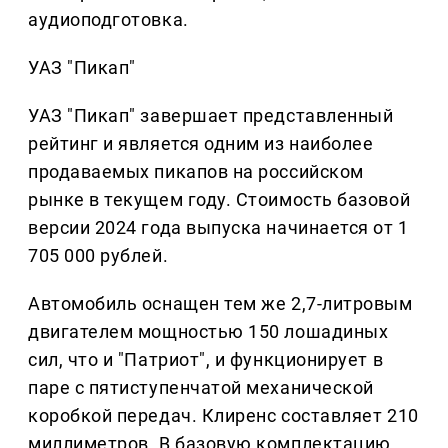
аудиоподготовка.
УАЗ "Пикап"
УАЗ "Пикап" завершает представленный
рейтинг и является одним из наиболее
продаваемых пикапов на российском
рынке в текущем году. Стоимость базовой
версии 2024 года выпуска начинается от 1
705 000 рублей.
Автомобиль оснащен тем же 2,7-литровым
двигателем мощностью 150 лошадиных
сил, что и "Патриот", и функционирует в
паре с пятиступенчатой механической
коробкой передач. Клиренс составляет 210
миллиметров. В базовую комплектацию