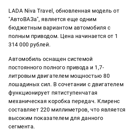
LADA Niva Travel, обновленная модель от
"АвтоВАЗа", является еще одним
бюджетным вариантом автомобиля с
полным приводом. Цена начинается от 1
314 000 рублей.
Автомобиль оснащен системой
постоянного полного привода и 1,7-
литровым двигателем мощностью 80
лошадиных сил. В сочетании с двигателем
функционирует пятиступенчатая
механическая коробка передач. Клиренс
составляет 220 миллиметров, что является
высоким показателем для данного
сегмента.