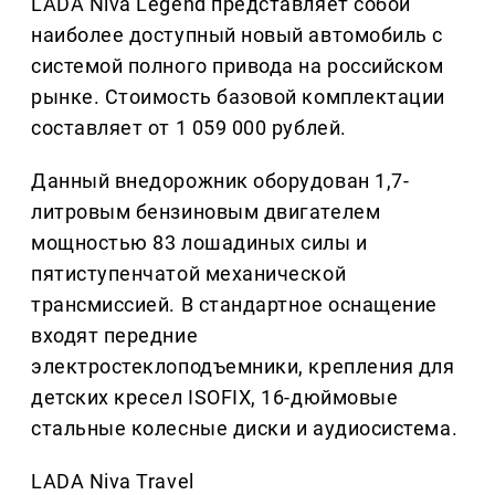
LADA Niva Legend представляет собой
наиболее доступный новый автомобиль с
системой полного привода на российском
рынке. Стоимость базовой комплектации
составляет от 1 059 000 рублей.
Данный внедорожник оборудован 1,7-
литровым бензиновым двигателем
мощностью 83 лошадиных силы и
пятиступенчатой механической
трансмиссией. В стандартное оснащение
входят передние
электростеклоподъемники, крепления для
детских кресел ISOFIX, 16-дюймовые
стальные колесные диски и аудиосистема.
LADA Niva Travel