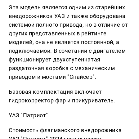
Эта модель является одним из старейших
внедорожников УАЗ и также оборудована
системой полного привода, но в отличие от
других представленных в рейтинге
моделей, она не является постоянной, а
подключаемой. В сочетании с двигателем
функционирует двухступенчатая
раздаточная коробка с механическим
приводом и мостами "Спайсер".
Базовая комплектация включает
гидрокорректор фар и прикуриватель.
УАЗ "Патриот"
Стоимость флагманского внедорожника
УАЗ "Патриот" 2024 года выпуска