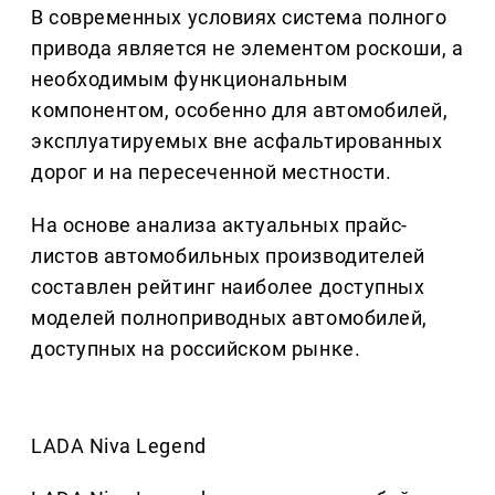
В современных условиях система полного
привода является не элементом роскоши, а
необходимым функциональным
компонентом, особенно для автомобилей,
эксплуатируемых вне асфальтированных
дорог и на пересеченной местности.
На основе анализа актуальных прайс-
листов автомобильных производителей
составлен рейтинг наиболее доступных
моделей полноприводных автомобилей,
доступных на российском рынке.
LADA Niva Legend