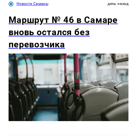
Новости Самары
день назад
Маршрут № 46 в Самаре
вновь остался без
перевозчика