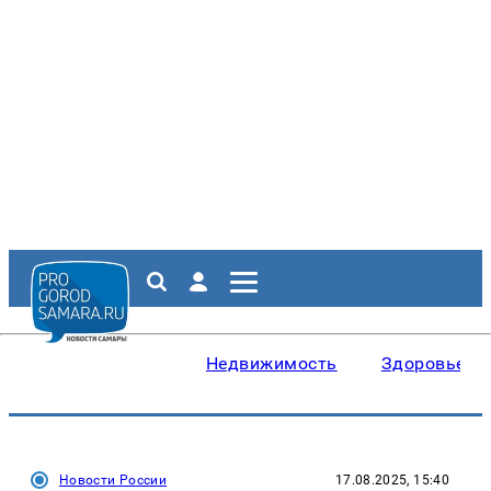
Недвижимость
Здоровье
Новости России
17.08.2025, 15:40