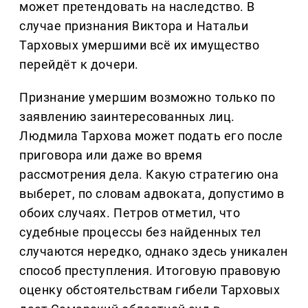
может претендовать на наследство. В
случае признания Виктора и Натальи
Тарховых умершими всё их имущество
перейдёт к дочери.
Признание умершим возможно только по
заявлению заинтересованных лиц.
Людмила Тархова может подать его после
приговора или даже во время
рассмотрения дела. Какую стратегию она
выберет, по словам адвоката, допустимо в
обоих случаях. Петров отметил, что
судебные процессы без найденных тел
случаются нередко, однако здесь уникален
способ преступления. Итоговую правовую
оценку обстоятельствам гибели Тарховых