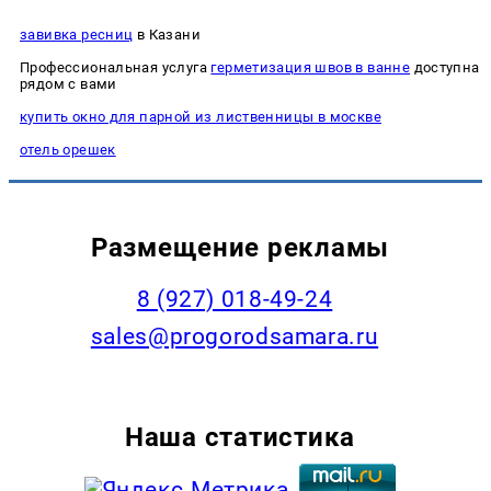
завивка ресниц
в Казани
Профессиональная услуга
герметизация швов в ванне
доступна
рядом с вами
купить окно для парной из лиственницы в москве
отель орешек
Размещение рекламы
8 (927) 018-49-24
sales@progorodsamara.ru
Наша статистика