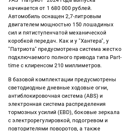
начинается от 1 680 000 рублей.
Автомобиль оснащен 2,7-литровым
двигателем мощностью 150 лошадиных
сил и пятиступенчатой механической
коробкой передач. Как и у "Хантера", у
"Патриота" предусмотрена система жестко
подключаемого полного привода типа Part-
time с клиренсом 210 миллиметров.
В базовой комплектации предусмотрены
светодиодные дневные ходовые огни,
антиблокировочная система (ABS) и
электронная система распределения
тормозных усилий (EBD), боковые зеркала
с электрорегулировкой, подогревом и
повторителями поворотов, а также