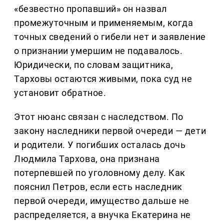
«безвестно пропавший» он назвал
промежуточным и применяемым, когда
точных сведений о гибели нет и заявление
о признании умершим не подавалось.
Юридически, по словам защитника,
Тарховы остаются живыми, пока суд не
установит обратное.
Этот нюанс связан с наследством. По
закону наследники первой очереди — дети
и родители. У погибших осталась дочь
Людмила Тархова, она признана
потерпевшей по уголовному делу. Как
пояснил Петров, если есть наследник
первой очереди, имущество дальше не
распределяется, а внучка Екатерина не