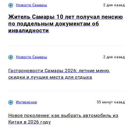
Новости Самары
2 дня назад
Житель Самары 10 лет получал пенсию
по поддельным документам об
инвалидности
Новости Самары
2 дня назад
Гастроновости Самары 2026: летние меню,
скидки и лучшие места для отдыха
Интересное
55 минут назад
Новое поколение: как выбрать автомобиль из
Китая в 2026 году