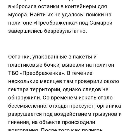
выбросила останки в контейнеры для
мусора. Найти их не удалось: поиски на
полигоне «Преображенка» под Самарой
завершились безрезультатно.
Останки, упакованные в пакеты и
пластиковые бочки, вывезли на полигон
ТБО «Преображенка». В течение
нескольких месяцев там проверили около
гектара территории, однако следов не
обнаружили. Со временем искать стало
бессмысленно: отходы прессуют, органика
разрушается под воздействием грызунов и
гниения, на объекте происходили
возгорания. После того как полигон