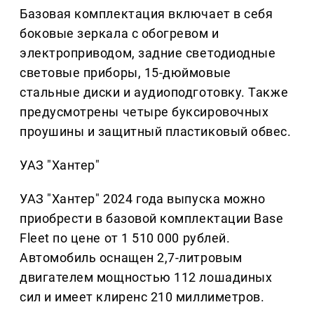
Базовая комплектация включает в себя
боковые зеркала с обогревом и
электроприводом, задние светодиодные
световые приборы, 15-дюймовые
стальные диски и аудиоподготовку. Также
предусмотрены четыре буксировочных
проушины и защитный пластиковый обвес.
УАЗ "Хантер"
УАЗ "Хантер" 2024 года выпуска можно
приобрести в базовой комплектации Base
Fleet по цене от 1 510 000 рублей.
Автомобиль оснащен 2,7-литровым
двигателем мощностью 112 лошадиных
сил и имеет клиренс 210 миллиметров.