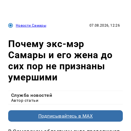
Новости Самары
07.08.2026, 12:26
Почему экс-мэр
Самары и его жена до
сих пор не признаны
умершими
Служба новостей
Автор статьи
Подписывайтесь в MAX