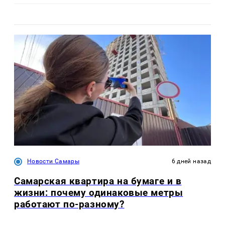
Новости Самары
6 дней назад
Самарская квартира на бумаге и в
жизни: почему одинаковые метры
работают по-разному?