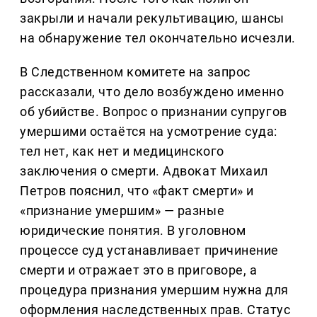
закрыли и начали рекультивацию, шансы
на обнаружение тел окончательно исчезли.
В Следственном комитете на запрос
рассказали, что дело возбуждено именно
об убийстве. Вопрос о признании супругов
умершими остаётся на усмотрение суда:
тел нет, как нет и медицинского
заключения о смерти. Адвокат Михаил
Петров пояснил, что «факт смерти» и
«признание умершим» — разные
юридические понятия. В уголовном
процессе суд устанавливает причинение
смерти и отражает это в приговоре, а
процедура признания умершим нужна для
оформления наследственных прав. Статус