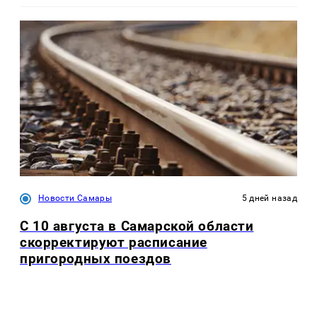
Новости Самары
5 дней назад
С 10 августа в Самарской области
скорректируют расписание
пригородных поездов