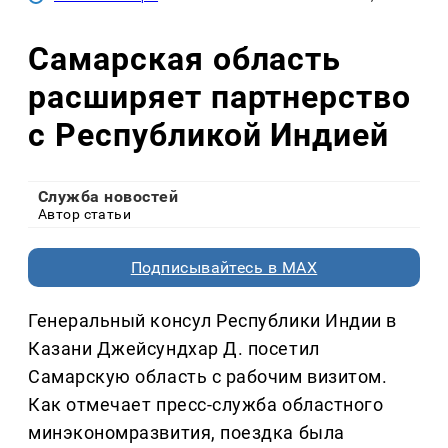
Самарская область
расширяет партнерство
с Республикой Индией
Служба новостей
Автор статьи
Подписывайтесь в MAX
Генеральный консул Республики Индии в
Казани Джейсундхар Д. посетил
Самарскую область с рабочим визитом.
Как отмечает пресс-служба областного
минэкономразвития, поездка была