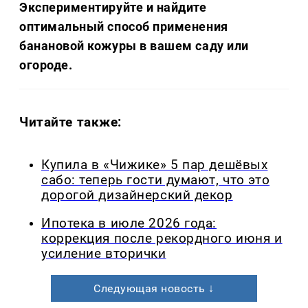
Экспериментируйте и найдите
оптимальный способ применения
банановой кожуры в вашем саду или
огороде.
Читайте также:
Купила в «Чижике» 5 пар дешёвых
сабо: теперь гости думают, что это
дорогой дизайнерский декор
Ипотека в июле 2026 года:
коррекция после рекордного июня и
усиление вторички
Следующая новость ↓