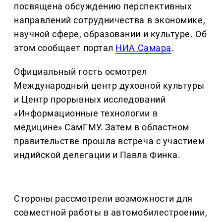
посвящена обсуждению перспективных
направлений сотрудничества в экономике,
научной сфере, образовании и культуре. Об
этом сообщает портал
НИА Самара
.
Официальный гость осмотрел
Международный центр духовной культуры
и Центр прорывных исследований
«Информационные технологии в
медицине» СамГМУ. Затем в областном
правительстве прошла встреча с участием
индийской делегации и Павла Финка.
Стороны рассмотрели возможности для
совместной работы в автомобилестроении,