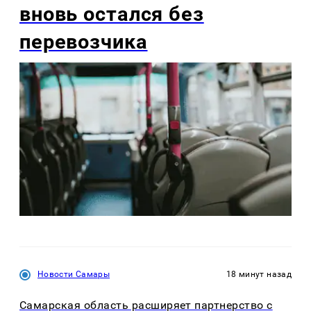
вновь остался без
перевозчика
Новости Самары
18 минут назад
Самарская область расширяет партнерство с