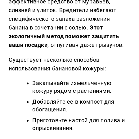
эффективное средство от муравьев,
слизней и улиток. Вредители избегают
специфического запаха разложения
банана в сочетании с солью.
Этот
экологичный метод поможет защитить
ваши посадки
, отпугивая даже грызунов.
Существует несколько способов
использования банановой кожуры:
Закапывайте измельченную
кожуру рядом с растениями.
Добавляйте ее в компост для
обогащения.
Приготовьте настой для полива и
опрыскивания.