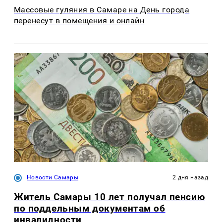
Массовые гуляния в Самаре на День города
перенесут в помещения и онлайн
Новости Самары
2 дня назад
Житель Самары 10 лет получал пенсию
по поддельным документам об
инвалидности