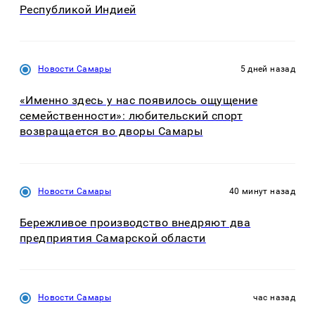
Республикой Индией
Новости Самары
5 дней назад
«Именно здесь у нас появилось ощущение
семейственности»: любительский спорт
возвращается во дворы Самары
Новости Самары
40 минут назад
Бережливое производство внедряют два
предприятия Самарской области
Новости Самары
час назад