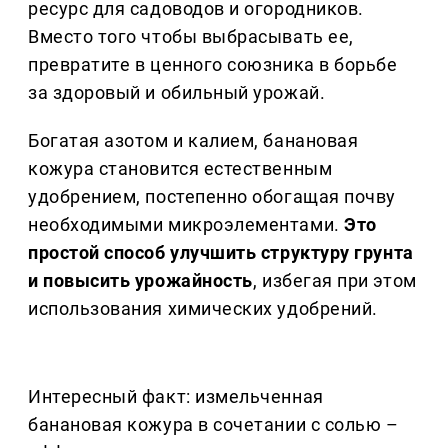
ресурс для садоводов и огородников.
Вместо того чтобы выбрасывать ее,
превратите в ценного союзника в борьбе
за здоровый и обильный урожай.
Богатая азотом и калием, банановая
кожура становится естественным
удобрением, постепенно обогащая почву
необходимыми микроэлементами.
Это
простой способ улучшить структуру грунта
и повысить урожайность
, избегая при этом
использования химических удобрений.
Интересный факт: измельченная
банановая кожура в сочетании с солью –