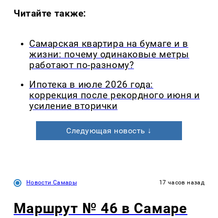
Читайте также:
Самарская квартира на бумаге и в
жизни: почему одинаковые метры
работают по-разному?
Ипотека в июле 2026 года:
коррекция после рекордного июня и
усиление вторички
Следующая новость ↓
Новости Самары
17 часов назад
Маршрут № 46 в Самаре