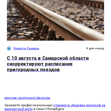
Новости Самары
4 дня назад
С 10 августа в Самарской области
скорректируют расписание
пригородных поездов
монтаж проточного фильтра
Закажите профессиональную
стоимость обшивки вагонкой за
квадратный метр
в Санкт-Петербурге