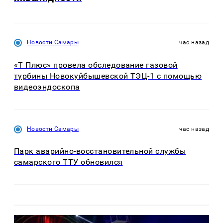
Новости Самары
час назад
«Т Плюс» провела обследование газовой
турбины Новокуйбышевской ТЭЦ-1 с помощью
видеоэндоскопа
Новости Самары
час назад
Парк аварийно-восстановительной службы
самарского ТТУ обновился