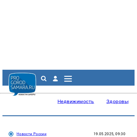
Недвижимость
Здоровье
Новости России
19.05.2025, 09:30