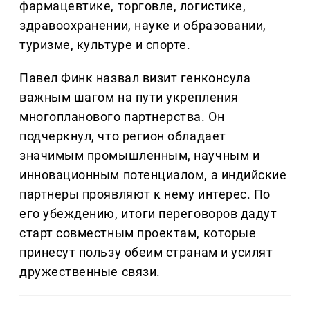
фармацевтике, торговле, логистике,
здравоохранении, науке и образовании,
туризме, культуре и спорте.
Павел Финк назвал визит генконсула
важным шагом на пути укрепления
многопланового партнерства. Он
подчеркнул, что регион обладает
значимым промышленным, научным и
инновационным потенциалом, а индийские
партнеры проявляют к нему интерес. По
его убеждению, итоги переговоров дадут
старт совместным проектам, которые
принесут пользу обеим странам и усилят
дружественные связи.