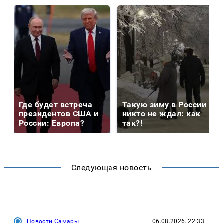
Где будет встреча
Такую зиму в России
президентов США и
никто не ждал: как
России: Европа?
так?!
Следующая новость
Новости Самары
06.08.2026, 22:33