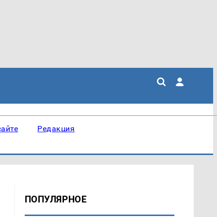
сайте
Редакция
ПОПУЛЯРНОЕ