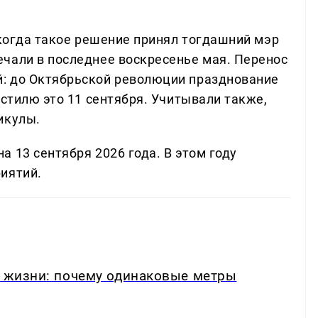
 когда такое решение принял тогдашний мэр
чали в последнее воскресенье мая. Перенос
: до Октябрьской революции празднование
 стилю это 11 сентября. Учитывали также,
икулы.
 13 сентября 2026 года. В этом году
иятий.
в жизни: почему одинаковые метры