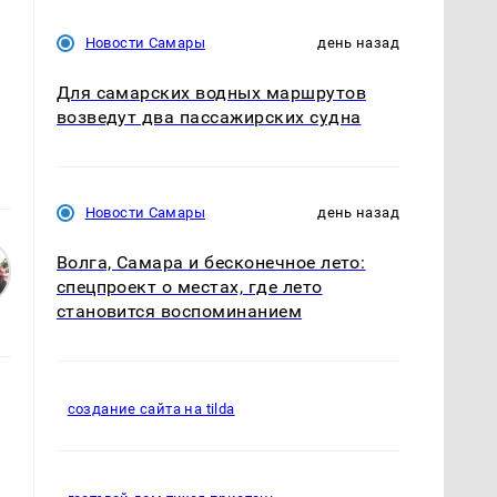
Новости Самары
день назад
Для самарских водных маршрутов
возведут два пассажирских судна
Новости Самары
день назад
Волга, Самара и бесконечное лето:
спецпроект о местах, где лето
становится воспоминанием
создание сайта на tilda