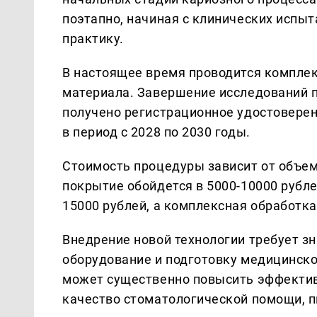
поэтапно, начиная с клинических испы
практику.
В настоящее время проводится компле
материала. Завершение исследований пл
получено регистрационное удостовере
в период с 2028 по 2030 годы.
Стоимость процедуры зависит от объем
покрытие обойдется в 5000-10000 рубле
15000 рублей, а комплексная обработка 
Внедрение новой технологии требует з
оборудование и подготовку медицинско
может существенно повысить эффектив
качество стоматологической помощи, 