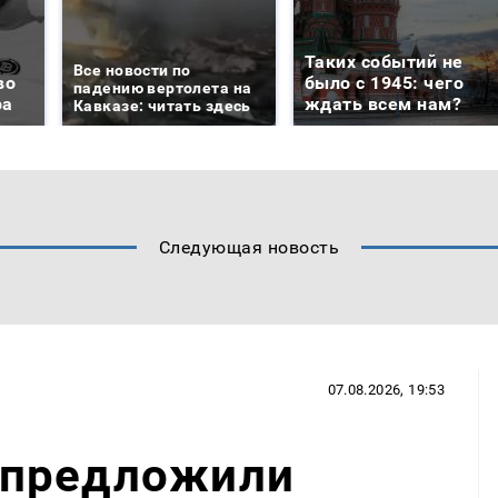
Таких событий не
Все новости по
во
было с 1945: чего
падению вертолета на
ра
ждать всем нам?
Кавказе: читать здесь
Следующая новость
07.08.2026, 19:53
 предложили