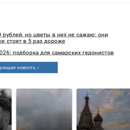
 рублей, но цветы в них не сажаю: они
е стоят в 5 раз дороже
026: подборка для самарских гедонистов
ующая новость ↓