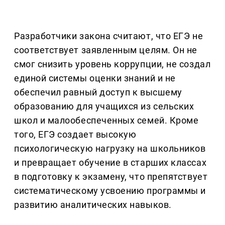
Разработчики закона считают, что ЕГЭ не
соответствует заявленным целям. Он не
смог снизить уровень коррупции, не создал
единой системы оценки знаний и не
обеспечил равный доступ к высшему
образованию для учащихся из сельских
школ и малообеспеченных семей. Кроме
того, ЕГЭ создает высокую
психологическую нагрузку на школьников
и превращает обучение в старших классах
в подготовку к экзамену, что препятствует
систематическому усвоению программы и
развитию аналитических навыков.