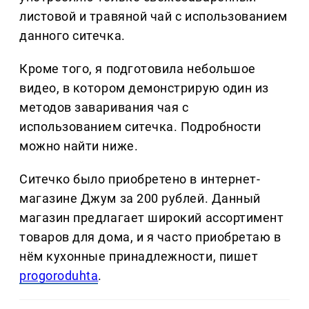
листовой и травяной чай с использованием
данного ситечка.
Кроме того, я подготовила небольшое
видео, в котором демонстрирую один из
методов заваривания чая с
использованием ситечка. Подробности
можно найти ниже.
Ситечко было приобретено в интернет-
магазине Джум за 200 рублей. Данный
магазин предлагает широкий ассортимент
товаров для дома, и я часто приобретаю в
нём кухонные принадлежности, пишет
progoroduhta
.