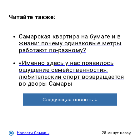
Читайте также:
Самарская квартира на бумаге и в
жизни: почему одинаковые метры
работают по-разному?
«Именно здесь у нас появилось
ощущение семейственности»:
любительский спорт возвращается
во дворы Самары
Следующая новость ↓
Новости Самары
28 минут назад