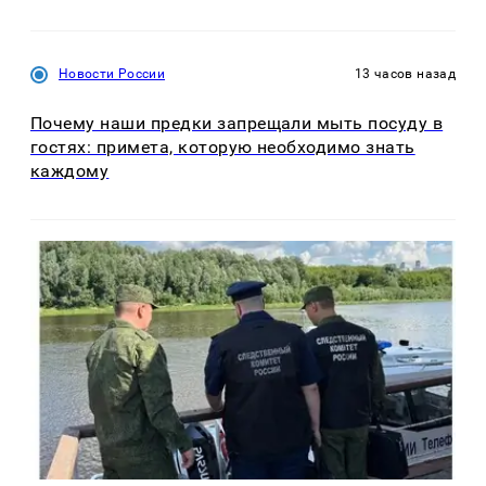
Новости России
13 часов назад
Почему наши предки запрещали мыть посуду в
гостях: примета, которую необходимо знать
каждому