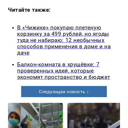
Читайте также:
В «Чижике» покупаю плетеную
корзинку за 499 рублей, но ягоды
туда не набираю: 12 необычных
способов применения в доме и на
даче
Балкон-комната в хрущёвке: 7
проверенных идей, которые
экономят пространство и бюджет
Следующая новость ↓