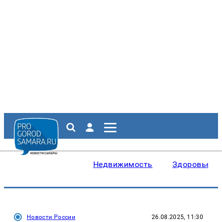
Недвижимость
Здоровье
Новости России
26.08.2025, 11:30