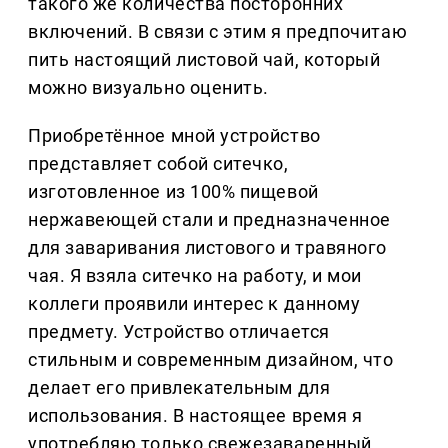
такого же количества посторонних
включений. В связи с этим я предпочитаю
пить настоящий листовой чай, который
можно визуально оценить.
Приобретённое мной устройство
представляет собой ситечко,
изготовленное из 100% пищевой
нержавеющей стали и предназначенное
для заваривания листового и травяного
чая. Я взяла ситечко на работу, и мои
коллеги проявили интерес к данному
предмету. Устройство отличается
стильным и современным дизайном, что
делает его привлекательным для
использования. В настоящее время я
употребляю только свежезаваренный