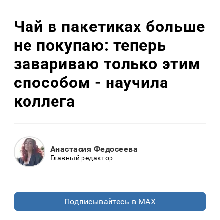
Чай в пакетиках больше
не покупаю: теперь
завариваю только этим
способом - научила
коллега
Анастасия Федосеева
Главный редактор
Подписывайтесь в MAX