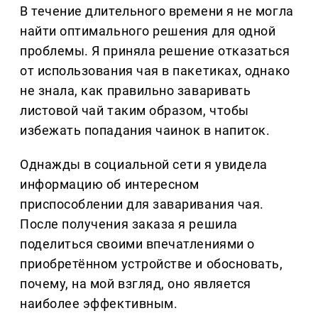
В течение длительного времени я не могла
найти оптимального решения для одной
проблемы. Я приняла решение отказаться
от использования чая в пакетиках, однако
не знала, как правильно заваривать
листовой чай таким образом, чтобы
избежать попадания чаинок в напиток.
Однажды в социальной сети я увидела
информацию об интересном
приспособлении для заваривания чая.
После получения заказа я решила
поделиться своими впечатлениями о
приобретённом устройстве и обосновать,
почему, на мой взгляд, оно является
наиболее эффективным.