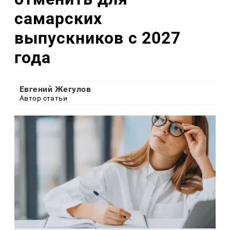
самарских
выпускников с 2027
года
Евгений Жегулов
Автор статьи