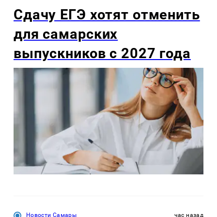
Сдачу ЕГЭ хотят отменить
для самарских
выпускников с 2027 года
Новости Самары
час назад