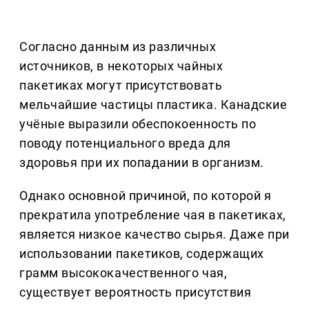
Согласно данным из различных
источников, в некоторых чайных
пакетиках могут присутствовать
мельчайшие частицы пластика. Канадские
учёные выразили обеспокоенность по
поводу потенциального вреда для
здоровья при их попадании в организм.
Однако основной причиной, по которой я
прекратила употребление чая в пакетиках,
является низкое качество сырья. Даже при
использовании пакетиков, содержащих
грамм высококачественного чая,
существует вероятность присутствия