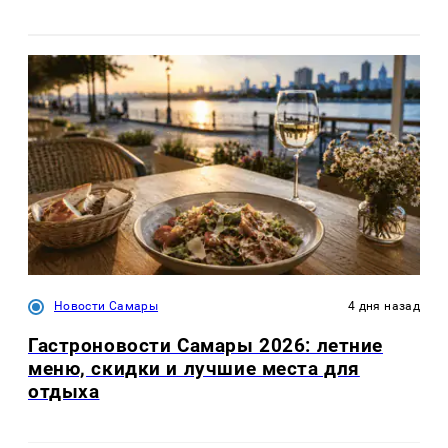
Новости Самары
4 дня назад
Гастроновости Самары 2026: летние
меню, скидки и лучшие места для
отдыха