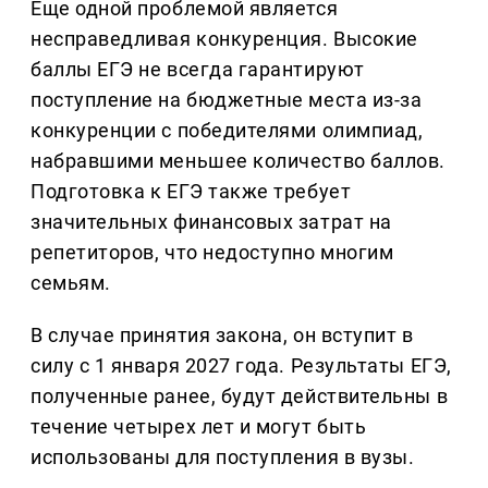
Еще одной проблемой является
несправедливая конкуренция. Высокие
баллы ЕГЭ не всегда гарантируют
поступление на бюджетные места из-за
конкуренции с победителями олимпиад,
набравшими меньшее количество баллов.
Подготовка к ЕГЭ также требует
значительных финансовых затрат на
репетиторов, что недоступно многим
семьям.
В случае принятия закона, он вступит в
силу с 1 января 2027 года. Результаты ЕГЭ,
полученные ранее, будут действительны в
течение четырех лет и могут быть
использованы для поступления в вузы.