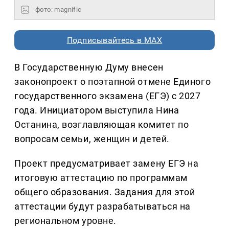
фото: magnific
Подписывайтесь в MAX
В Государственную Думу внесен
законопроект о поэтапной отмене Единого
государственного экзамена (ЕГЭ) с 2027
года. Инициатором выступила Нина
Останина, возглавляющая комитет по
вопросам семьи, женщин и детей.
Проект предусматривает замену ЕГЭ на
итоговую аттестацию по программам
общего образования. Задания для этой
аттестации будут разрабатываться на
региональном уровне.