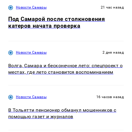
Новости Самары
21 час назад
Под Самарой после столкновения
катеров начата проверка
Новости Самары
2 дня назад
Волга, Самара и бесконечное лето: спецпроект о
местах, где лето становится воспоминанием
Новости Самары
16 часов назад
В Тольятти пенсионер обманул мошенников с
помощью газет и журналов