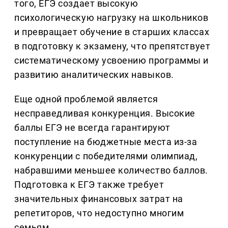
того, ЕГЭ создает высокую
психологическую нагрузку на школьников
и превращает обучение в старших классах
в подготовку к экзамену, что препятствует
систематическому усвоению программы и
развитию аналитических навыков.
Еще одной проблемой является
несправедливая конкуренция. Высокие
баллы ЕГЭ не всегда гарантируют
поступление на бюджетные места из-за
конкуренции с победителями олимпиад,
набравшими меньшее количество баллов.
Подготовка к ЕГЭ также требует
значительных финансовых затрат на
репетиторов, что недоступно многим
семьям.