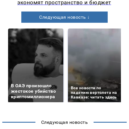
экономят пространство и бюджет
Следующая новость ↓
В ОАЭ произошло
Все новости по
жестокое убийство
падению вертолета на
криптомиллионера
Кавказе: читать здесь
Следующая новость