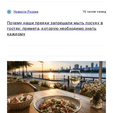
Новости России
16 часов назад
Почему наши предки запрещали мыть посуду в
гостях: примета, которую необходимо знать
каждому