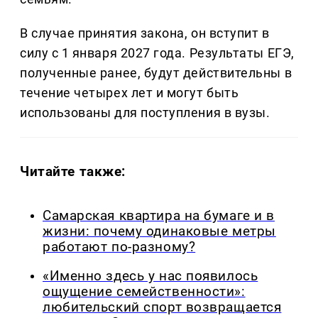
В случае принятия закона, он вступит в
силу с 1 января 2027 года. Результаты ЕГЭ,
полученные ранее, будут действительны в
течение четырех лет и могут быть
использованы для поступления в вузы.
Читайте также:
Самарская квартира на бумаге и в
жизни: почему одинаковые метры
работают по-разному?
«Именно здесь у нас появилось
ощущение семейственности»:
любительский спорт возвращается