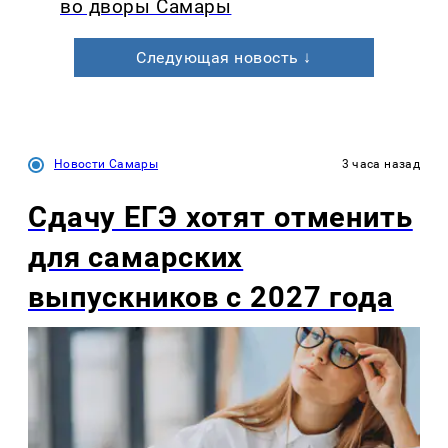
во дворы Самары
Следующая новость ↓
Новости Самары
3 часа назад
Сдачу ЕГЭ хотят отменить
для самарских
выпускников с 2027 года