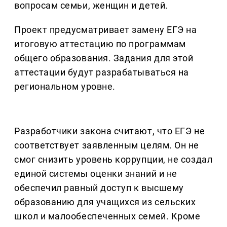
вопросам семьи, женщин и детей.
Проект предусматривает замену ЕГЭ на
итоговую аттестацию по программам
общего образования. Задания для этой
аттестации будут разрабатываться на
региональном уровне.
Разработчики закона считают, что ЕГЭ не
соответствует заявленным целям. Он не
смог снизить уровень коррупции, не создал
единой системы оценки знаний и не
обеспечил равный доступ к высшему
образованию для учащихся из сельских
школ и малообеспеченных семей. Кроме