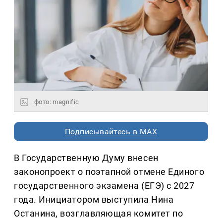
фото: magnific
Подписывайтесь в MAX
В Государственную Думу внесен
законопроект о поэтапной отмене Единого
государственного экзамена (ЕГЭ) с 2027
года. Инициатором выступила Нина
Останина, возглавляющая комитет по