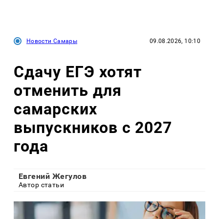
Новости Самары
09.08.2026, 10:10
Сдачу ЕГЭ хотят
отменить для
самарских
выпускников с 2027
года
Евгений Жегулов
Автор статьи