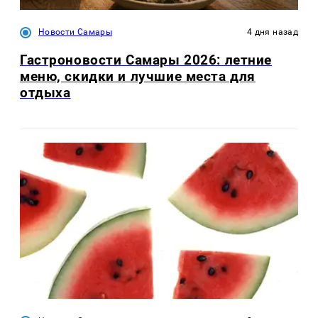
Новости Самары
4 дня назад
Гастроновости Самары 2026: летние
меню, скидки и лучшие места для
отдыха