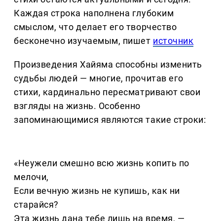
Каждая строка наполнена глубоким
смыслом, что делает его творчество
бесконечно изучаемым, пишет
источник
Произведения Хайяма способны изменить
судьбы людей — многие, прочитав его
стихи, кардинально пересматривают свои
взгляды на жизнь. Особенно
запоминающимися являются такие строки:
«Неужели смешно всю жизнь копить по
мелочи,
Если вечную жизнь не купишь, как ни
старайся?
Эта жизнь дана тебе лишь на время, —