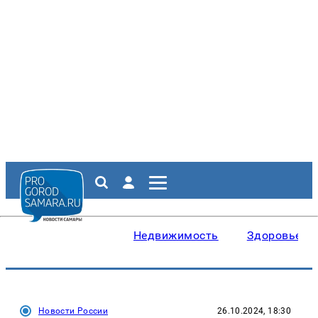
Недвижимость
Здоровье
Новости России
26.10.2024, 18:30