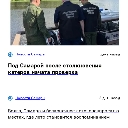
Новости Самары
день назад
Под Самарой после столкновения
катеров начата проверка
Новости Самары
3 дня назад
Волга, Самара и бесконечное лето: спецпроект о
местах, где лето становится воспоминанием