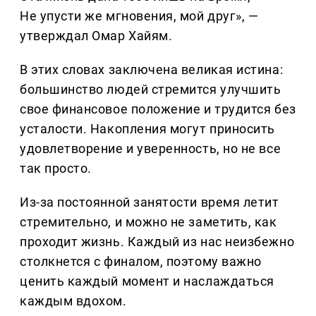
Не упусти же мгновения, мой друг», —
утверждал Омар Хайям.
В этих словах заключена великая истина:
большинство людей стремится улучшить
свое финансовое положение и трудится без
усталости. Накопления могут приносить
удовлетворение и уверенность, но не все
так просто.
Из-за постоянной занятости время летит
стремительно, и можно не заметить, как
проходит жизнь. Каждый из нас неизбежно
столкнется с финалом, поэтому важно
ценить каждый момент и наслаждаться
каждым вдохом.