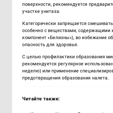
поверхности, рекомендуется предварит
участке унитаза.
Категорически запрещается смешивать
особенно с веществами, содержащими х
компонент «Белизны»), во избежание о
опасность для здоровья.
С целью профилактики образования ми
рекомендуется регулярное использован
неделю) или применение специализиро
предотвращения образования налета.
Читайте также: