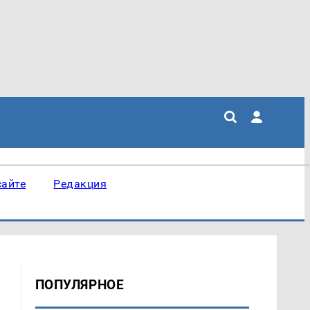
сайте
Редакция
ПОПУЛЯРНОЕ