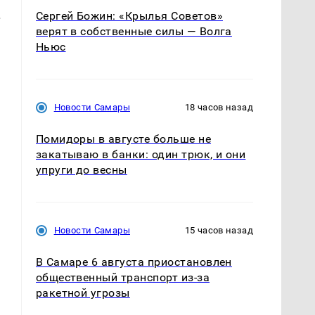
.
Сергей Божин: «Крылья Советов»
верят в собственные силы — Волга
Ньюс
Новости Самары
18 часов назад
Помидоры в августе больше не
закатываю в банки: один трюк, и они
упруги до весны
Новости Самары
15 часов назад
В Самаре 6 августа приостановлен
общественный транспорт из-за
ракетной угрозы