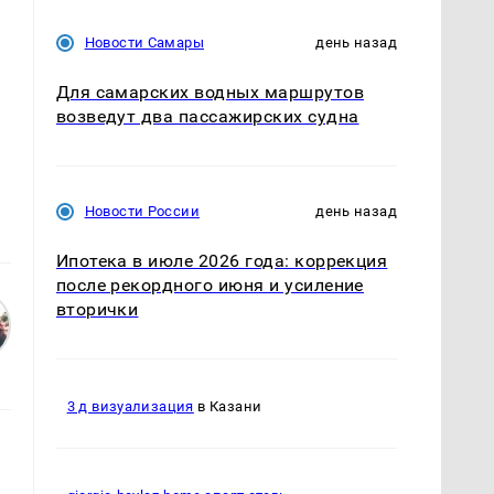
Новости Самары
день назад
Для самарских водных маршрутов
возведут два пассажирских судна
Новости России
день назад
Ипотека в июле 2026 года: коррекция
после рекордного июня и усиление
вторички
3 д визуализация
в Казани