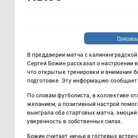
Подписы
В преддверии матча с калининградской
Сергей Божин рассказал о настроении в
что открытые тренировки и внимание 
подготовке. Эту информацию сообщает
По словам футболиста, в коллективе о
желанием, а позитивный настрой помог
выиграла оба стартовых матча, эмоций 
уверенность в собственных силах.
Божин считает ничьи в гостевых встре