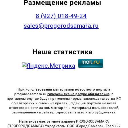
Размещение рекламы
8 (927) 018-49-24
sales@progorodsamara.ru
Наша статистика
При использовании материалов новостного портала
progorodsamara.ru
гиперссылка на ресурс обязательна,
в
противном случае будут применены нормы законодательства РФ
об авторских и смежных правах. Редакция портала не несет
ответственности за комментарии и материалы пользователей,
размещенные на сайте progorodsamara.ru и его субдоменах.
Наименование: сетевое издание PROGORODSAMARA
(ПРОГОРОДСАМАРА) Учредитель: ООО «Город Самара». Главный