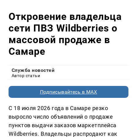
Откровение владельца
сети ПВЗ Wildberries о
массовой продаже в
Самаре
Служба новостей
Автор статьи
Подписывайтесь в MAX
С 18 июля 2026 года в Самаре резко
выросло число объявлений о продаже
пунктов выдачи заказов маркетплейса
Wildberries. Владельцы распродают как