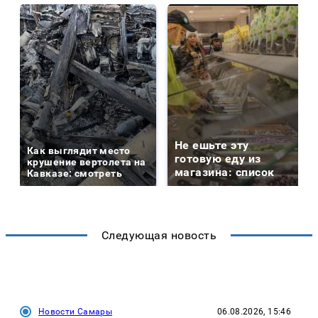
Не ешьте эту
Как выглядит место
готовую еду из
крушение вертолета на
магазина: список
Кавказе: смотреть
Следующая новость
Новости Самары
06.08.2026, 15:46