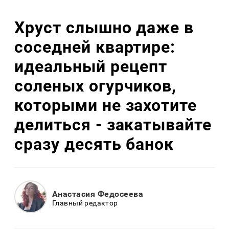
Хруст слышно даже в
соседней квартире:
идеальный рецепт
соленых огурчиков,
которыми не захотите
делиться - закатывайте
сразу десять банок
Анастасия Федосеева
Главный редактор