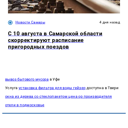
Новости Самары
4 дня назад
С 10 августа в Самарской области
скорректируют расписание
пригородных поездов
вывоз бытового мусора
в Уфе
Услуга
установка фильтра для воды гейзер
доступна в Твери
окна из дерева со стеклопакетом цена ор производителя
отели в подмосковье