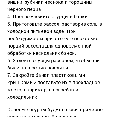
вишни, зубчики чеснока и горошины
чёрного перца.
4. Плотно уложите огурцы в банки.
5. Приготовьте рассол, растворив соль в
холодной питьевой воде. При
необходимости приготовьте несколько
порций рассола для одновременной
обработки нескольких банок.
6. Залейте огурцы рассолом, чтобы они
были полностью покрыты.
7. Закройте банки пластиковыми
крышками и поставьте их в прохладное
место, например, в погреб или
холодильник.
Солёные огурцы будут готовы примерно
через два месяца. В процессе