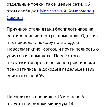
отдельные точки, так и целые сети. Об
этом сообщает
Московский Комсомолец
Самара
.
Причиной стали атаки беспилотников на
сортировочные центры компании. Одна из
них привела к пожару на складе в
Новосемейкино, который почти полностью
уничтожил комплекс. После этого
поставки товаров в регионе практически
прекратились, а доходы владельцев ПВЗ
снизились на 60%.
На «Авито» за период с 18 июля по 6
августа появилось минимум 14