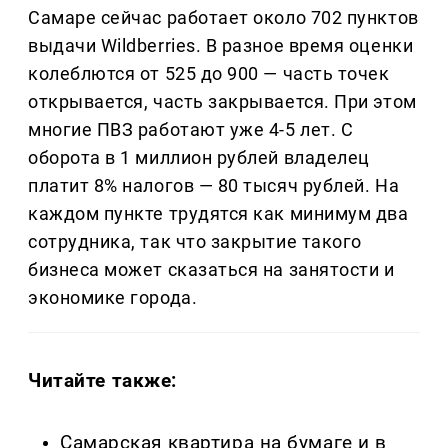
Самаре сейчас работает около 702 пунктов
выдачи Wildberries. В разное время оценки
колеблются от 525 до 900 — часть точек
открывается, часть закрывается. При этом
многие ПВЗ работают уже 4-5 лет. С
оборота в 1 миллион рублей владелец
платит 8% налогов — 80 тысяч рублей. На
каждом пункте трудятся как минимум два
сотрудника, так что закрытие такого
бизнеса может сказаться на занятости и
экономике города.
Читайте также:
Самарская квартира на бумаге и в