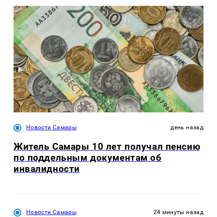
Новости Самары
день назад
Житель Самары 10 лет получал пенсию
по поддельным документам об
инвалидности
Новости Самары
24 минуты назад