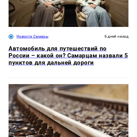
Новости Самары
6 дней назад
Автомобиль для путешествий по
России – какой он? Самарцам назвали 5
пунктов для дальней дороги