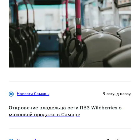
Новости Самары
9 секунд назад
Откровение владельца сети ПВЗ Wildberries о
массовой продаже в Самаре