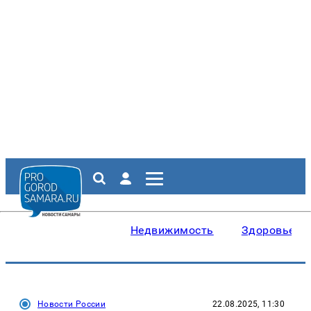
Недвижимость
Здоровье
Новости России
22.08.2025, 11:30