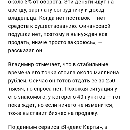
около 3% от оборота. Эти деньги идут на
аренду, зарплату сотруднику и доход
владельца. Когда нет поставок — нет
средств к существованию. Финансовой
подушки нет, поэтому я вынужден все
продать, иначе просто закроюсь», —
рассказал он.
Владимир отмечает, что в стабильные
времена его точка стоила около миллиона
рублей. Сейчас он готов отдать ее за 250
тысяч, но спроса нет. Похожая ситуация у
его знакомого, у которого 40 пунктов — тот
пока ждет, но если ничего не изменится,
тоже выставит бизнес на продажу.
По данным сервиса «Яндекс Карты», в