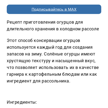
Подписывайтесь в MAX
Рецепт приготовления огурцов для
длительного хранения в холодном рассоле
Этот способ консервации огурцов
используется каждый год для создания
запасов на зиму. Солёные огурцы имеют
хрустящую текстуру и насыщенный вкус,
что позволяет использовать их в качестве
гарнира к картофельным блюдам или как
ингредиент для рассольника.
Ингредиенты: