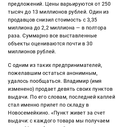
предложений. Цены варьируются от 250
тысяч до 13 миллионов рублей. Один из
продавцов снизил стоимость с 3,35
миллиона до 2,2 миллиона — в полтора
раза. Суммарно все выставленные
объекты оцениваются почти в 30
миллионов рублей.
С одним из таких предпринимателей,
пожелавшим остаться анонимным,
удалось пообщаться. Владимир (имя
изменено) продает девять своих пунктов
выдачи. По его словам, последней каплей
стал именно прилет по складу в
Новосемейкино. «Пункт живет за счет
выдачи: с каждого товара мы получаем