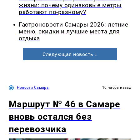
жизни: почему одинаковые метры
работают по-разному?
Гастроновости Самары 2026: летние
меню, скидки и лучшие места для
отдыха
Следующая новость ↓
Новости Самары
10 часов назад
Маршрут № 46 в Самаре
вновь остался без
перевозчика