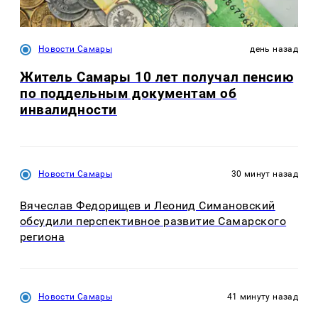
Новости Самары
день назад
Житель Самары 10 лет получал пенсию
по поддельным документам об
инвалидности
Новости Самары
30 минут назад
Вячеслав Федорищев и Леонид Симановский
обсудили перспективное развитие Самарского
региона
Новости Самары
41 минуту назад