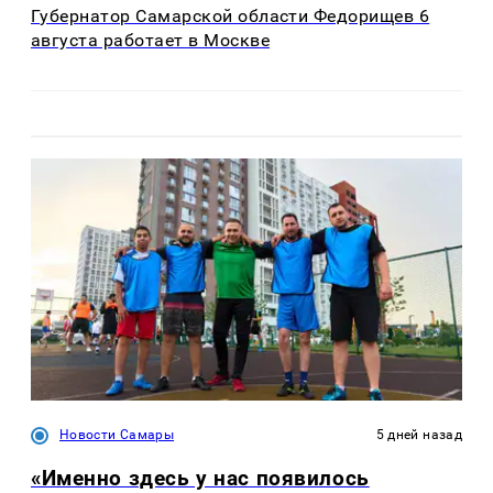
Губернатор Самарской области Федорищев 6
августа работает в Москве
Новости Самары
5 дней назад
«Именно здесь у нас появилось