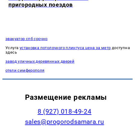
пригородных поездов
эвакуатор спб срочно
Услуга
установка потолочного плинтуса цена за метр
доступна
здесь
завод уличных деревянных дверей
отели симферополя
Размещение рекламы
8 (927) 018-49-24
sales@progorodsamara.ru