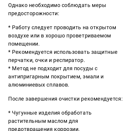
Однако необходимо соблюдать меры
предосторожности:
* Работу следует проводить на открытом
воздухе или в хорошо проветриваемом
помещении.
* Рекомендуется использовать защитные
перчатки, очки и респиратор.
* Метод не подходит для посуды с
антипригарным покрытием, эмали и
алюминиевых сплавов.
После завершения очистки рекомендуется:
* Чугунные изделия обработать
растительным маслом для
предотвращения коррозии.