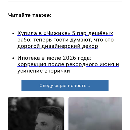
Читайте также:
Купила в «Чижике» 5 пар дешёвых
сабо: теперь гости думают, что это
дорогой дизайнерский декор
Ипотека в июле 2026 года:
коррекция после рекордного июня и
усиление вторички
Следующая новость ↓