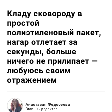
Кладу сковороду в
простой
полиэтиленовый пакет,
нагар отлетает за
секунды, больше
ничего не прилипает —
любуюсь своим
отражением
Анастасия Федосеева
Главный редактор