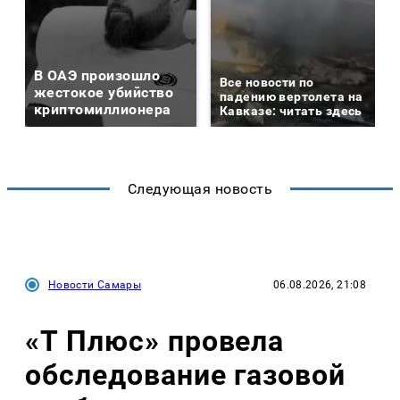
В ОАЭ произошло
Все новости по
жестокое убийство
падению вертолета на
криптомиллионера
Кавказе: читать здесь
Следующая новость
Новости Самары
06.08.2026, 21:08
«Т Плюс» провела
обследование газовой