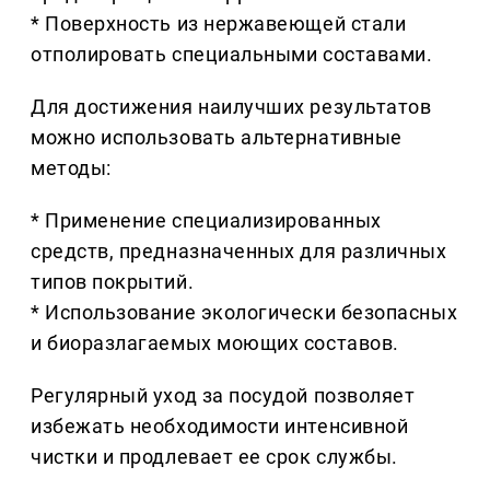
* Поверхность из нержавеющей стали
отполировать специальными составами.
Для достижения наилучших результатов
можно использовать альтернативные
методы:
* Применение специализированных
средств, предназначенных для различных
типов покрытий.
* Использование экологически безопасных
и биоразлагаемых моющих составов.
Регулярный уход за посудой позволяет
избежать необходимости интенсивной
чистки и продлевает ее срок службы.