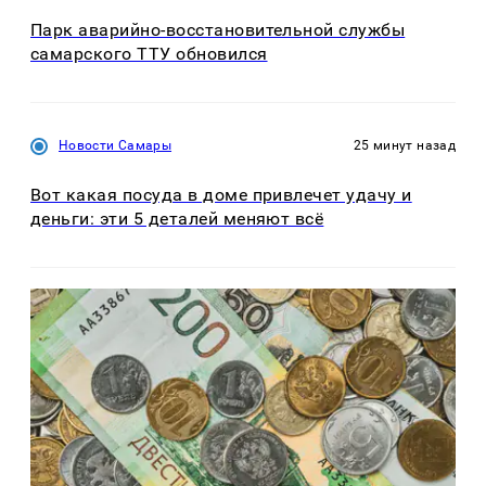
Парк аварийно-восстановительной службы
самарского ТТУ обновился
Новости Самары
25 минут назад
Вот какая посуда в доме привлечет удачу и
деньги: эти 5 деталей меняют всё