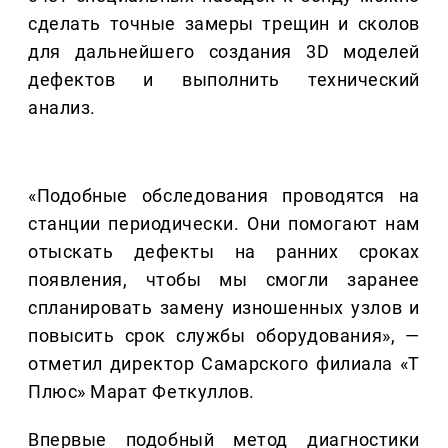
сделать точные замеры трещин и сколов
для дальнейшего создания 3D моделей
дефектов и выполнить технический
анализ.
«Подобные обследования проводятся на
станции периодически. Они помогают нам
отыскать дефекты на ранних сроках
появления, чтобы мы смогли заранее
спланировать замену изношенных узлов и
повысить срок службы оборудования», —
отметил директор Самарского филиала «Т
Плюс» Марат Феткуллов.
Впервые подобный метод диагностики