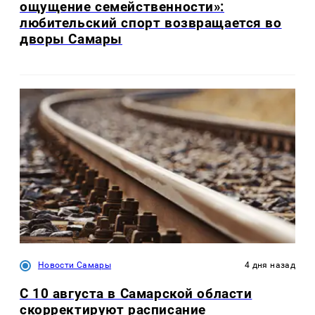
ощущение семейственности»:
любительский спорт возвращается во
дворы Самары
Новости Самары
4 дня назад
С 10 августа в Самарской области
скорректируют расписание