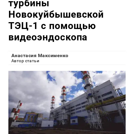
турбины
Новокуйбышевской
ТЭЦ-1 с помощью
видеоэндоскопа
Анастасия Максименко
Автор статьи