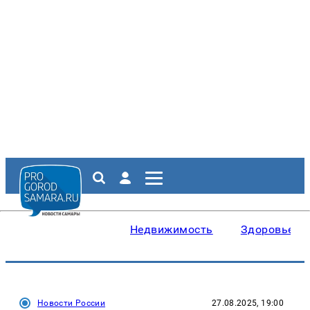
Недвижимость
Здоровье
Новости России
27.08.2025, 19:00