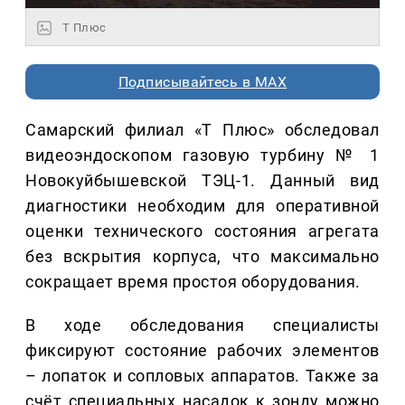
Т Плюс
Подписывайтесь в MAX
Самарский филиал «Т Плюс» обследовал
видеоэндоскопом газовую турбину № 1
Новокуйбышевской ТЭЦ-1. Данный вид
диагностики необходим для оперативной
оценки технического состояния агрегата
без вскрытия корпуса, что максимально
сокращает время простоя оборудования.
В ходе обследования специалисты
фиксируют состояние рабочих элементов
– лопаток и сопловых аппаратов. Также за
счёт специальных насадок к зонду можно