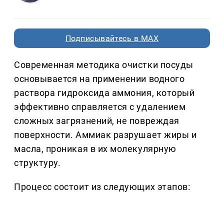
Подписывайтесь в MAX
Современная методика очистки посуды
основывается на применении водного
раствора гидроксида аммония, который
эффективно справляется с удалением
сложных загрязнений, не повреждая
поверхности. Аммиак разрушает жиры и
масла, проникая в их молекулярную
структуру.
Процесс состоит из следующих этапов: