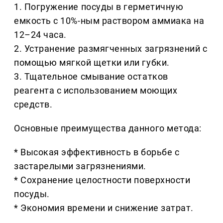
1. Погружение посуды в герметичную
емкость с 10%-ным раствором аммиака на
12–24 часа.
2. Устранение размягченных загрязнений с
помощью мягкой щетки или губки.
3. Тщательное смывание остатков
реагента с использованием моющих
средств.
Основные преимущества данного метода:
* Высокая эффективность в борьбе с
застарелыми загрязнениями.
* Сохранение целостности поверхности
посуды.
* Экономия времени и снижение затрат.