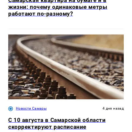
Самарская квартира на бумаге и в
жизни: почему одинаковые метры
работают по-разному?
Новости Самары
4 дня назад
С 10 августа в Самарской области
скорректируют расписание