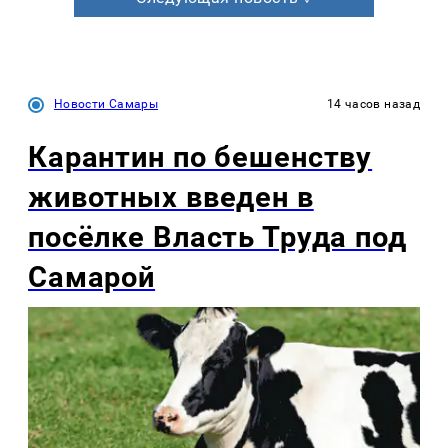
Новости Самары
14 часов назад
Карантин по бешенству
животных введен в
посёлке Власть Труда под
Самарой