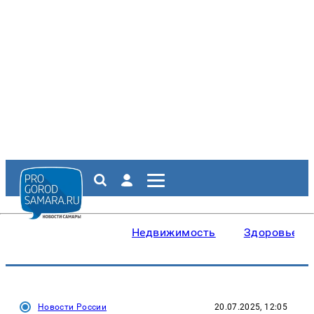
Недвижимость
Здоровье
Новости России
20.07.2025, 12:05