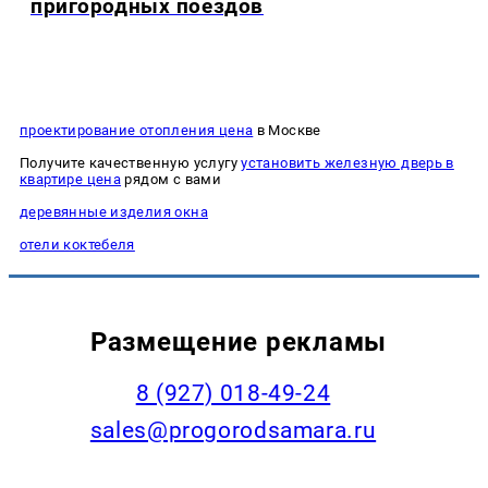
пригородных поездов
проектирование отопления цена
в Москве
Получите качественную услугу
установить железную дверь в
квартире цена
рядом с вами
деревянные изделия окна
отели коктебеля
Размещение рекламы
8 (927) 018-49-24
sales@progorodsamara.ru