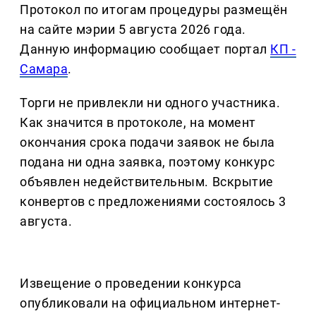
Протокол по итогам процедуры размещён
на сайте мэрии 5 августа 2026 года.
Данную информацию сообщает портал
КП -
Самара
.
Торги не привлекли ни одного участника.
Как значится в протоколе, на момент
окончания срока подачи заявок не была
подана ни одна заявка, поэтому конкурс
объявлен недействительным. Вскрытие
конвертов с предложениями состоялось 3
августа.
Извещение о проведении конкурса
опубликовали на официальном интернет-