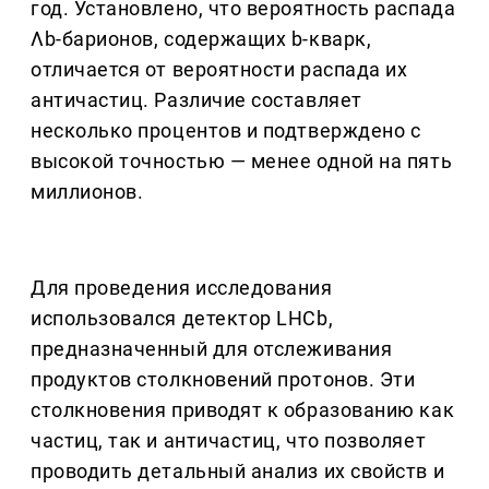
год. Установлено, что вероятность распада
Λb-барионов, содержащих b-кварк,
отличается от вероятности распада их
античастиц. Различие составляет
несколько процентов и подтверждено с
высокой точностью — менее одной на пять
миллионов.
Для проведения исследования
использовался детектор LHCb,
предназначенный для отслеживания
продуктов столкновений протонов. Эти
столкновения приводят к образованию как
частиц, так и античастиц, что позволяет
проводить детальный анализ их свойств и