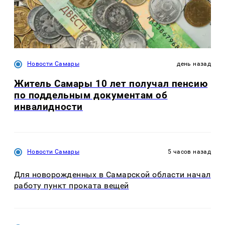
Новости Самары
день назад
Житель Самары 10 лет получал пенсию
по поддельным документам об
инвалидности
Новости Самары
5 часов назад
Для новорожденных в Самарской области начал
работу пункт проката вещей