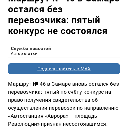
остался без
перевозчика: пятый
конкурс не состоялся
Служба новостей
Автор статьи
Подписывайтесь в MAX
Маршрут № 46 в Самаре вновь остался без
перевозчика: пятый по счёту конкурс на
право получения свидетельства об
осуществлении перевозок по направлению
«Автостанция «Аврора» – площадь
Революции» признан несостоявшимся.