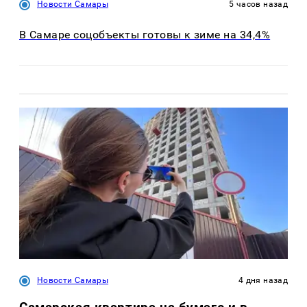
Новости Самары
5 часов назад
В Самаре соцобъекты готовы к зиме на 34,4%
Новости Самары
4 дня назад