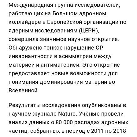
Международная группа исследователей,
работающих на Большом адронном
коллайдере в Европейской организации по
ядерным исследованиям (ЦЕРН),
совершила значимое научное открытие.
Обнаружено тонкое нарушение CP-
инвариантности в асимметрии между
материей и антиматерией. Это открытие
предоставляет новые возможности для
понимания доминирования материи во
Вселенной.
Результаты исследования опубликованы в
научном журнале Nature. Учёные провели
анализ данных о 80 000 распадах адронных
частиц, собранных в период с 2011 по 2018