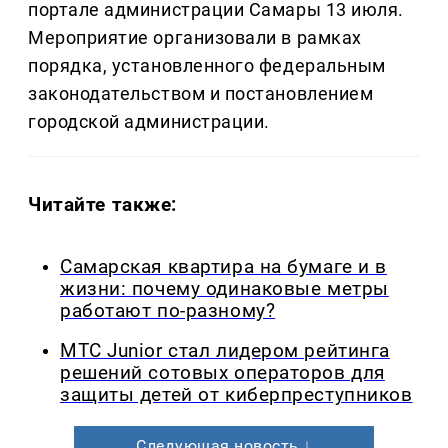
портале администрации Самары 13 июля.
Мероприятие организовали в рамках
порядка, установленного федеральным
законодательством и постановлением
городской администрации.
Читайте также:
Самарская квартира на бумаге и в
жизни: почему одинаковые метры
работают по-разному?
МТС Junior стал лидером рейтинга
решений сотовых операторов для
защиты детей от киберпреступников
Следующая новость ↓