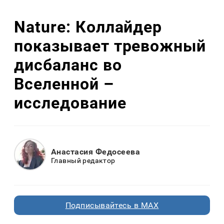
Nature: Коллайдер
показывает тревожный
дисбаланс во
Вселенной –
исследование
Анастасия Федосеева
Главный редактор
Подписывайтесь в MAX