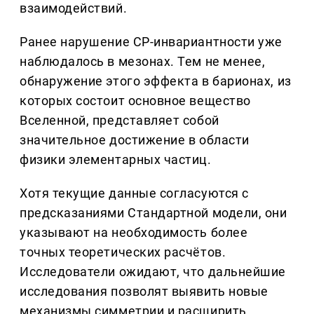
взаимодействий.
Ранее нарушение CP-инвариантности уже
наблюдалось в мезонах. Тем не менее,
обнаружение этого эффекта в барионах, из
которых состоит основное вещество
Вселенной, представляет собой
значительное достижение в области
физики элементарных частиц.
Хотя текущие данные согласуются с
предсказаниями Стандартной модели, они
указывают на необходимость более
точных теоретических расчётов.
Исследователи ожидают, что дальнейшие
исследования позволят выявить новые
механизмы симметрии и расширить