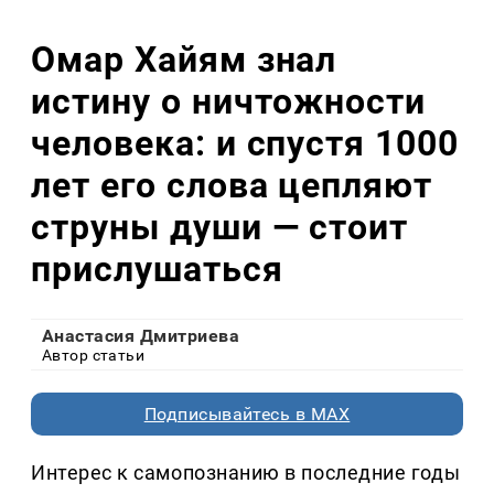
Омар Хайям знал
истину о ничтожности
человека: и спустя 1000
лет его слова цепляют
струны души — стоит
прислушаться
Анастасия Дмитриева
Автор статьи
Подписывайтесь в MAX
Интерес к самопознанию в последние годы