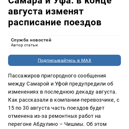
Самара и Уфа: в конце
августа изменят
расписание поездов
Служба новостей
Автор статьи
Подписывайтесь в MAX
Пассажиров пригородного сообщения
между Самарой и Уфой предупредили об
изменениях в последнюю декаду августа.
Как рассказали в компании-перевозчике, с
15 по 30 августа часть поездов будет
отменена из-за ремонтных работ на
перегоне Абдулино – Чишмы. Об этом