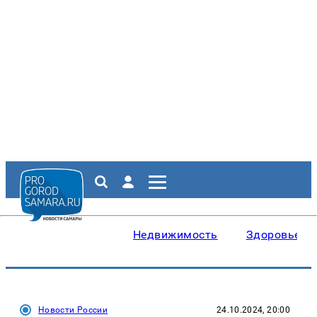
Недвижимость
Здоровье
Новости России
24.10.2024, 20:00