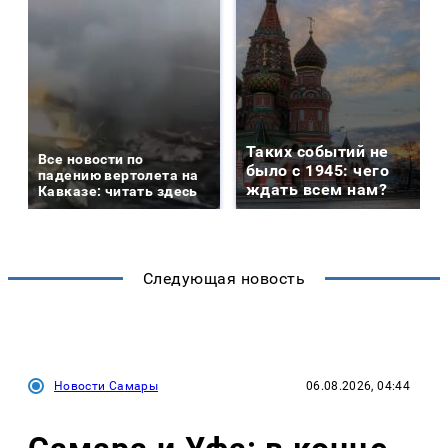
Таких событий не
Все новости по
было с 1945: чего
падению вертолета на
ждать всем нам?
Кавказе: читать здесь
Следующая новость
Новости Самары
06.08.2026, 04:44