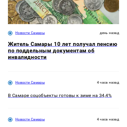
Новости Самары
день назад
Житель Самары 10 лет получал пенсию
по поддельным документам об
инвалидности
Новости Самары
4 часа назад
В Самаре соцобъекты готовы к зиме на 34,4%
Новости Самары
4 часа назад