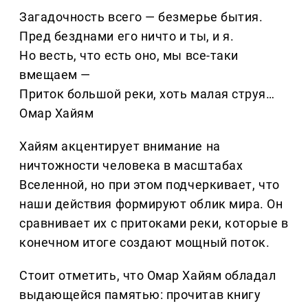
Загадочность всего — безмерье бытия.
Пред безднами его ничто и ты, и я.
Но весть, что есть оно, мы все-таки
вмещаем —
Приток большой реки, хоть малая струя…
Омар Хайям
Хайям акцентирует внимание на
ничтожности человека в масштабах
Вселенной, но при этом подчеркивает, что
наши действия формируют облик мира. Он
сравнивает их с притоками реки, которые в
конечном итоге создают мощный поток.
Стоит отметить, что Омар Хайям обладал
выдающейся памятью: прочитав книгу