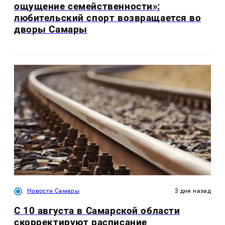
ощущение семейственности»:
любительский спорт возвращается во
дворы Самары
Новости Самары
3 дня назад
С 10 августа в Самарской области
скорректируют расписание