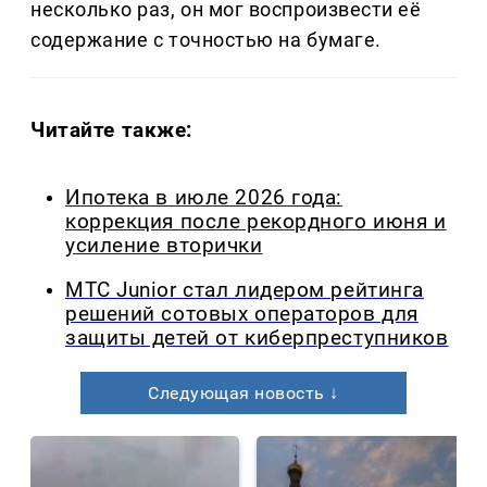
несколько раз, он мог воспроизвести её
содержание с точностью на бумаге.
Читайте также:
Ипотека в июле 2026 года:
коррекция после рекордного июня и
усиление вторички
МТС Junior стал лидером рейтинга
решений сотовых операторов для
защиты детей от киберпреступников
Следующая новость ↓