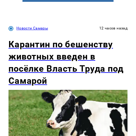
Новости Самары
12 часов назад
Карантин по бешенству
животных введен в
посёлке Власть Труда под
Самарой