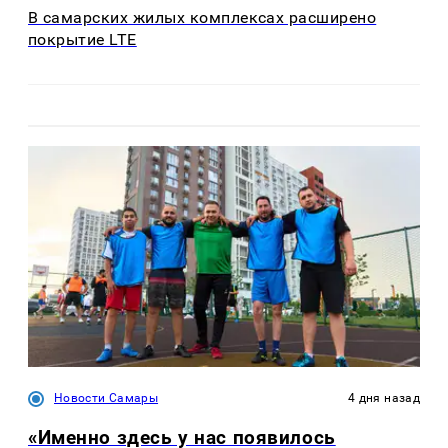
В самарских жилых комплексах расширено
покрытие LTE
Новости Самары
4 дня назад
«Именно здесь у нас появилось