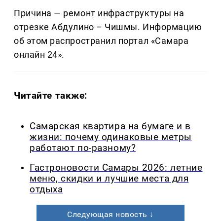
Причина — ремонт инфраструктуры на
отрезке Абдулино – Чишмы. Информацию
об этом распространил портал «Самара
онлайн 24».
Читайте также:
Самарская квартира на бумаге и в
жизни: почему одинаковые метры
работают по-разному?
Гастроновости Самары 2026: летние
меню, скидки и лучшие места для
отдыха
Следующая новость ↓