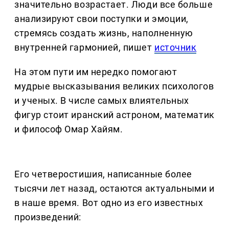
значительно возрастает. Люди все больше
анализируют свои поступки и эмоции,
стремясь создать жизнь, наполненную
внутренней гармонией, пишет
источник
На этом пути им нередко помогают
мудрые высказывания великих психологов
и ученых. В числе самых влиятельных
фигур стоит иранский астроном, математик
и философ Омар Хайям.
Его четверостишия, написанные более
тысячи лет назад, остаются актуальными и
в наше время. Вот одно из его известных
произведений: