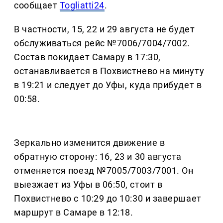
сообщает
Togliatti24
.
В частности, 15, 22 и 29 августа не будет
обслуживаться рейс №7006/7004/7002.
Состав покидает Самару в 17:30,
останавливается в Похвистнево на минуту
в 19:21 и следует до Уфы, куда прибудет в
00:58.
Зеркально изменится движение в
обратную сторону: 16, 23 и 30 августа
отменяется поезд №7005/7003/7001. Он
выезжает из Уфы в 06:50, стоит в
Похвистнево с 10:29 до 10:30 и завершает
маршрут в Самаре в 12:18.