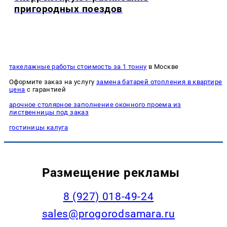
пригородных поездов
такелажные работы стоимость за 1 тонну
в Москве
Оформите заказ на услугу
замена батарей отопления в квартире
цена
с гарантией
арочное столярное заполнение оконного проема из
лиственницы под заказ
гостиницы калуга
Размещение рекламы
8 (927) 018-49-24
sales@progorodsamara.ru