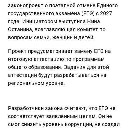
законопроект о поэтапной отмене Единого
государственного экзамена (ЕГЭ) с 2027
года. Инициатором выступила Нина
Останина, возглавляющая комитет по
вопросам семьи, женщин и детей.
Проект предусматривает замену ЕГЭ на
итоговую аттестацию по программам
общего образования. Задания для этой
аттестации будут разрабатываться на
региональном уровне.
Разработчики закона считают, что ЕГЭ не
соответствует заявленным целям. Он не
смог снизить уровень коррупции, не создал