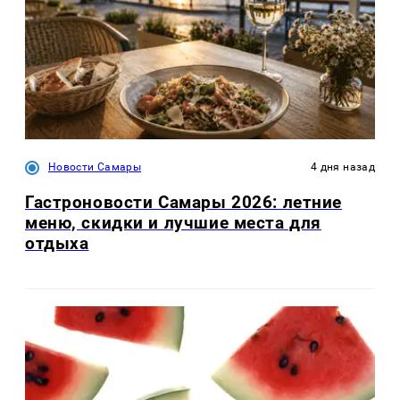
Новости Самары
4 дня назад
Гастроновости Самары 2026: летние
меню, скидки и лучшие места для
отдыха