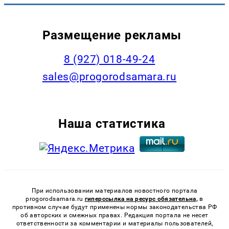
Размещение рекламы
8 (927) 018-49-24
sales@progorodsamara.ru
Наша статистика
При использовании материалов новостного портала
progorodsamara.ru
гиперссылка на ресурс обязательна,
в
противном случае будут применены нормы законодательства РФ
об авторских и смежных правах. Редакция портала не несет
ответственности за комментарии и материалы пользователей,