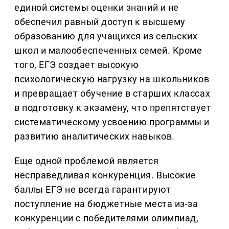
единой системы оценки знаний и не
обеспечил равный доступ к высшему
образованию для учащихся из сельских
школ и малообеспеченных семей. Кроме
того, ЕГЭ создает высокую
психологическую нагрузку на школьников
и превращает обучение в старших классах
в подготовку к экзамену, что препятствует
систематическому усвоению программы и
развитию аналитических навыков.
Еще одной проблемой является
несправедливая конкуренция. Высокие
баллы ЕГЭ не всегда гарантируют
поступление на бюджетные места из-за
конкуренции с победителями олимпиад,