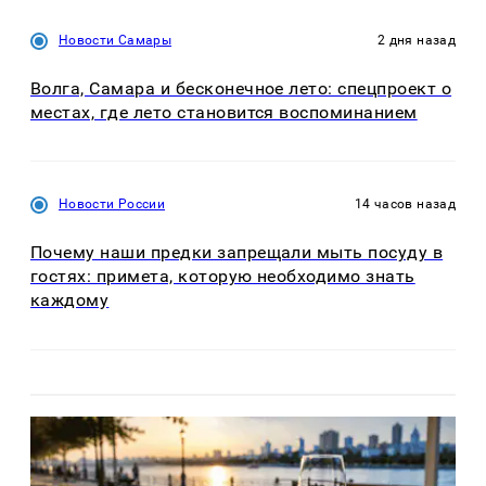
Новости Самары
2 дня назад
Волга, Самара и бесконечное лето: спецпроект о
местах, где лето становится воспоминанием
Новости России
14 часов назад
Почему наши предки запрещали мыть посуду в
гостях: примета, которую необходимо знать
каждому