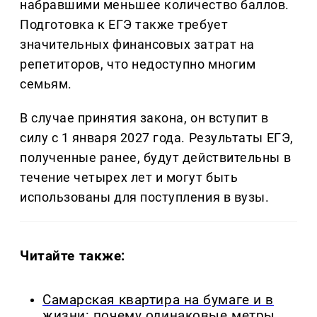
набравшими меньшее количество баллов.
Подготовка к ЕГЭ также требует
значительных финансовых затрат на
репетиторов, что недоступно многим
семьям.
В случае принятия закона, он вступит в
силу с 1 января 2027 года. Результаты ЕГЭ,
полученные ранее, будут действительны в
течение четырех лет и могут быть
использованы для поступления в вузы.
Читайте также:
Самарская квартира на бумаге и в
жизни: почему одинаковые метры