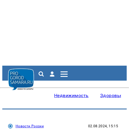
Недвижимость
Здоровье
Новости России
02.08.2024, 15:15