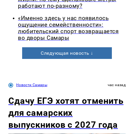
работают по-разному?
«Именно здесь у нас появилось
ощущение семейственности»:
любительский спорт возвращается
во дворы Самары
Следующая новость ↓
Новости Самары
час назад
Сдачу ЕГЭ хотят отменить
для самарских
выпускников с 2027 года