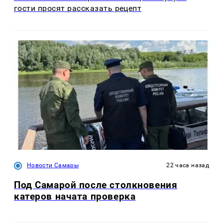
гости просят рассказать рецепт
Новости Самары
22 часа назад
Под Самарой после столкновения
катеров начата проверка