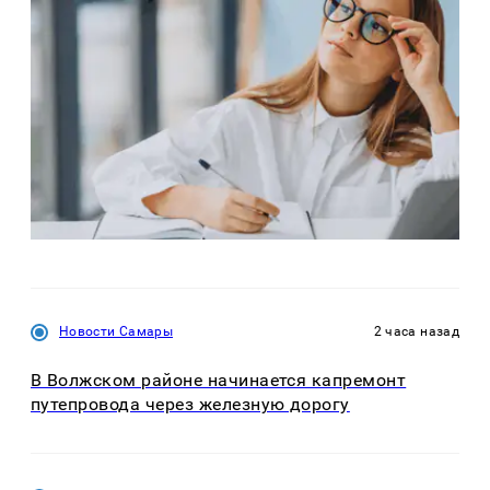
Новости Самары
2 часа назад
В Волжском районе начинается капремонт
путепровода через железную дорогу