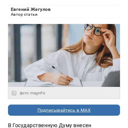
Евгений Жегулов
Автор статьи
фото: magnific
Подписывайтесь в MAX
В Государственную Думу внесен