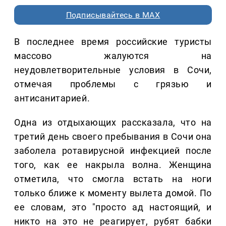
Подписывайтесь в MAX
В последнее время российские туристы
массово жалуются на
неудовлетворительные условия в Сочи,
отмечая проблемы с грязью и
антисанитарией.
Одна из отдыхающих рассказала, что на
третий день своего пребывания в Сочи она
заболела ротавирусной инфекцией после
того, как ее накрыла волна. Женщина
отметила, что смогла встать на ноги
только ближе к моменту вылета домой. По
ее словам, это "просто ад настоящий, и
никто на это не реагирует, рубят бабки