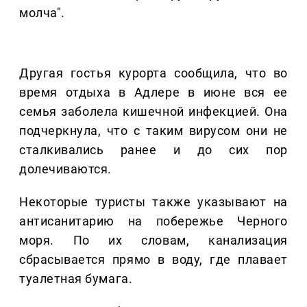
молча".
Другая гостья курорта сообщила, что во
время отдыха в Адлере в июне вся ее
семья заболела кишечной инфекцией. Она
подчеркнула, что с таким вирусом они не
сталкивались ранее и до сих пор
долечиваются.
Некоторые туристы также указывают на
антисанитарию на побережье Черного
моря. По их словам, канализация
сбрасывается прямо в воду, где плавает
туалетная бумага.