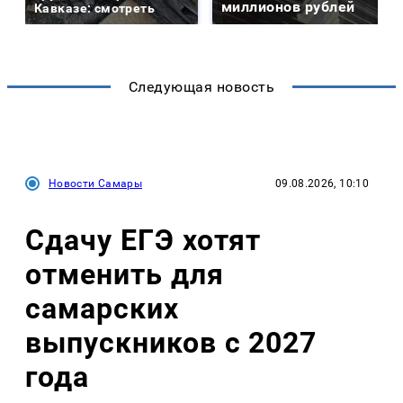
миллионов рублей
Кавказе: смотреть
Следующая новость
Новости Самары
09.08.2026, 10:10
Сдачу ЕГЭ хотят
отменить для
самарских
выпускников с 2027
года