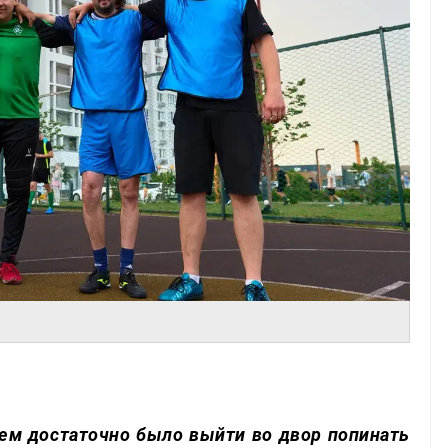
лем достаточно было выйти во двор попинать