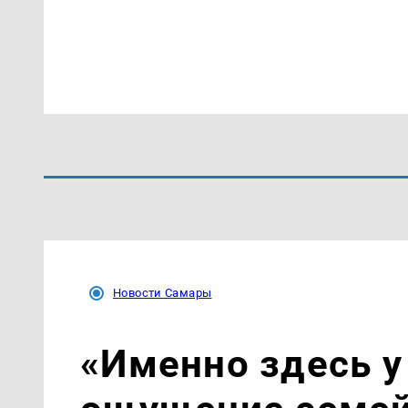
Новости Самары
«Именно здесь у