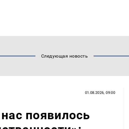
Следующая новость
01.08.2026, 09:00
 нас появилось