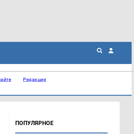
сайте
Редакция
ПОПУЛЯРНОЕ