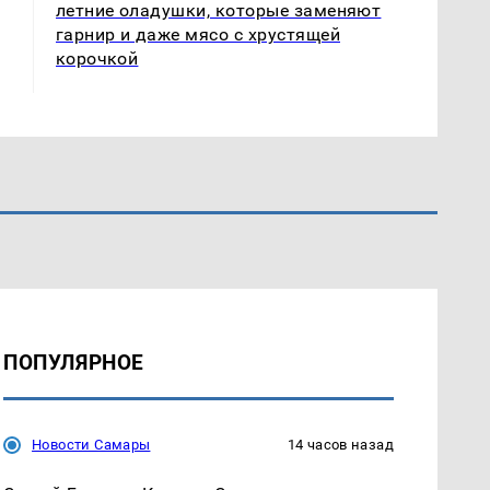
летние оладушки, которые заменяют
гарнир и даже мясо с хрустящей
корочкой
ПОПУЛЯРНОЕ
Новости Самары
14 часов назад